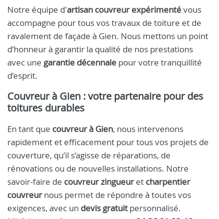
Notre équipe d'
artisan couvreur expérimenté
vous
accompagne pour tous vos travaux de toiture et de
ravalement de façade à Gien. Nous mettons un point
d’honneur à garantir la qualité de nos prestations
avec une
garantie décennale
pour votre tranquillité
d’esprit.
Couvreur à Gien
: votre partenaire pour des
toitures durables
En tant que
couvreur à Gien
, nous intervenons
rapidement et efficacement pour tous vos projets de
couverture, qu’il s’agisse de réparations, de
rénovations ou de nouvelles installations. Notre
savoir-faire de
couvreur zingueur
et
charpentier
couvreur
nous permet de répondre à toutes vos
exigences, avec un
devis gratuit
personnalisé.