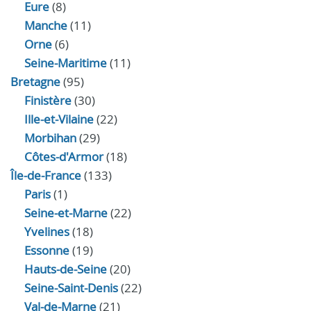
Eure
(8)
Manche
(11)
Orne
(6)
Seine-Maritime
(11)
Bretagne
(95)
Finistère
(30)
Ille-et-Vilaine
(22)
Morbihan
(29)
Côtes-d'Armor
(18)
Île-de-France
(133)
Paris
(1)
Seine-et-Marne
(22)
Yvelines
(18)
Essonne
(19)
Hauts-de-Seine
(20)
Seine-Saint-Denis
(22)
Val-de-Marne
(21)