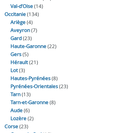
Val-d’Oise
(14)
Occitanie
(134)
Ariège
(4)
Aveyron
(7)
Gard
(23)
Haute-Garonne
(22)
Gers
(5)
Hérault
(21)
Lot
(3)
Hautes-Pyrénées
(8)
Pyrénées-Orientales
(23)
Tarn
(13)
Tarn-et-Garonne
(8)
Aude
(6)
Lozère
(2)
Corse
(23)