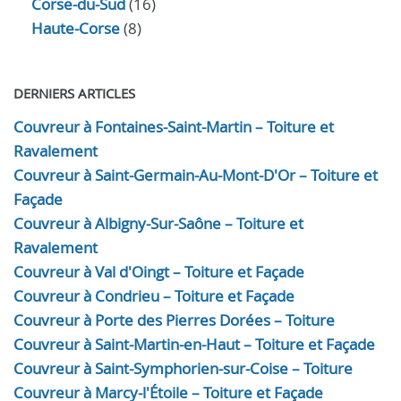
Corse-du-Sud
(16)
Haute-Corse
(8)
DERNIERS ARTICLES
Couvreur à Fontaines-Saint-Martin – Toiture et
Ravalement
Couvreur à Saint-Germain-Au-Mont-D'Or – Toiture et
Façade
Couvreur à Albigny-Sur-Saône – Toiture et
Ravalement
Couvreur à Val d'Oingt – Toiture et Façade
Couvreur à Condrieu – Toiture et Façade
Couvreur à Porte des Pierres Dorées – Toiture
Couvreur à Saint-Martin-en-Haut – Toiture et Façade
Couvreur à Saint-Symphorien-sur-Coise – Toiture
Couvreur à Marcy-l'Étoile – Toiture et Façade