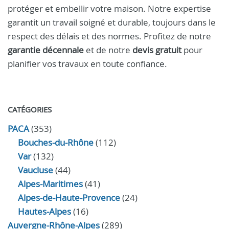
protéger et embellir votre maison. Notre expertise
garantit un travail soigné et durable, toujours dans le
respect des délais et des normes. Profitez de notre
garantie décennale
et de notre
devis gratuit
pour
planifier vos travaux en toute confiance.
CATÉGORIES
PACA
(353)
Bouches-du-Rhône
(112)
Var
(132)
Vaucluse
(44)
Alpes-Maritimes
(41)
Alpes-de-Haute-Provence
(24)
Hautes-Alpes
(16)
Auvergne-Rhône-Alpes
(289)