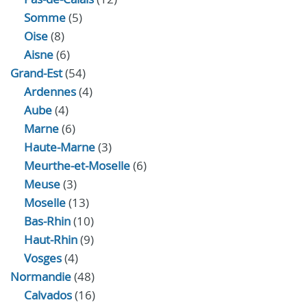
Somme
(5)
Oise
(8)
Aisne
(6)
Grand-Est
(54)
Ardennes
(4)
Aube
(4)
Marne
(6)
Haute-Marne
(3)
Meurthe-et-Moselle
(6)
Meuse
(3)
Moselle
(13)
Bas-Rhin
(10)
Haut-Rhin
(9)
Vosges
(4)
Normandie
(48)
Calvados
(16)