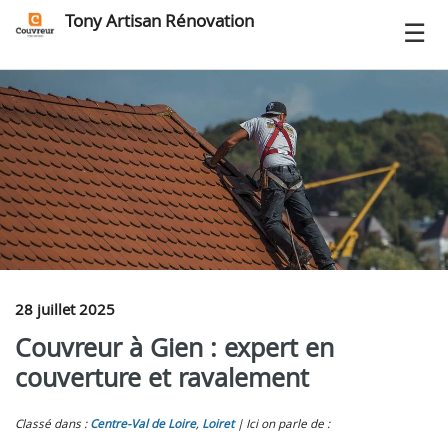
Tony Artisan Rénovation
28 juillet 2025
Couvreur à Gien : expert en
couverture et ravalement
Classé dans :
Centre-Val de Loire
,
Loiret
Ici on parle de :