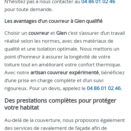
N’hésitez pas à nous contacter au
04 86 01 02 46
pour toute demande.
Les avantages d’un
couvreur
à
Gien
qualifié
Choisir un
couvreur
et
Gien
c’est s’assurer d’un travail
réalisé selon les normes, avec des matériaux de
qualité et une isolation optimale. Nous mettons un
point d’honneur à assurer la longévité de votre
toiture tout en améliorant votre confort thermique.
Avec notre
artisan couvreur expérimenté
, bénéficiez
d’une prise en charge complète et d’un suivi
rigoureux. Pour un devis, appelez le
04 86 01 02 46
.
Des prestations complètes pour protéger
votre habitat
Au-delà de la couverture, nous proposons également
des services de ravalement de façade afin de