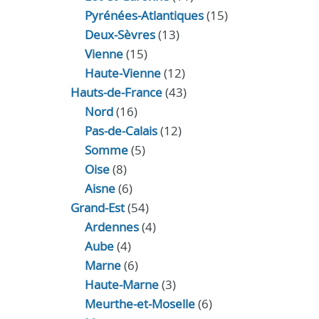
Pyrénées-Atlantiques
(15)
Deux-Sèvres
(13)
Vienne
(15)
Haute-Vienne
(12)
Hauts-de-France
(43)
Nord
(16)
Pas-de-Calais
(12)
Somme
(5)
Oise
(8)
Aisne
(6)
Grand-Est
(54)
Ardennes
(4)
Aube
(4)
Marne
(6)
Haute-Marne
(3)
Meurthe-et-Moselle
(6)