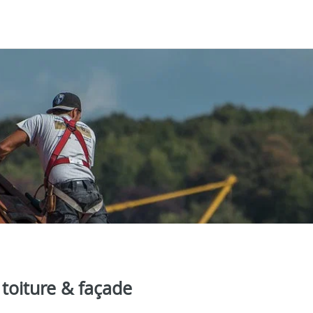
 toiture & façade