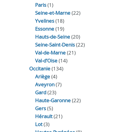
Paris
(1)
Seine-et-Marne
(22)
Yvelines
(18)
Essonne
(19)
Hauts-de-Seine
(20)
Seine-Saint-Denis
(22)
Val-de-Marne
(21)
Val-d’Oise
(14)
Occitanie
(134)
Ariège
(4)
Aveyron
(7)
Gard
(23)
Haute-Garonne
(22)
Gers
(5)
Hérault
(21)
Lot
(3)