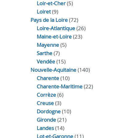
Loir‑et‑Cher
(5)
Loiret
(9)
Pays de la Loire
(72)
Loire-Atlantique
(26)
Maine-et-Loire
(23)
Mayenne
(5)
Sarthe
(7)
Vendée
(15)
Nouvelle-Aquitaine
(140)
Charente
(10)
Charente-Maritime
(22)
Corrèze
(6)
Creuse
(3)
Dordogne
(10)
Gironde
(21)
Landes
(14)
Lot-et-Garonne
(11)