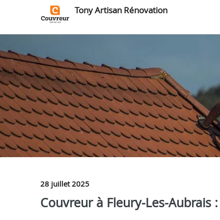
Tony Artisan Rénovation
28 juillet 2025
Couvreur à Fleury‑Les‑Aubrais :