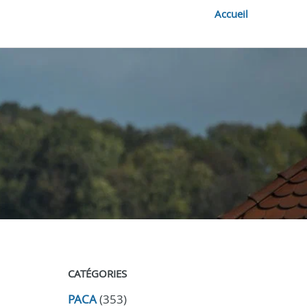
Accueil
CATÉGORIES
PACA
(353)