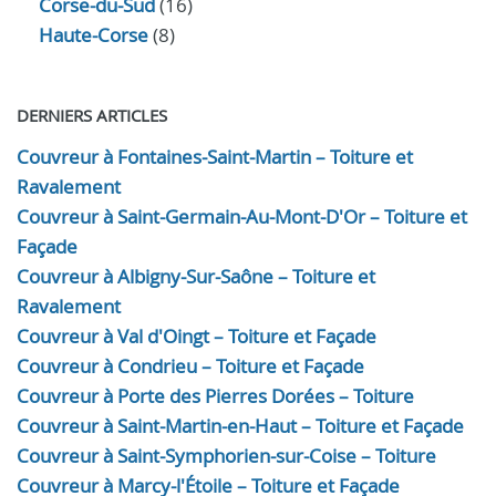
Corse-du-Sud
(16)
Haute-Corse
(8)
DERNIERS ARTICLES
Couvreur à Fontaines-Saint-Martin – Toiture et
Ravalement
Couvreur à Saint-Germain-Au-Mont-D'Or – Toiture et
Façade
Couvreur à Albigny-Sur-Saône – Toiture et
Ravalement
Couvreur à Val d'Oingt – Toiture et Façade
Couvreur à Condrieu – Toiture et Façade
Couvreur à Porte des Pierres Dorées – Toiture
Couvreur à Saint-Martin-en-Haut – Toiture et Façade
Couvreur à Saint-Symphorien-sur-Coise – Toiture
Couvreur à Marcy-l'Étoile – Toiture et Façade