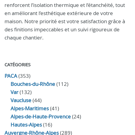
renforcent l’isolation thermique et l’étanchéité, tout
en améliorant l’esthétique extérieure de votre
maison. Notre priorité est votre satisfaction grâce à
des finitions impeccables et un suivi rigoureux de
chaque chantier.
CATÉGORIES
PACA
(353)
Bouches-du-Rhône
(112)
Var
(132)
Vaucluse
(44)
Alpes-Maritimes
(41)
Alpes-de-Haute-Provence
(24)
Hautes-Alpes
(16)
Auvergne-Rhône-Alpes
(289)