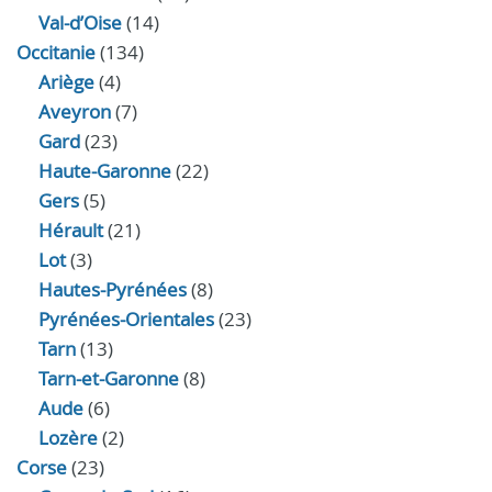
Val-d’Oise
(14)
Occitanie
(134)
Ariège
(4)
Aveyron
(7)
Gard
(23)
Haute-Garonne
(22)
Gers
(5)
Hérault
(21)
Lot
(3)
Hautes-Pyrénées
(8)
Pyrénées-Orientales
(23)
Tarn
(13)
Tarn-et-Garonne
(8)
Aude
(6)
Lozère
(2)
Corse
(23)