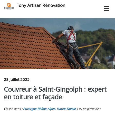
Tony Artisan Rénovation
28 juillet 2025
Couvreur à Saint-Gingolph : expert
en toiture et façade
Classé dans :
Auvergne-Rhône-Alpes
,
Haute-Savoie
Ici on parle de :