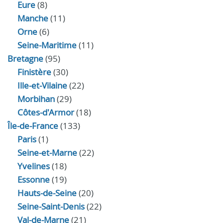
Eure
(8)
Manche
(11)
Orne
(6)
Seine-Maritime
(11)
Bretagne
(95)
Finistère
(30)
Ille-et-Vilaine
(22)
Morbihan
(29)
Côtes-d'Armor
(18)
Île-de-France
(133)
Paris
(1)
Seine-et-Marne
(22)
Yvelines
(18)
Essonne
(19)
Hauts-de-Seine
(20)
Seine-Saint-Denis
(22)
Val-de-Marne
(21)