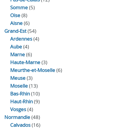
Somme
(5)
Oise
(8)
Aisne
(6)
Grand-Est
(54)
Ardennes
(4)
Aube
(4)
Marne
(6)
Haute-Marne
(3)
Meurthe-et-Moselle
(6)
Meuse
(3)
Moselle
(13)
Bas-Rhin
(10)
Haut-Rhin
(9)
Vosges
(4)
Normandie
(48)
Calvados
(16)