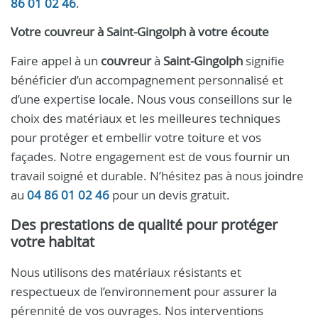
86 01 02 46
.
Votre
couvreur
à
Saint-Gingolph
à votre écoute
Faire appel à un
couvreur
à
Saint-Gingolph
signifie
bénéficier d’un accompagnement personnalisé et
d’une expertise locale. Nous vous conseillons sur le
choix des matériaux et les meilleures techniques
pour protéger et embellir votre toiture et vos
façades. Notre engagement est de vous fournir un
travail soigné et durable. N’hésitez pas à nous joindre
au
04 86 01 02 46
pour un devis gratuit.
Des prestations de qualité pour protéger
votre habitat
Nous utilisons des matériaux résistants et
respectueux de l’environnement pour assurer la
pérennité de vos ouvrages. Nos interventions