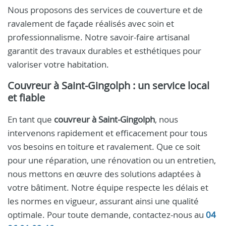
Nous proposons des services de couverture et de
ravalement de façade réalisés avec soin et
professionnalisme. Notre savoir-faire artisanal
garantit des travaux durables et esthétiques pour
valoriser votre habitation.
Couvreur à Saint-Gingolph : un service local
et fiable
En tant que
couvreur à Saint-Gingolph
, nous
intervenons rapidement et efficacement pour tous
vos besoins en toiture et ravalement. Que ce soit
pour une réparation, une rénovation ou un entretien,
nous mettons en œuvre des solutions adaptées à
votre bâtiment. Notre équipe respecte les délais et
les normes en vigueur, assurant ainsi une qualité
optimale. Pour toute demande, contactez-nous au
04