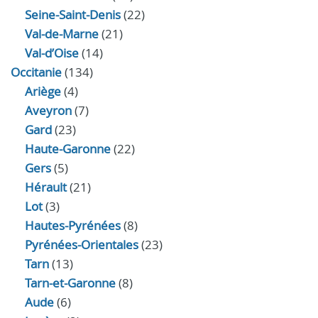
Seine-Saint-Denis
(22)
Val-de-Marne
(21)
Val-d’Oise
(14)
Occitanie
(134)
Ariège
(4)
Aveyron
(7)
Gard
(23)
Haute-Garonne
(22)
Gers
(5)
Hérault
(21)
Lot
(3)
Hautes-Pyrénées
(8)
Pyrénées-Orientales
(23)
Tarn
(13)
Tarn-et-Garonne
(8)
Aude
(6)