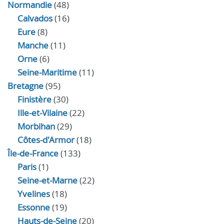
Normandie
(48)
Calvados
(16)
Eure
(8)
Manche
(11)
Orne
(6)
Seine-Maritime
(11)
Bretagne
(95)
Finistère
(30)
Ille-et-Vilaine
(22)
Morbihan
(29)
Côtes-d'Armor
(18)
Île-de-France
(133)
Paris
(1)
Seine-et-Marne
(22)
Yvelines
(18)
Essonne
(19)
Hauts-de-Seine
(20)