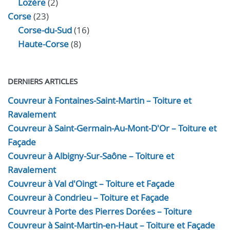
Lozère
(2)
Corse
(23)
Corse-du-Sud
(16)
Haute-Corse
(8)
DERNIERS ARTICLES
Couvreur à Fontaines-Saint-Martin – Toiture et
Ravalement
Couvreur à Saint-Germain-Au-Mont-D'Or – Toiture et
Façade
Couvreur à Albigny-Sur-Saône – Toiture et
Ravalement
Couvreur à Val d'Oingt – Toiture et Façade
Couvreur à Condrieu – Toiture et Façade
Couvreur à Porte des Pierres Dorées – Toiture
Couvreur à Saint-Martin-en-Haut – Toiture et Façade