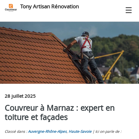
Tony Artisan Rénovation
28 juillet 2025
Couvreur à Marnaz : expert en
toiture et façades
Classé dans :
Auvergne-Rhône-Alpes
,
Haute-Savoie
Ici on parle de :