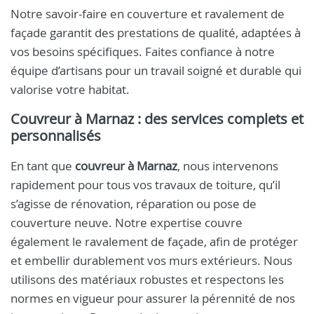
Notre savoir-faire en couverture et ravalement de
façade garantit des prestations de qualité, adaptées à
vos besoins spécifiques. Faites confiance à notre
équipe d’artisans pour un travail soigné et durable qui
valorise votre habitat.
Couvreur à Marnaz : des services complets et
personnalisés
En tant que
couvreur à Marnaz
, nous intervenons
rapidement pour tous vos travaux de toiture, qu’il
s’agisse de rénovation, réparation ou pose de
couverture neuve. Notre expertise couvre
également le ravalement de façade, afin de protéger
et embellir durablement vos murs extérieurs. Nous
utilisons des matériaux robustes et respectons les
normes en vigueur pour assurer la pérennité de nos