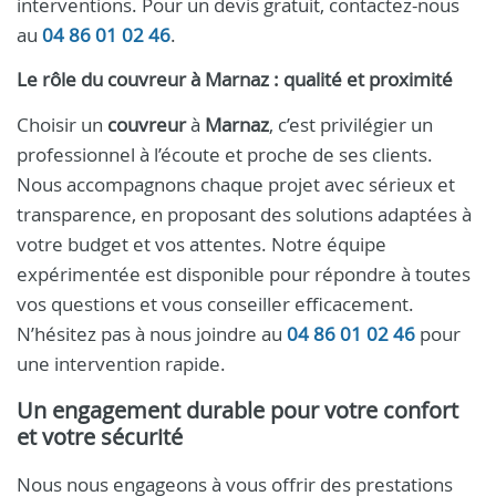
interventions. Pour un devis gratuit, contactez-nous
au
04 86 01 02 46
.
Le rôle du
couvreur
à
Marnaz
: qualité et proximité
Choisir un
couvreur
à
Marnaz
, c’est privilégier un
professionnel à l’écoute et proche de ses clients.
Nous accompagnons chaque projet avec sérieux et
transparence, en proposant des solutions adaptées à
votre budget et vos attentes. Notre équipe
expérimentée est disponible pour répondre à toutes
vos questions et vous conseiller efficacement.
N’hésitez pas à nous joindre au
04 86 01 02 46
pour
une intervention rapide.
Un engagement durable pour votre confort
et votre sécurité
Nous nous engageons à vous offrir des prestations