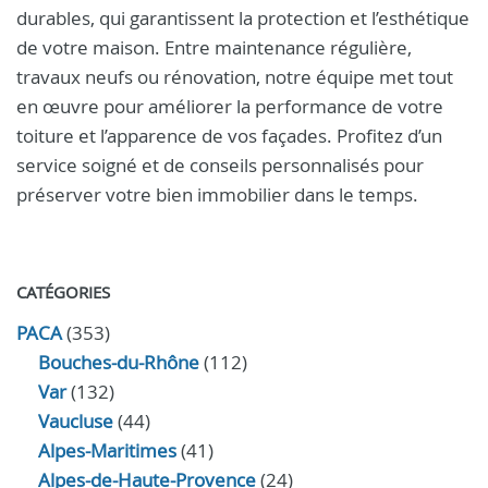
durables, qui garantissent la protection et l’esthétique
de votre maison. Entre maintenance régulière,
travaux neufs ou rénovation, notre équipe met tout
en œuvre pour améliorer la performance de votre
toiture et l’apparence de vos façades. Profitez d’un
service soigné et de conseils personnalisés pour
préserver votre bien immobilier dans le temps.
CATÉGORIES
PACA
(353)
Bouches-du-Rhône
(112)
Var
(132)
Vaucluse
(44)
Alpes-Maritimes
(41)
Alpes-de-Haute-Provence
(24)