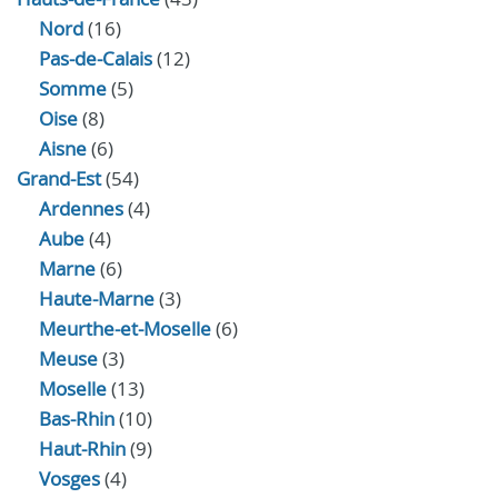
Nord
(16)
Pas-de-Calais
(12)
Somme
(5)
Oise
(8)
Aisne
(6)
Grand-Est
(54)
Ardennes
(4)
Aube
(4)
Marne
(6)
Haute-Marne
(3)
Meurthe-et-Moselle
(6)
Meuse
(3)
Moselle
(13)
Bas-Rhin
(10)
Haut-Rhin
(9)
Vosges
(4)