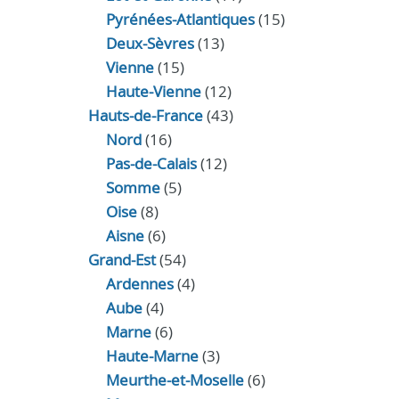
Pyrénées-Atlantiques
(15)
Deux-Sèvres
(13)
Vienne
(15)
Haute-Vienne
(12)
Hauts-de-France
(43)
Nord
(16)
Pas-de-Calais
(12)
Somme
(5)
Oise
(8)
Aisne
(6)
Grand-Est
(54)
Ardennes
(4)
Aube
(4)
Marne
(6)
Haute-Marne
(3)
Meurthe-et-Moselle
(6)