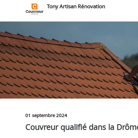
Tony Artisan Rénovation
01 septembre 2024
Couvreur qualifié dans la Drôm