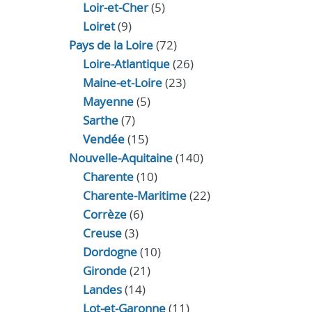
Loir‑et‑Cher
(5)
Loiret
(9)
Pays de la Loire
(72)
Loire-Atlantique
(26)
Maine-et-Loire
(23)
Mayenne
(5)
Sarthe
(7)
Vendée
(15)
Nouvelle-Aquitaine
(140)
Charente
(10)
Charente-Maritime
(22)
Corrèze
(6)
Creuse
(3)
Dordogne
(10)
Gironde
(21)
Landes
(14)
Lot-et-Garonne
(11)