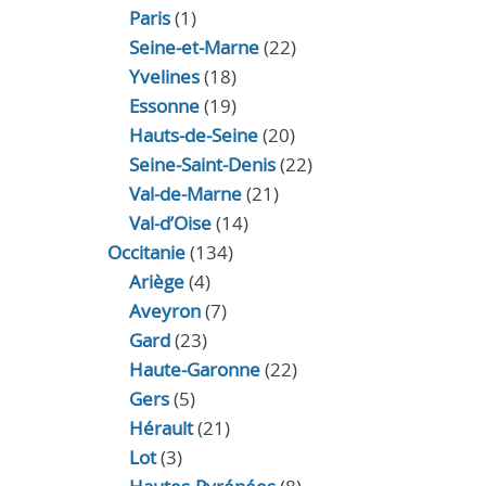
Paris
(1)
Seine-et-Marne
(22)
Yvelines
(18)
Essonne
(19)
Hauts-de-Seine
(20)
Seine-Saint-Denis
(22)
Val-de-Marne
(21)
Val-d’Oise
(14)
Occitanie
(134)
Ariège
(4)
Aveyron
(7)
Gard
(23)
Haute-Garonne
(22)
Gers
(5)
Hérault
(21)
Lot
(3)