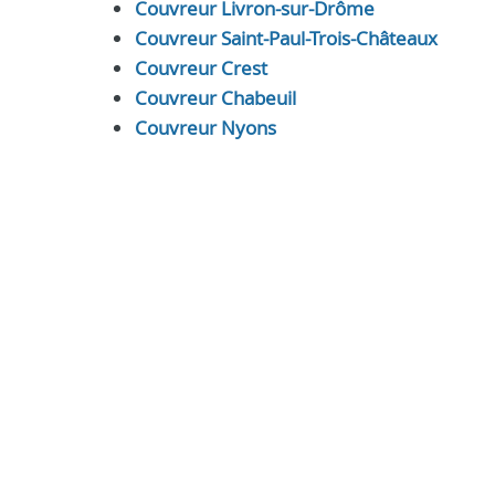
Couvreur Livron-sur-Drôme
Couvreur Saint-Paul-Trois-Châteaux
Couvreur Crest
Couvreur Chabeuil
Couvreur Nyons