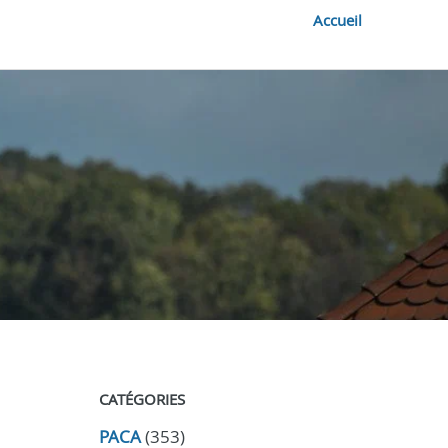
Accueil
CATÉGORIES
PACA
(353)