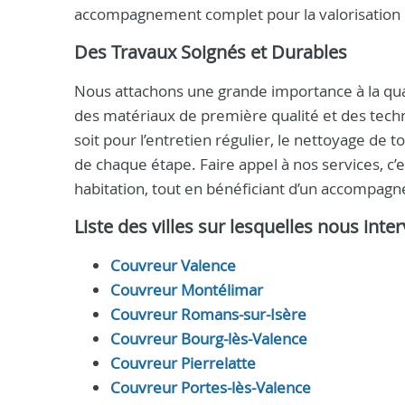
accompagnement complet pour la valorisation d
Des Travaux Soignés et Durables
Nous attachons une grande importance à la quali
des matériaux de première qualité et des tech
soit pour l’entretien régulier, le nettoyage de
de chaque étape. Faire appel à nos services, c’est
habitation, tout en bénéficiant d’un accompagn
Liste des villes sur lesquelles nous int
Couvreur Valence
Couvreur Montélimar
Couvreur Romans-sur-Isère
Couvreur Bourg-lès-Valence
Couvreur Pierrelatte
Couvreur Portes-lès-Valence