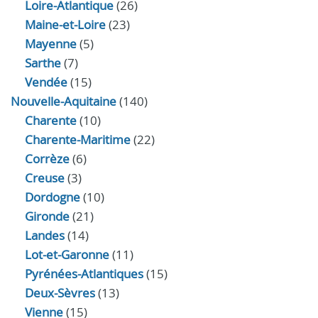
Loire-Atlantique
(26)
Maine-et-Loire
(23)
Mayenne
(5)
Sarthe
(7)
Vendée
(15)
Nouvelle-Aquitaine
(140)
Charente
(10)
Charente-Maritime
(22)
Corrèze
(6)
Creuse
(3)
Dordogne
(10)
Gironde
(21)
Landes
(14)
Lot-et-Garonne
(11)
Pyrénées-Atlantiques
(15)
Deux-Sèvres
(13)
Vienne
(15)