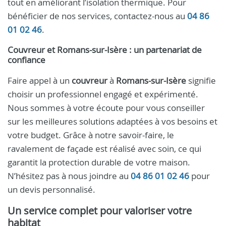
tout en améliorant l’isolation thermique. Pour
bénéficier de nos services, contactez-nous au
04 86
01 02 46
.
Couvreur et Romans-sur-Isère : un partenariat de
confiance
Faire appel à un
couvreur
à
Romans-sur-Isère
signifie
choisir un professionnel engagé et expérimenté.
Nous sommes à votre écoute pour vous conseiller
sur les meilleures solutions adaptées à vos besoins et
votre budget. Grâce à notre savoir-faire, le
ravalement de façade est réalisé avec soin, ce qui
garantit la protection durable de votre maison.
N’hésitez pas à nous joindre au
04 86 01 02 46
pour
un devis personnalisé.
Un service complet pour valoriser votre
habitat