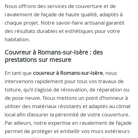
Nous offrons des services de couverture et de
ravalement de façade de haute qualité, adaptés à
chaque projet. Notre savoir-faire artisanal garantit
des résultats durables et esthétiques pour votre
habitation.
Couvreur à Romans-sur-Isère : des
prestations sur mesure
En tant que
couvreur à Romans-sur-Isère
, nous
intervenons rapidement pour tous vos travaux de
toiture, qu’il s’agisse de rénovation, de réparation ou
de pose neuve. Nous mettons un point d’honneur à
utiliser des matériaux résistants et adaptés au climat
local afin d’assurer la pérennité de votre couverture.
Par ailleurs, notre expertise en ravalement de façade
permet de protéger et embellir vos murs extérieurs