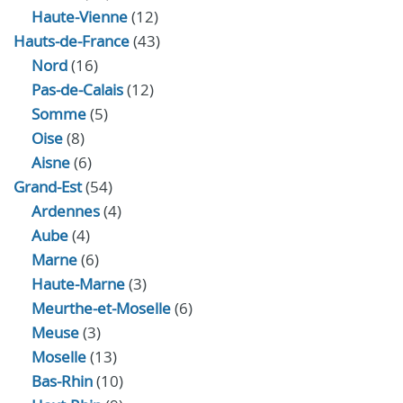
Haute-Vienne
(12)
Hauts-de-France
(43)
Nord
(16)
Pas-de-Calais
(12)
Somme
(5)
Oise
(8)
Aisne
(6)
Grand-Est
(54)
Ardennes
(4)
Aube
(4)
Marne
(6)
Haute-Marne
(3)
Meurthe-et-Moselle
(6)
Meuse
(3)
Moselle
(13)
Bas-Rhin
(10)