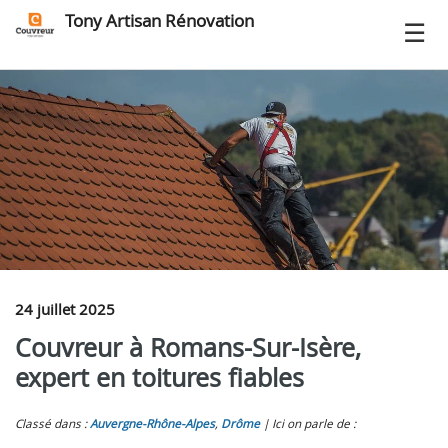
Tony Artisan Rénovation
24 juillet 2025
Couvreur à Romans-Sur-Isère,
expert en toitures fiables
Classé dans :
Auvergne-Rhône-Alpes
,
Drôme
Ici on parle de :