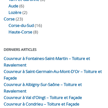
Aude
(6)
Lozère
(2)
Corse
(23)
Corse-du-Sud
(16)
Haute-Corse
(8)
DERNIERS ARTICLES
Couvreur à Fontaines-Saint-Martin – Toiture et
Ravalement
Couvreur à Saint-Germain-Au-Mont-D'Or – Toiture et
Façade
Couvreur à Albigny-Sur-Saône – Toiture et
Ravalement
Couvreur à Val d'Oingt – Toiture et Façade
Couvreur à Condrieu – Toiture et Façade