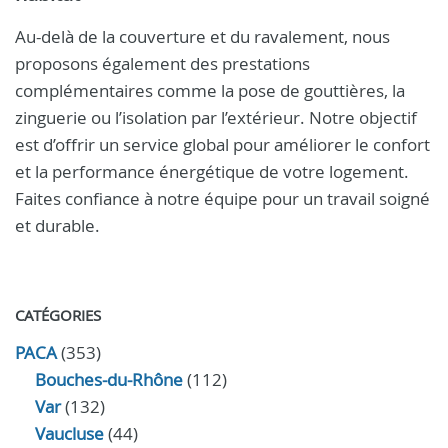
Au-delà de la couverture et du ravalement, nous
proposons également des prestations
complémentaires comme la pose de gouttières, la
zinguerie ou l’isolation par l’extérieur. Notre objectif
est d’offrir un service global pour améliorer le confort
et la performance énergétique de votre logement.
Faites confiance à notre équipe pour un travail soigné
et durable.
CATÉGORIES
PACA
(353)
Bouches-du-Rhône
(112)
Var
(132)
Vaucluse
(44)