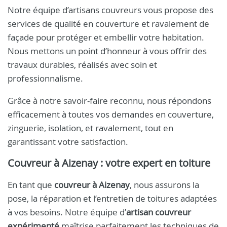
Notre équipe d’artisans couvreurs vous propose des
services de qualité en couverture et ravalement de
façade pour protéger et embellir votre habitation.
Nous mettons un point d’honneur à vous offrir des
travaux durables, réalisés avec soin et
professionnalisme.
Grâce à notre savoir-faire reconnu, nous répondons
efficacement à toutes vos demandes en couverture,
zinguerie, isolation, et ravalement, tout en
garantissant votre satisfaction.
Couvreur à Aizenay : votre expert en toiture
En tant que
couvreur à Aizenay
, nous assurons la
pose, la réparation et l’entretien de toitures adaptées
à vos besoins. Notre équipe d’
artisan couvreur
expérimenté
maîtrise parfaitement les techniques de