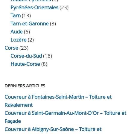
Pyrénées-Orientales
(23)
Tarn
(13)
Tarn-et-Garonne
(8)
Aude
(6)
Lozère
(2)
Corse
(23)
Corse-du-Sud
(16)
Haute-Corse
(8)
DERNIERS ARTICLES
Couvreur à Fontaines-Saint-Martin – Toiture et
Ravalement
Couvreur à Saint-Germain-Au-Mont-D'Or – Toiture et
Façade
Couvreur à Albigny-Sur-Saône – Toiture et