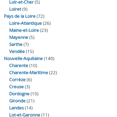
Loir‑et‑Cher
(5)
Loiret
(9)
Pays de la Loire
(72)
Loire-Atlantique
(26)
Maine-et-Loire
(23)
Mayenne
(5)
Sarthe
(7)
Vendée
(15)
Nouvelle-Aquitaine
(140)
Charente
(10)
Charente-Maritime
(22)
Corrèze
(6)
Creuse
(3)
Dordogne
(10)
Gironde
(21)
Landes
(14)
Lot-et-Garonne
(11)