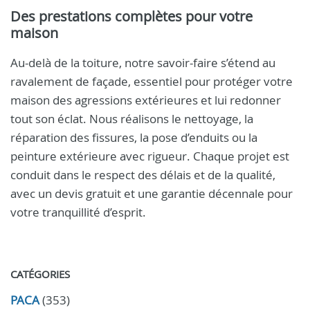
Des prestations complètes pour votre
maison
Au-delà de la toiture, notre savoir-faire s’étend au
ravalement de façade, essentiel pour protéger votre
maison des agressions extérieures et lui redonner
tout son éclat. Nous réalisons le nettoyage, la
réparation des fissures, la pose d’enduits ou la
peinture extérieure avec rigueur. Chaque projet est
conduit dans le respect des délais et de la qualité,
avec un devis gratuit et une garantie décennale pour
votre tranquillité d’esprit.
CATÉGORIES
PACA
(353)