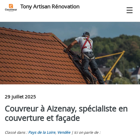
Tony Artisan Rénovation
29 juillet 2025
Couvreur à Aizenay, spécialiste en
couverture et façade
Classé dans :
Pays de la Loire
,
Vendée
Ici on parle de :