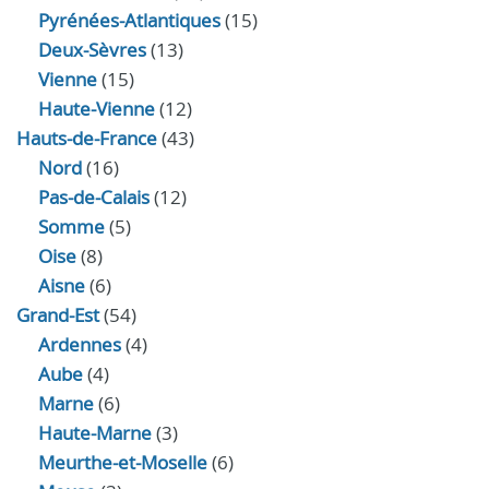
Pyrénées-Atlantiques
(15)
Deux-Sèvres
(13)
Vienne
(15)
Haute-Vienne
(12)
Hauts-de-France
(43)
Nord
(16)
Pas-de-Calais
(12)
Somme
(5)
Oise
(8)
Aisne
(6)
Grand-Est
(54)
Ardennes
(4)
Aube
(4)
Marne
(6)
Haute-Marne
(3)
Meurthe-et-Moselle
(6)