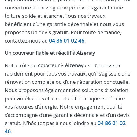
couverture et de zinguerie pour vous garantir une
toiture solide et étanche. Tous nos travaux
bénéficient d’une garantie décennale et nous vous
proposons un devis gratuit. Pour toute demande,
contactez-nous au
04 86 01 02 46
.
Un couvreur fiable et réactif à Aizenay
Notre rôle de
couvreur
à
Aizenay
est d’intervenir
rapidement pour tous vos travaux, qu’il s’agisse d’une
rénovation complète ou d’une réparation ponctuelle.
Nous proposons également des solutions d’isolation
pour améliorer votre confort thermique et réduire
vos factures d’énergie. Notre engagement qualité
s’accompagne d’une garantie décennale et d’un devis
gratuit. N’hésitez pas à nous joindre au
04 86 01 02
46
.