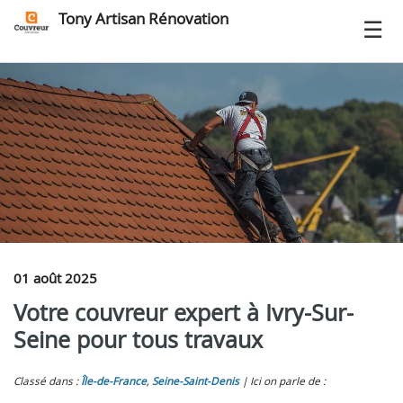
Tony Artisan Rénovation
01 août 2025
Votre couvreur expert à Ivry-Sur-
Seine pour tous travaux
Classé dans :
Île-de-France
,
Seine-Saint-Denis
Ici on parle de :