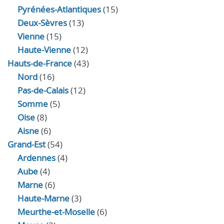
Pyrénées-Atlantiques
(15)
Deux-Sèvres
(13)
Vienne
(15)
Haute-Vienne
(12)
Hauts-de-France
(43)
Nord
(16)
Pas-de-Calais
(12)
Somme
(5)
Oise
(8)
Aisne
(6)
Grand-Est
(54)
Ardennes
(4)
Aube
(4)
Marne
(6)
Haute-Marne
(3)
Meurthe-et-Moselle
(6)