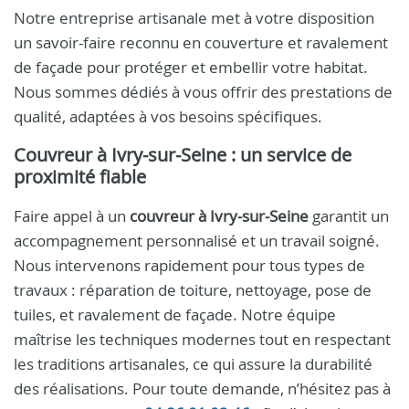
Notre entreprise artisanale met à votre disposition
un savoir-faire reconnu en couverture et ravalement
de façade pour protéger et embellir votre habitat.
Nous sommes dédiés à vous offrir des prestations de
qualité, adaptées à vos besoins spécifiques.
Couvreur à Ivry-sur-Seine
: un service de
proximité fiable
Faire appel à un
couvreur à Ivry-sur-Seine
garantit un
accompagnement personnalisé et un travail soigné.
Nous intervenons rapidement pour tous types de
travaux : réparation de toiture, nettoyage, pose de
tuiles, et ravalement de façade. Notre équipe
maîtrise les techniques modernes tout en respectant
les traditions artisanales, ce qui assure la durabilité
des réalisations. Pour toute demande, n’hésitez pas à