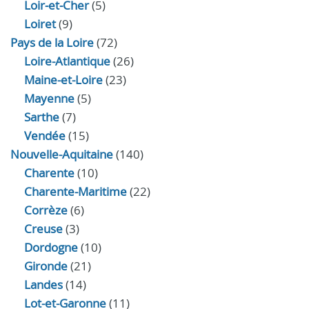
Loir‑et‑Cher
(5)
Loiret
(9)
Pays de la Loire
(72)
Loire-Atlantique
(26)
Maine-et-Loire
(23)
Mayenne
(5)
Sarthe
(7)
Vendée
(15)
Nouvelle-Aquitaine
(140)
Charente
(10)
Charente-Maritime
(22)
Corrèze
(6)
Creuse
(3)
Dordogne
(10)
Gironde
(21)
Landes
(14)
Lot-et-Garonne
(11)