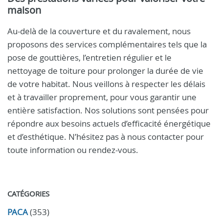
maison
Au-delà de la couverture et du ravalement, nous
proposons des services complémentaires tels que la
pose de gouttières, l’entretien régulier et le
nettoyage de toiture pour prolonger la durée de vie
de votre habitat. Nous veillons à respecter les délais
et à travailler proprement, pour vous garantir une
entière satisfaction. Nos solutions sont pensées pour
répondre aux besoins actuels d’efficacité énergétique
et d’esthétique. N’hésitez pas à nous contacter pour
toute information ou rendez-vous.
CATÉGORIES
PACA
(353)