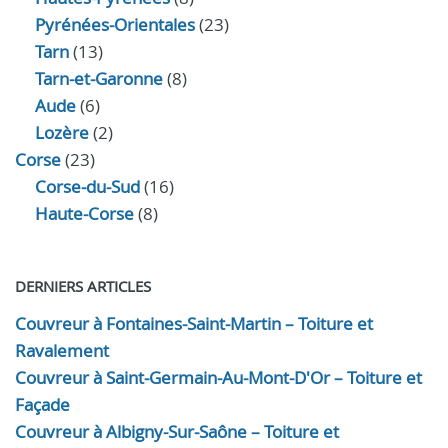
Pyrénées-Orientales
(23)
Tarn
(13)
Tarn-et-Garonne
(8)
Aude
(6)
Lozère
(2)
Corse
(23)
Corse-du-Sud
(16)
Haute-Corse
(8)
DERNIERS ARTICLES
Couvreur à Fontaines-Saint-Martin – Toiture et
Ravalement
Couvreur à Saint-Germain-Au-Mont-D'Or – Toiture et
Façade
Couvreur à Albigny-Sur-Saône – Toiture et