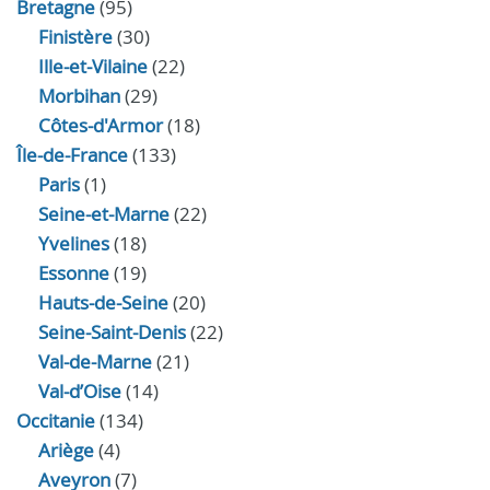
Bretagne
(95)
Finistère
(30)
Ille-et-Vilaine
(22)
Morbihan
(29)
Côtes-d'Armor
(18)
Île-de-France
(133)
Paris
(1)
Seine-et-Marne
(22)
Yvelines
(18)
Essonne
(19)
Hauts-de-Seine
(20)
Seine-Saint-Denis
(22)
Val-de-Marne
(21)
Val-d’Oise
(14)
Occitanie
(134)
Ariège
(4)
Aveyron
(7)