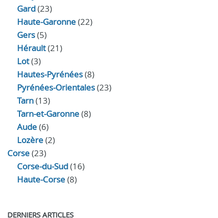
Gard
(23)
Haute-Garonne
(22)
Gers
(5)
Hérault
(21)
Lot
(3)
Hautes-Pyrénées
(8)
Pyrénées-Orientales
(23)
Tarn
(13)
Tarn-et-Garonne
(8)
Aude
(6)
Lozère
(2)
Corse
(23)
Corse-du-Sud
(16)
Haute-Corse
(8)
DERNIERS ARTICLES