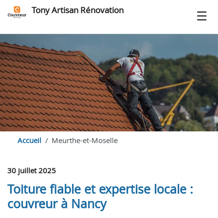
Tony Artisan Rénovation
Accueil
Meurthe-et-Moselle
30 juillet 2025
Toiture fiable et expertise locale :
couvreur à Nancy