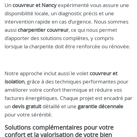
Un
couvreur et Nancy
expérimenté vous assure une
disponibilité locale, un diagnostic précis et une
intervention rapide en cas d’urgence. Nous sommes
aussi
charpentier couvreur
, ce qui nous permet
d’apporter des solutions complètes, y compris
lorsque la charpente doit être renforcée ou rénovée.
Notre approche inclut aussi le volet
couvreur et
isolation
, grâce à des techniques performantes pour
améliorer votre confort thermique et réduire vos
factures énergétiques. Chaque projet est encadré par
un
devis gratuit
détaillé et une
garantie décennale
pour votre sérénité.
Solutions complémentaires pour votre
confort et la valorisation de votre bien