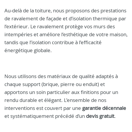
Au-delà de la toiture, nous proposons des prestations
de ravalement de façade et d’isolation thermique par
l’extérieur. Le ravalement protège vos murs des
intempéries et améliore l’esthétique de votre maison,
tandis que l’isolation contribue à l’efficacité
énergétique globale.
Nous utilisons des matériaux de qualité adaptés à
chaque support (brique, pierre ou enduit) et
apportons un soin particulier aux finitions pour un
rendu durable et élégant. L’ensemble de nos
interventions est couvert par une
garantie décennale
et systématiquement précédé d’un
devis gratuit
.