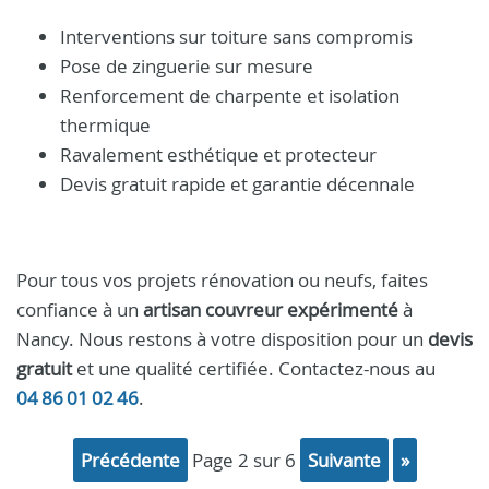
Interventions sur toiture sans compromis
Pose de zinguerie sur mesure
Renforcement de charpente et isolation
thermique
Ravalement esthétique et protecteur
Devis gratuit rapide et garantie décennale
Pour tous vos projets rénovation ou neufs, faites
confiance à un
artisan couvreur expérimenté
à
Nancy. Nous restons à votre disposition pour un
devis
gratuit
et une qualité certifiée. Contactez-nous au
04 86 01 02 46
.
précédente
page 2 sur 6
suivante
»