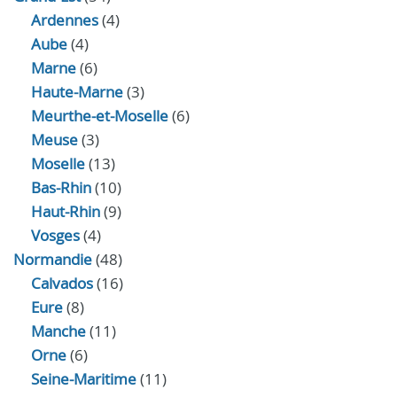
Ardennes
(4)
Aube
(4)
Marne
(6)
Haute-Marne
(3)
Meurthe-et-Moselle
(6)
Meuse
(3)
Moselle
(13)
Bas-Rhin
(10)
Haut-Rhin
(9)
Vosges
(4)
Normandie
(48)
Calvados
(16)
Eure
(8)
Manche
(11)
Orne
(6)
Seine-Maritime
(11)