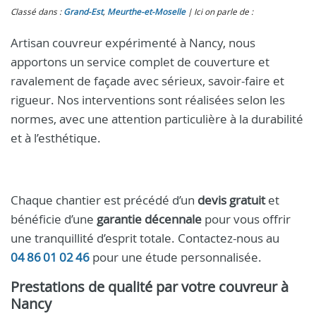
Classé dans :
Grand-Est
,
Meurthe-et-Moselle
Ici on parle de :
Artisan couvreur expérimenté à Nancy, nous
apportons un service complet de couverture et
ravalement de façade avec sérieux, savoir-faire et
rigueur. Nos interventions sont réalisées selon les
normes, avec une attention particulière à la durabilité
et à l’esthétique.
Chaque chantier est précédé d’un
devis gratuit
et
bénéficie d’une
garantie décennale
pour vous offrir
une tranquillité d’esprit totale. Contactez-nous au
04 86 01 02 46
pour une étude personnalisée.
Prestations de qualité par votre
couvreur à
Nancy