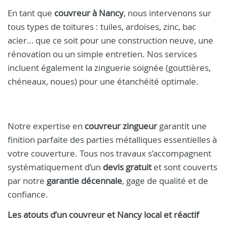
En tant que
couvreur à Nancy
, nous intervenons sur
tous types de toitures : tuiles, ardoises, zinc, bac
acier… que ce soit pour une construction neuve, une
rénovation ou un simple entretien. Nos services
incluent également la zinguerie soignée (gouttières,
chéneaux, noues) pour une étanchéité optimale.
Notre expertise en
couvreur zingueur
garantit une
finition parfaite des parties métalliques essentielles à
votre couverture. Tous nos travaux s’accompagnent
systématiquement d’un
devis gratuit
et sont couverts
par notre
garantie décennale
, gage de qualité et de
confiance.
Les atouts d’un
couvreur et Nancy
local et réactif