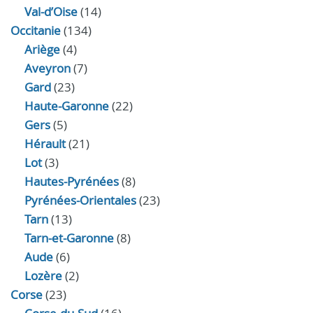
Val-d’Oise
(14)
Occitanie
(134)
Ariège
(4)
Aveyron
(7)
Gard
(23)
Haute-Garonne
(22)
Gers
(5)
Hérault
(21)
Lot
(3)
Hautes-Pyrénées
(8)
Pyrénées-Orientales
(23)
Tarn
(13)
Tarn-et-Garonne
(8)
Aude
(6)
Lozère
(2)
Corse
(23)