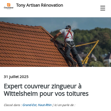
Tony Artisan Rénovation
31 juillet 2025
Expert couvreur zingueur à
Wittelsheim pour vos toitures
Classé dans :
Grand-Est
,
Haut-Rhin
Ici on parle de :