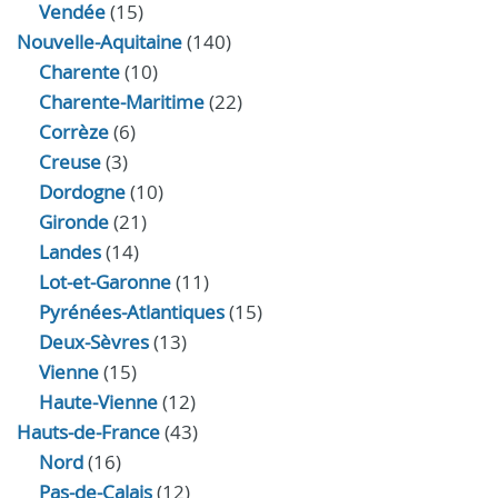
Vendée
(15)
Nouvelle-Aquitaine
(140)
Charente
(10)
Charente-Maritime
(22)
Corrèze
(6)
Creuse
(3)
Dordogne
(10)
Gironde
(21)
Landes
(14)
Lot-et-Garonne
(11)
Pyrénées-Atlantiques
(15)
Deux-Sèvres
(13)
Vienne
(15)
Haute-Vienne
(12)
Hauts-de-France
(43)
Nord
(16)
Pas-de-Calais
(12)