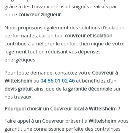
grâce à des travaux précis et soignés réalisés par
notre
couvreur zingueur
.
Nous proposons également des solutions d’isolation
performantes, car un bon
couvreur et isolation
contribue à améliorer le confort thermique de votre
logement tout en réduisant vos dépenses
énergétiques.
Pour toute demande, contactez votre
Couvreur à
Wittelsheim
au
04 86 01 02 46
et bénéficiez d’un
devis gratuit
ainsi que de la
garantie décennale
sur
nos travaux.
Pourquoi choisir un
Couvreur
local à
Wittelsheim
?
Faire appel à un
Couvreur
présent à
Wittelsheim
vous
garantit une connaissance parfaite des contraintes