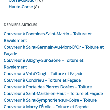
Corse-du-Sud
(16)
Haute-Corse
(8)
DERNIERS ARTICLES
Couvreur à Fontaines-Saint-Martin – Toiture et
Ravalement
Couvreur à Saint-Germain-Au-Mont-D'Or – Toiture et
Façade
Couvreur à Albigny-Sur-Saône – Toiture et
Ravalement
Couvreur à Val d'Oingt – Toiture et Façade
Couvreur à Condrieu – Toiture et Façade
Couvreur à Porte des Pierres Dorées – Toiture
Couvreur à Saint-Martin-en-Haut – Toiture et Façade
Couvreur à Saint-Symphorien-sur-Coise – Toiture
Couvreur à Marcy-l'Étoile – Toiture et Façade