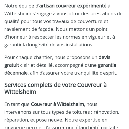
Notre équipe d’
artisan couvreur expérimenté
à
Wittelsheim s’engage à vous offrir des prestations de
qualité pour tous vos travaux de couverture et
ravalement de façade. Nous mettons un point
d’honneur à respecter les normes en vigueur et à
garantir la longévité de vos installations.
Pour chaque chantier, nous proposons un
devis
gratuit
clair et détaillé, accompagné d’une
garantie
décennale
, afin d’assurer votre tranquillité d’esprit.
Services complets de votre
Couvreur à
Wittelsheim
En tant que
Couvreur à Wittelsheim
, nous
intervenons sur tous types de toitures : rénovation,
réparation, et pose neuve. Notre expertise en
zinguerie permet d’assurer une étanchéité parfaite