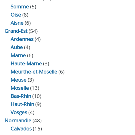
Somme
(5)
Oise
(8)
Aisne
(6)
Grand-Est
(54)
Ardennes
(4)
Aube
(4)
Marne
(6)
Haute-Marne
(3)
Meurthe-et-Moselle
(6)
Meuse
(3)
Moselle
(13)
Bas-Rhin
(10)
Haut-Rhin
(9)
Vosges
(4)
Normandie
(48)
Calvados
(16)