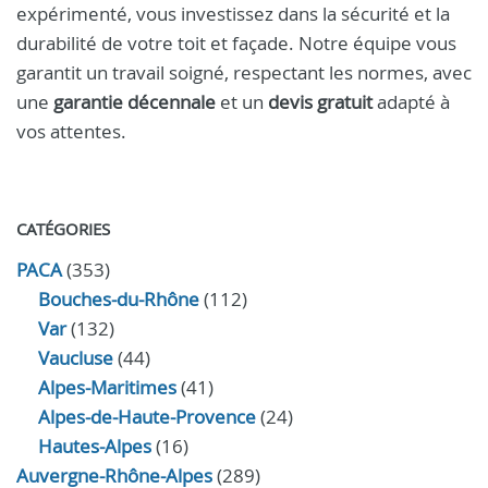
expérimenté, vous investissez dans la sécurité et la
durabilité de votre toit et façade. Notre équipe vous
garantit un travail soigné, respectant les normes, avec
une
garantie décennale
et un
devis gratuit
adapté à
vos attentes.
CATÉGORIES
PACA
(353)
Bouches-du-Rhône
(112)
Var
(132)
Vaucluse
(44)
Alpes-Maritimes
(41)
Alpes-de-Haute-Provence
(24)
Hautes-Alpes
(16)
Auvergne-Rhône-Alpes
(289)