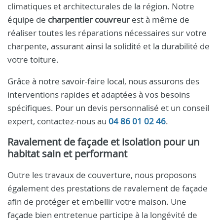
climatiques et architecturales de la région. Notre
équipe de
charpentier couvreur
est à même de
réaliser toutes les réparations nécessaires sur votre
charpente, assurant ainsi la solidité et la durabilité de
votre toiture.
Grâce à notre savoir-faire local, nous assurons des
interventions rapides et adaptées à vos besoins
spécifiques. Pour un devis personnalisé et un conseil
expert, contactez-nous au
04 86 01 02 46
.
Ravalement de façade et isolation pour un
habitat sain et performant
Outre les travaux de couverture, nous proposons
également des prestations de ravalement de façade
afin de protéger et embellir votre maison. Une
façade bien entretenue participe à la longévité de