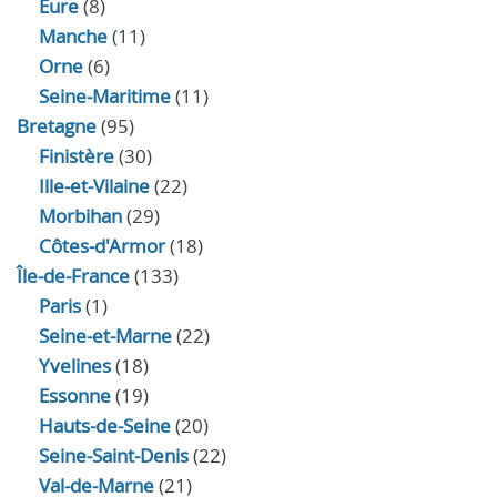
Eure
(8)
Manche
(11)
Orne
(6)
Seine-Maritime
(11)
Bretagne
(95)
Finistère
(30)
Ille-et-Vilaine
(22)
Morbihan
(29)
Côtes-d'Armor
(18)
Île-de-France
(133)
Paris
(1)
Seine-et-Marne
(22)
Yvelines
(18)
Essonne
(19)
Hauts-de-Seine
(20)
Seine-Saint-Denis
(22)
Val-de-Marne
(21)