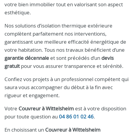
votre bien immobilier tout en valorisant son aspect
esthétique.
Nos solutions d’isolation thermique extérieure
complètent parfaitement nos interventions,
garantissant une meilleure efficacité énergétique de
votre habitation. Tous nos travaux bénéficient d’une
garantie décennale
et sont précédés d’un
devis
gratuit
pour vous assurer transparence et sérénité.
Confiez vos projets à un professionnel compétent qui
saura vous accompagner du début à la fin avec
rigueur et engagement.
Votre
Couvreur à Wittelsheim
est à votre disposition
pour toute question au
04 86 01 02 46
.
En choisissant un
Couvreur à Wittelsheim