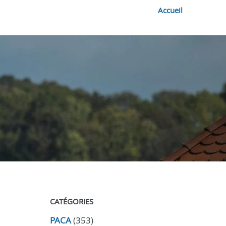
Accueil
CATÉGORIES
PACA
(353)