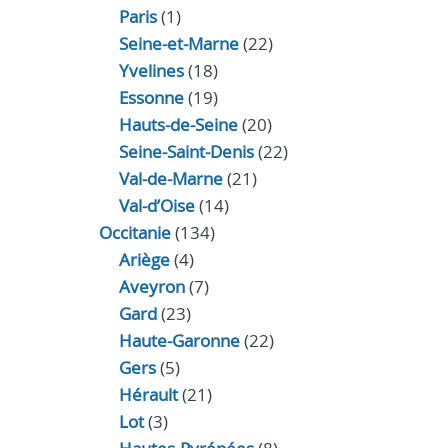
Paris
(1)
Seine-et-Marne
(22)
Yvelines
(18)
Essonne
(19)
Hauts-de-Seine
(20)
Seine-Saint-Denis
(22)
Val-de-Marne
(21)
Val-d’Oise
(14)
Occitanie
(134)
Ariège
(4)
Aveyron
(7)
Gard
(23)
Haute-Garonne
(22)
Gers
(5)
Hérault
(21)
Lot
(3)