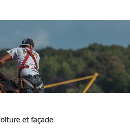
oiture et façade