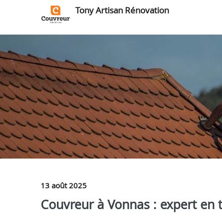
Tony Artisan Rénovation
13 août 2025
Couvreur à Vonnas : expert en t