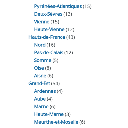
Pyrénées-Atlantiques
(15)
Deux-Sèvres
(13)
Vienne
(15)
Haute-Vienne
(12)
Hauts-de-France
(43)
Nord
(16)
Pas-de-Calais
(12)
Somme
(5)
Oise
(8)
Aisne
(6)
Grand-Est
(54)
Ardennes
(4)
Aube
(4)
Marne
(6)
Haute-Marne
(3)
Meurthe-et-Moselle
(6)