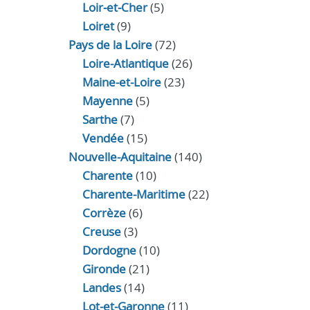
Loir‑et‑Cher
(5)
Loiret
(9)
Pays de la Loire
(72)
Loire-Atlantique
(26)
Maine-et-Loire
(23)
Mayenne
(5)
Sarthe
(7)
Vendée
(15)
Nouvelle-Aquitaine
(140)
Charente
(10)
Charente-Maritime
(22)
Corrèze
(6)
Creuse
(3)
Dordogne
(10)
Gironde
(21)
Landes
(14)
Lot-et-Garonne
(11)