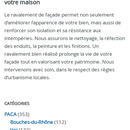
votre maison
Le ravalement de façade permet non seulement
d’améliorer l’apparence de votre bien, mais aussi de
renforcer son isolation et sa résistance aux
intempéries. Nous assurons le nettoyage, la réfection
des enduits, la peinture et les finitions. Un
ravalement bien réalisé prolonge la vie de votre
façade tout en valorisant votre patrimoine. Nous
intervenons avec soin, dans le respect des règles
d’urbanisme locales.
CATÉGORIES
PACA
(353)
Bouches-du-Rhône
(112)
Var
(132)