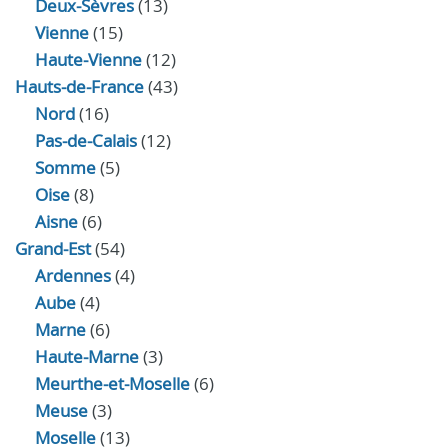
Deux-Sèvres
(13)
Vienne
(15)
Haute-Vienne
(12)
Hauts-de-France
(43)
Nord
(16)
Pas-de-Calais
(12)
Somme
(5)
Oise
(8)
Aisne
(6)
Grand-Est
(54)
Ardennes
(4)
Aube
(4)
Marne
(6)
Haute-Marne
(3)
Meurthe-et-Moselle
(6)
Meuse
(3)
Moselle
(13)