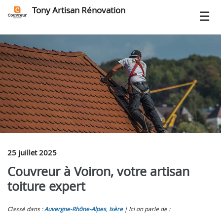
Tony Artisan Rénovation
25 juillet 2025
Couvreur à Voiron, votre artisan
toiture expert
Classé dans :
Auvergne-Rhône-Alpes
,
Isère
Ici on parle de :