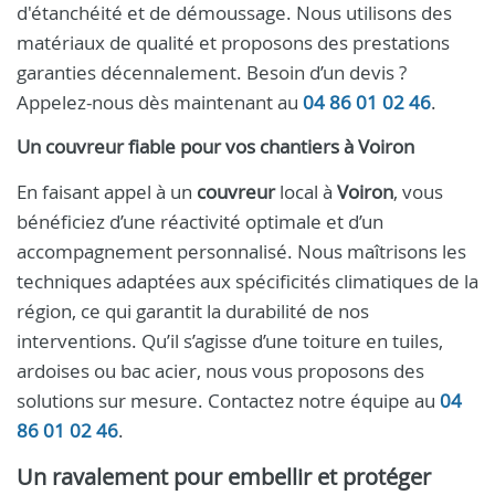
d'étanchéité et de démoussage. Nous utilisons des
matériaux de qualité et proposons des prestations
garanties décennalement. Besoin d’un devis ?
Appelez-nous dès maintenant au
04 86 01 02 46
.
Un
couvreur
fiable pour vos chantiers à
Voiron
En faisant appel à un
couvreur
local à
Voiron
, vous
bénéficiez d’une réactivité optimale et d’un
accompagnement personnalisé. Nous maîtrisons les
techniques adaptées aux spécificités climatiques de la
région, ce qui garantit la durabilité de nos
interventions. Qu’il s’agisse d’une toiture en tuiles,
ardoises ou bac acier, nous vous proposons des
solutions sur mesure. Contactez notre équipe au
04
86 01 02 46
.
Un ravalement pour embellir et protéger