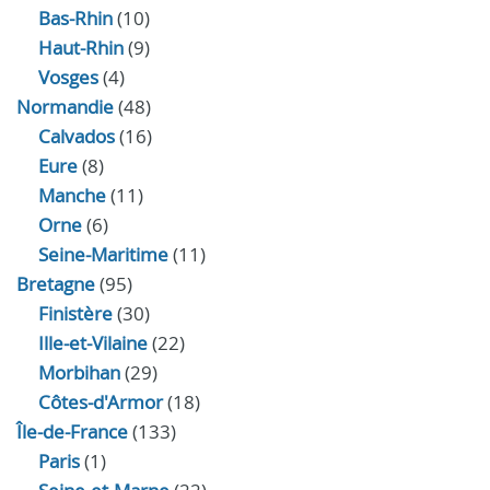
Bas-Rhin
(10)
Haut-Rhin
(9)
Vosges
(4)
Normandie
(48)
Calvados
(16)
Eure
(8)
Manche
(11)
Orne
(6)
Seine-Maritime
(11)
Bretagne
(95)
Finistère
(30)
Ille-et-Vilaine
(22)
Morbihan
(29)
Côtes-d'Armor
(18)
Île-de-France
(133)
Paris
(1)