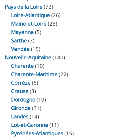
Pays de la Loire
(72)
Loire-Atlantique
(26)
Maine-et-Loire
(23)
Mayenne
(5)
Sarthe
(7)
Vendée
(15)
Nouvelle-Aquitaine
(140)
Charente
(10)
Charente-Maritime
(22)
Corrèze
(6)
Creuse
(3)
Dordogne
(10)
Gironde
(21)
Landes
(14)
Lot-et-Garonne
(11)
Pyrénées-Atlantiques
(15)