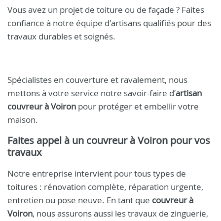
Vous avez un projet de toiture ou de façade ? Faites
confiance à notre équipe d'artisans qualifiés pour des
travaux durables et soignés.
Spécialistes en couverture et ravalement, nous
mettons à votre service notre savoir-faire d’
artisan
couvreur à Voiron
pour protéger et embellir votre
maison.
Faites appel à un
couvreur à Voiron
pour vos
travaux
Notre entreprise intervient pour tous types de
toitures : rénovation complète, réparation urgente,
entretien ou pose neuve. En tant que
couvreur à
Voiron
, nous assurons aussi les travaux de zinguerie,