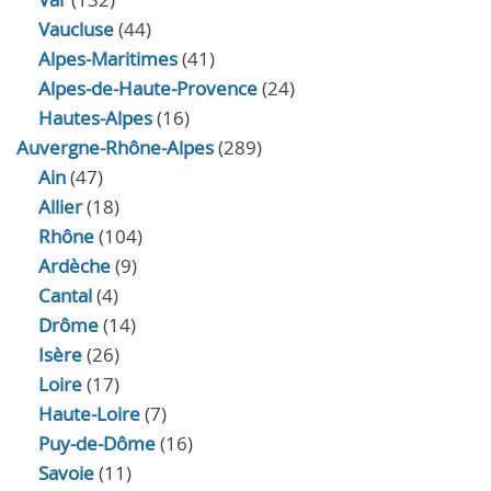
Vaucluse
(44)
Alpes-Maritimes
(41)
Alpes-de-Haute-Provence
(24)
Hautes-Alpes
(16)
Auvergne-Rhône-Alpes
(289)
Ain
(47)
Allier
(18)
Rhône
(104)
Ardèche
(9)
Cantal
(4)
Drôme
(14)
Isère
(26)
Loire
(17)
Haute-Loire
(7)
Puy-de-Dôme
(16)
Savoie
(11)