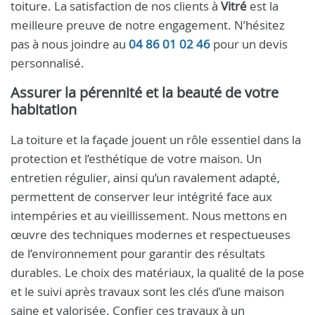
toiture. La satisfaction de nos clients à
Vitré
est la
meilleure preuve de notre engagement. N’hésitez
pas à nous joindre au
04 86 01 02 46
pour un devis
personnalisé.
Assurer la pérennité et la beauté de votre
habitation
La toiture et la façade jouent un rôle essentiel dans la
protection et l’esthétique de votre maison. Un
entretien régulier, ainsi qu’un ravalement adapté,
permettent de conserver leur intégrité face aux
intempéries et au vieillissement. Nous mettons en
œuvre des techniques modernes et respectueuses
de l’environnement pour garantir des résultats
durables. Le choix des matériaux, la qualité de la pose
et le suivi après travaux sont les clés d’une maison
saine et valorisée. Confier ces travaux à un