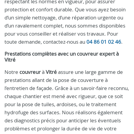
respectant les normes en vigueur, pour assurer
protection et confort durable. Que vous ayez besoin
d’un simple nettoyage, d’une réparation urgente ou
d’un ravalement complet, nous sommes disponibles
pour vous conseiller et réaliser vos travaux. Pour
toute demande, contactez-nous au
04 86 01 02 46
.
Prestations complètes avec un
couvreur
expert à
Vitré
Notre
couvreur
à
Vitré
assure une large gamme de
prestations allant de la pose de couverture à
l’entretien de façade. Grâce à un savoir-faire reconnu,
chaque chantier est mené avec rigueur, que ce soit
pour la pose de tuiles, ardoises, ou le traitement
hydrofuge des surfaces. Nous réalisons également
des diagnostics précis pour anticiper les éventuels
problèmes et prolonger la durée de vie de votre