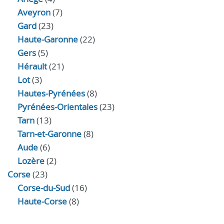
Aveyron
(7)
Gard
(23)
Haute-Garonne
(22)
Gers
(5)
Hérault
(21)
Lot
(3)
Hautes-Pyrénées
(8)
Pyrénées-Orientales
(23)
Tarn
(13)
Tarn-et-Garonne
(8)
Aude
(6)
Lozère
(2)
Corse
(23)
Corse-du-Sud
(16)
Haute-Corse
(8)