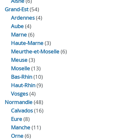
Aisne
(6)
Grand-Est
(54)
Ardennes
(4)
Aube
(4)
Marne
(6)
Haute-Marne
(3)
Meurthe-et-Moselle
(6)
Meuse
(3)
Moselle
(13)
Bas-Rhin
(10)
Haut-Rhin
(9)
Vosges
(4)
Normandie
(48)
Calvados
(16)
Eure
(8)
Manche
(11)
Orne
(6)