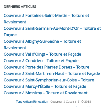
DERNIERS ARTICLES
Couvreur à Fontaines-Saint-Martin – Toiture et
Ravalement
Couvreur à Saint-Germain-Au-Mont-D'Or – Toiture et
Façade
Couvreur à Albigny-Sur-Saône – Toiture et
Ravalement
Couvreur à Val d'Oingt – Toiture et Façade
Couvreur à Condrieu – Toiture et Façade
Couvreur à Porte des Pierres Dorées – Toiture
Couvreur à Saint-Martin-en-Haut – Toiture et Façade
Couvreur à Saint-Symphorien-sur-Coise – Toiture
Couvreur à Marcy-l'Étoile – Toiture et Façade
Couvreur à Messimy – Toiture et Ravalement
Tony Artisan Rénovation
- Couvreur à Cassis (13) © 2018