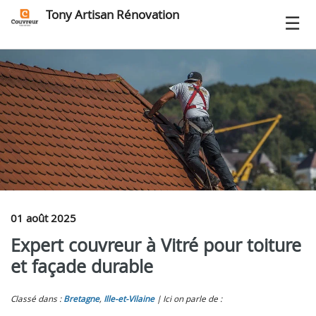
Tony Artisan Rénovation
01 août 2025
Expert couvreur à Vitré pour toiture
et façade durable
Classé dans :
Bretagne
,
Ille-et-Vilaine
Ici on parle de :