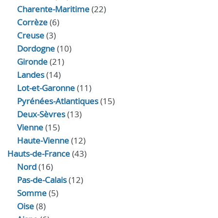
Charente-Maritime
(22)
Corrèze
(6)
Creuse
(3)
Dordogne
(10)
Gironde
(21)
Landes
(14)
Lot-et-Garonne
(11)
Pyrénées-Atlantiques
(15)
Deux-Sèvres
(13)
Vienne
(15)
Haute-Vienne
(12)
Hauts-de-France
(43)
Nord
(16)
Pas-de-Calais
(12)
Somme
(5)
Oise
(8)