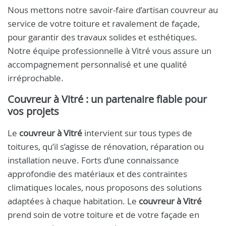
Nous mettons notre savoir-faire d’artisan couvreur au
service de votre toiture et ravalement de façade,
pour garantir des travaux solides et esthétiques.
Notre équipe professionnelle à Vitré vous assure un
accompagnement personnalisé et une qualité
irréprochable.
Couvreur à Vitré
: un partenaire fiable pour
vos projets
Le
couvreur à Vitré
intervient sur tous types de
toitures, qu’il s’agisse de rénovation, réparation ou
installation neuve. Forts d’une connaissance
approfondie des matériaux et des contraintes
climatiques locales, nous proposons des solutions
adaptées à chaque habitation. Le
couvreur à Vitré
prend soin de votre toiture et de votre façade en