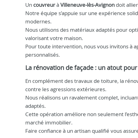
Un
couvreur
à
Villeneuve‑lès‑Avignon
doit alli
Notre équipe s’appuie sur une expérience solide
modernes.
Nous utilisons des matériaux adaptés pour optim
valorisant votre maison.
Pour toute intervention, nous vous invitons à a
personnalisés.
La rénovation de façade : un atout pour
En complément des travaux de toiture, la réno
contre les agressions extérieures.
Nous réalisons un ravalement complet, incluant 
adaptés.
Cette opération améliore non seulement l’esthét
marché immobilier.
Faire confiance à un artisan qualifié vous assu