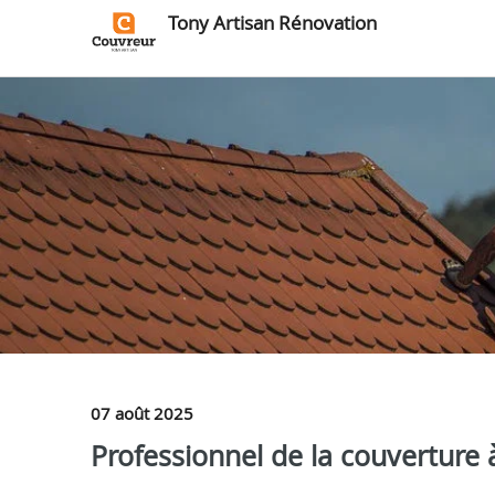
Tony Artisan Rénovation
07 août 2025
Professionnel de la couverture 