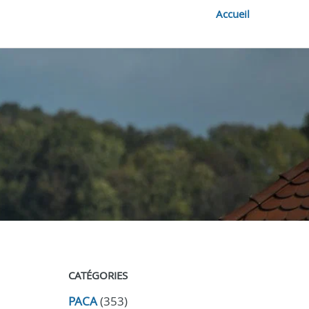
Accueil
CATÉGORIES
PACA
(353)