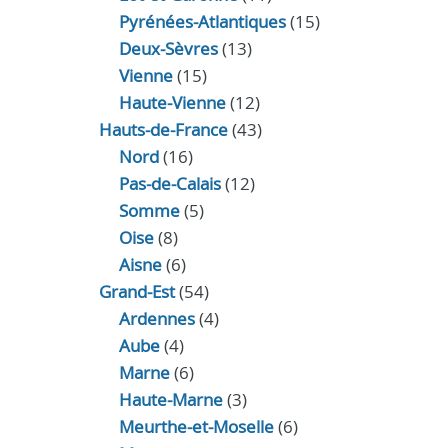
Pyrénées-Atlantiques
(15)
Deux-Sèvres
(13)
Vienne
(15)
Haute-Vienne
(12)
Hauts-de-France
(43)
Nord
(16)
Pas-de-Calais
(12)
Somme
(5)
Oise
(8)
Aisne
(6)
Grand-Est
(54)
Ardennes
(4)
Aube
(4)
Marne
(6)
Haute-Marne
(3)
Meurthe-et-Moselle
(6)