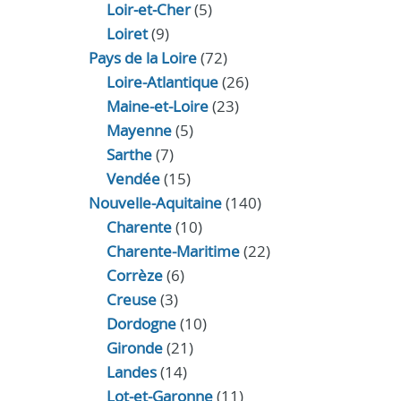
Loir‑et‑Cher
(5)
Loiret
(9)
Pays de la Loire
(72)
Loire-Atlantique
(26)
Maine-et-Loire
(23)
Mayenne
(5)
Sarthe
(7)
Vendée
(15)
Nouvelle-Aquitaine
(140)
Charente
(10)
Charente-Maritime
(22)
Corrèze
(6)
Creuse
(3)
Dordogne
(10)
Gironde
(21)
Landes
(14)
Lot-et-Garonne
(11)