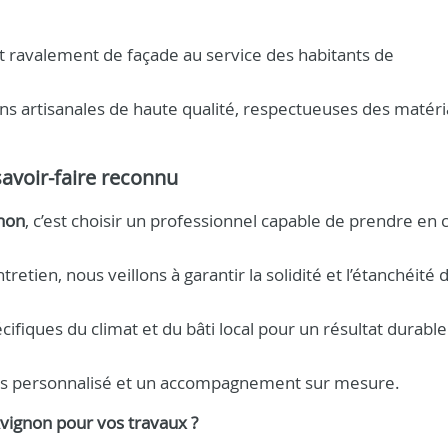
 ravalement de façade au service des habitants de
ns artisanales de haute qualité, respectueuses des matéri
savoir-faire reconnu
gnon
, c’est choisir un professionnel capable de prendre en 
ntretien, nous veillons à garantir la solidité et l’étanchéité 
ifiques du climat et du bâti local pour un résultat durable
is personnalisé et un accompagnement sur mesure.
Avignon
pour vos travaux ?