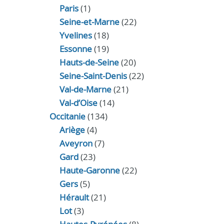
Paris
(1)
Seine-et-Marne
(22)
Yvelines
(18)
Essonne
(19)
Hauts-de-Seine
(20)
Seine-Saint-Denis
(22)
Val-de-Marne
(21)
Val-d’Oise
(14)
Occitanie
(134)
Ariège
(4)
Aveyron
(7)
Gard
(23)
Haute-Garonne
(22)
Gers
(5)
Hérault
(21)
Lot
(3)