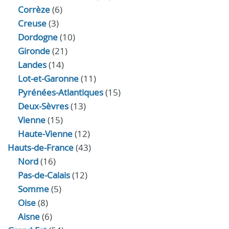
Corrèze
(6)
Creuse
(3)
Dordogne
(10)
Gironde
(21)
Landes
(14)
Lot-et-Garonne
(11)
Pyrénées-Atlantiques
(15)
Deux-Sèvres
(13)
Vienne
(15)
Haute-Vienne
(12)
Hauts-de-France
(43)
Nord
(16)
Pas-de-Calais
(12)
Somme
(5)
Oise
(8)
Aisne
(6)