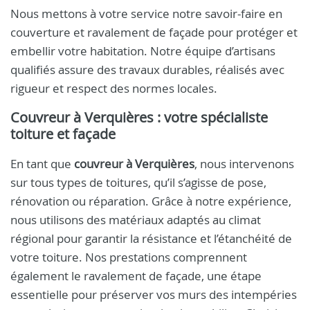
Nous mettons à votre service notre savoir-faire en
couverture et ravalement de façade pour protéger et
embellir votre habitation. Notre équipe d’artisans
qualifiés assure des travaux durables, réalisés avec
rigueur et respect des normes locales.
Couvreur à Verquières
: votre spécialiste
toiture et façade
En tant que
couvreur à Verquières
, nous intervenons
sur tous types de toitures, qu’il s’agisse de pose,
rénovation ou réparation. Grâce à notre expérience,
nous utilisons des matériaux adaptés au climat
régional pour garantir la résistance et l’étanchéité de
votre toiture. Nos prestations comprennent
également le ravalement de façade, une étape
essentielle pour préserver vos murs des intempéries