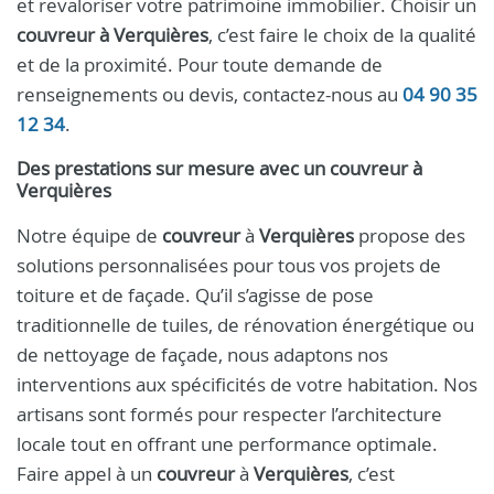
et revaloriser votre patrimoine immobilier. Choisir un
couvreur à Verquières
, c’est faire le choix de la qualité
et de la proximité. Pour toute demande de
renseignements ou devis, contactez-nous au
04 90 35
12 34
.
Des prestations sur mesure avec un
couvreur
à
Verquières
Notre équipe de
couvreur
à
Verquières
propose des
solutions personnalisées pour tous vos projets de
toiture et de façade. Qu’il s’agisse de pose
traditionnelle de tuiles, de rénovation énergétique ou
de nettoyage de façade, nous adaptons nos
interventions aux spécificités de votre habitation. Nos
artisans sont formés pour respecter l’architecture
locale tout en offrant une performance optimale.
Faire appel à un
couvreur
à
Verquières
, c’est