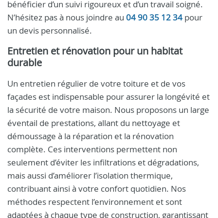
bénéficier d’un suivi rigoureux et d’un travail soigné.
N’hésitez pas à nous joindre au
04 90 35 12 34
pour
un devis personnalisé.
Entretien et rénovation pour un habitat
durable
Un entretien régulier de votre toiture et de vos
façades est indispensable pour assurer la longévité et
la sécurité de votre maison. Nous proposons un large
éventail de prestations, allant du nettoyage et
démoussage à la réparation et la rénovation
complète. Ces interventions permettent non
seulement d’éviter les infiltrations et dégradations,
mais aussi d’améliorer l’isolation thermique,
contribuant ainsi à votre confort quotidien. Nos
méthodes respectent l’environnement et sont
adaptées à chaque type de construction, garantissant