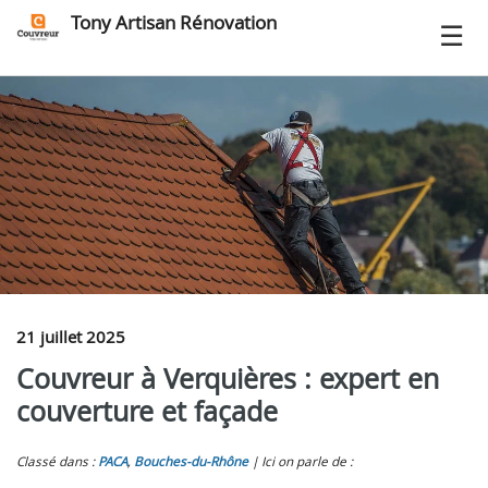
Tony Artisan Rénovation
21 juillet 2025
Couvreur à Verquières : expert en
couverture et façade
Classé dans :
PACA
,
Bouches-du-Rhône
Ici on parle de :