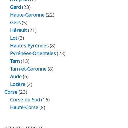
Gard
(23)
Haute-Garonne
(22)
Gers
(5)
Hérault
(21)
Lot
(3)
Hautes-Pyrénées
(8)
Pyrénées-Orientales
(23)
Tarn
(13)
Tarn-et-Garonne
(8)
Aude
(6)
Lozère
(2)
Corse
(23)
Corse-du-Sud
(16)
Haute-Corse
(8)