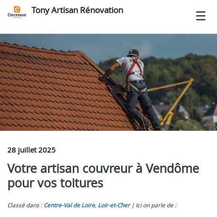
Tony Artisan Rénovation
28 juillet 2025
Votre artisan couvreur à Vendôme
pour vos toitures
Classé dans :
Centre-Val de Loire
,
Loir‑et‑Cher
Ici on parle de :