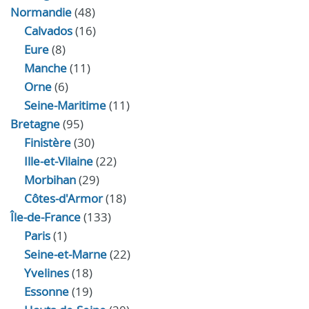
Normandie
(48)
Calvados
(16)
Eure
(8)
Manche
(11)
Orne
(6)
Seine-Maritime
(11)
Bretagne
(95)
Finistère
(30)
Ille-et-Vilaine
(22)
Morbihan
(29)
Côtes-d'Armor
(18)
Île-de-France
(133)
Paris
(1)
Seine-et-Marne
(22)
Yvelines
(18)
Essonne
(19)