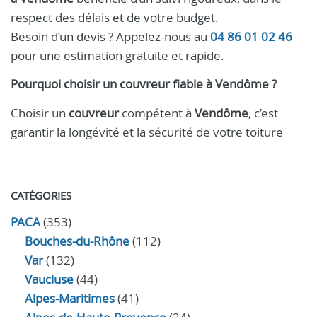
respect des délais et de votre budget.
Besoin d’un devis ? Appelez-nous au
04 86 01 02 46
pour une estimation gratuite et rapide.
Pourquoi choisir un
couvreur
fiable à
Vendôme
?
Choisir un
couvreur
compétent à
Vendôme
, c’est
garantir la longévité et la sécurité de votre toiture
CATÉGORIES
PACA
(353)
Bouches-du-Rhône
(112)
Var
(132)
Vaucluse
(44)
Alpes-Maritimes
(41)