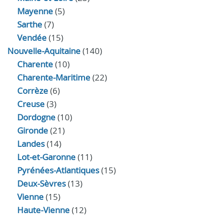
Mayenne
(5)
Sarthe
(7)
Vendée
(15)
Nouvelle-Aquitaine
(140)
Charente
(10)
Charente-Maritime
(22)
Corrèze
(6)
Creuse
(3)
Dordogne
(10)
Gironde
(21)
Landes
(14)
Lot-et-Garonne
(11)
Pyrénées-Atlantiques
(15)
Deux-Sèvres
(13)
Vienne
(15)
Haute-Vienne
(12)