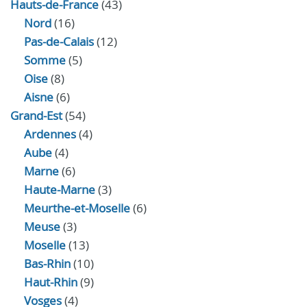
Hauts-de-France
(43)
Nord
(16)
Pas-de-Calais
(12)
Somme
(5)
Oise
(8)
Aisne
(6)
Grand-Est
(54)
Ardennes
(4)
Aube
(4)
Marne
(6)
Haute-Marne
(3)
Meurthe-et-Moselle
(6)
Meuse
(3)
Moselle
(13)
Bas-Rhin
(10)
Haut-Rhin
(9)
Vosges
(4)