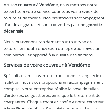
Artisan
couvreur à Vendôme
, nous mettons notre
expertise à votre service pour tous vos travaux de
toiture et de façade. Nos prestations s’accompagnent
d’un
devis gratuit
et sont couvertes par une
garantie
décennale
.
Nous intervenons rapidement sur tout type de
toiture : en neuf, rénovation ou réparation, avec un
soin particulier apporté à la qualité des finitions.
Services de votre
couvreur à Vendôme
Spécialistes en couverture traditionnelle, zinguerie et
isolation, nous vous proposons un accompagnement
complet. Notre entreprise réalise la pose de tuiles,
d'ardoises, de gouttières, ainsi que le traitement de
charpentes. Chaque chantier confié à notre
couvreur
à Vendôme
bénéficie d’un suivi rigoureux, dans le