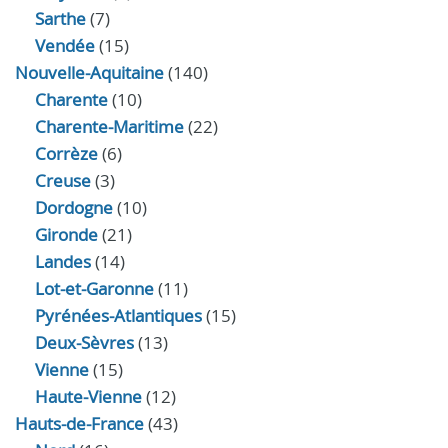
Sarthe
(7)
Vendée
(15)
Nouvelle-Aquitaine
(140)
Charente
(10)
Charente-Maritime
(22)
Corrèze
(6)
Creuse
(3)
Dordogne
(10)
Gironde
(21)
Landes
(14)
Lot-et-Garonne
(11)
Pyrénées-Atlantiques
(15)
Deux-Sèvres
(13)
Vienne
(15)
Haute-Vienne
(12)
Hauts-de-France
(43)