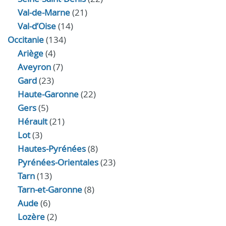
Val-de-Marne
(21)
Val-d’Oise
(14)
Occitanie
(134)
Ariège
(4)
Aveyron
(7)
Gard
(23)
Haute-Garonne
(22)
Gers
(5)
Hérault
(21)
Lot
(3)
Hautes-Pyrénées
(8)
Pyrénées-Orientales
(23)
Tarn
(13)
Tarn-et-Garonne
(8)
Aude
(6)
Lozère
(2)