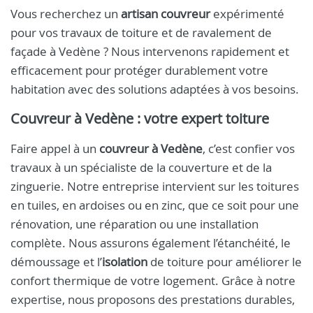
Vous recherchez un
artisan couvreur
expérimenté
pour vos travaux de toiture et de ravalement de
façade à Vedène ? Nous intervenons rapidement et
efficacement pour protéger durablement votre
habitation avec des solutions adaptées à vos besoins.
Couvreur à Vedène : votre expert toiture
Faire appel à un
couvreur à Vedène
, c’est confier vos
travaux à un spécialiste de la couverture et de la
zinguerie. Notre entreprise intervient sur les toitures
en tuiles, en ardoises ou en zinc, que ce soit pour une
rénovation, une réparation ou une installation
complète. Nous assurons également l’étanchéité, le
démoussage et l’
isolation
de toiture pour améliorer le
confort thermique de votre logement. Grâce à notre
expertise, nous proposons des prestations durables,