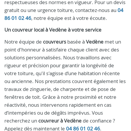
respectueuses des normes en vigueur. Pour un devis
gratuit ou une urgence toiture, contactez-nous au
04
86 01 02 46
, notre équipe est à votre écoute.
Un couvreur local à Vedène à votre service
Notre équipe de
couvreurs
basée à
Vedène
met un
point d'honneur à satisfaire chaque client avec des
solutions personnalisées. Nous travaillons avec
rigueur et précision pour garantir la longévité de
votre toiture, qu'il s'agisse d’une habitation récente
ou ancienne. Nos prestations couvrent également les
travaux de zinguerie, de charpente et de pose de
fenêtres de toit. Grâce à notre proximité et notre
réactivité, nous intervenons rapidement en cas
d’intempéries ou de dégâts imprévus. Vous
recherchez un
couvreur à Vedène
de confiance ?
Appelez dès maintenant le
04 86 01 02 46
.