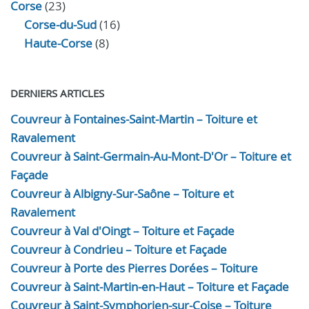
Corse
(23)
Corse-du-Sud
(16)
Haute-Corse
(8)
DERNIERS ARTICLES
Couvreur à Fontaines-Saint-Martin – Toiture et
Ravalement
Couvreur à Saint-Germain-Au-Mont-D'Or – Toiture et
Façade
Couvreur à Albigny-Sur-Saône – Toiture et
Ravalement
Couvreur à Val d'Oingt – Toiture et Façade
Couvreur à Condrieu – Toiture et Façade
Couvreur à Porte des Pierres Dorées – Toiture
Couvreur à Saint-Martin-en-Haut – Toiture et Façade
Couvreur à Saint-Symphorien-sur-Coise – Toiture