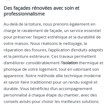
Des façades rénovées avec soin et
professionnalisme
Au-delà de la toiture, nous prenons également en
charge le ravalement de façade, un service essentiel
pour préserver l’aspect esthétique et la durabilité de
votre maison. Nous réalisons le nettoyage, la
réparation des fissures, l’application d’enduits adaptés
et la peinture extérieure. Ces travaux permettent
d’améliorer considérablement l’
isolation
thermique et
phonique de votre logement, tout en valorisant son
apparence. Notre méthode allie technique moderne
et savoir-faire traditionnel pour un rendu soigné et
durable. Vous bénéficiez d’un accompagnement
personnalisé à chaque étape du chantier, avec des
conseils avisés pour choisir les meilleures solutions.