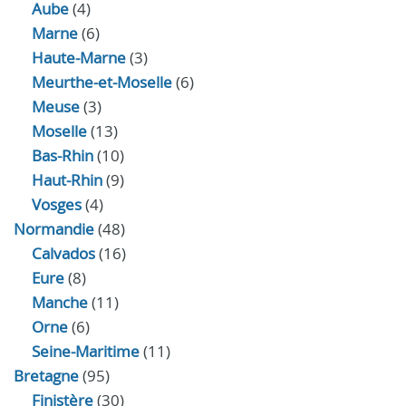
Aube
(4)
Marne
(6)
Haute-Marne
(3)
Meurthe-et-Moselle
(6)
Meuse
(3)
Moselle
(13)
Bas-Rhin
(10)
Haut-Rhin
(9)
Vosges
(4)
Normandie
(48)
Calvados
(16)
Eure
(8)
Manche
(11)
Orne
(6)
Seine-Maritime
(11)
Bretagne
(95)
Finistère
(30)