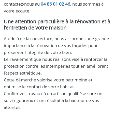
contactez-nous au
04 86 01 02 46
, nous sommes à
votre écoute.
Une attention particulière à la rénovation et à
l’entretien de votre maison
Au-delà de la couverture, nous accordons une grande
importance à la rénovation de vos façades pour
préserver l’intégrité de votre bien.
Le ravalement que nous réalisons vise à renforcer la
protection contre les intempéries tout en améliorant
l’aspect esthétique.
Cette démarche valorise votre patrimoine et
optimise le confort de votre habitat.
Confier vos travaux à un artisan qualifié assure un
suivi rigoureux et un résultat à la hauteur de vos
attentes.