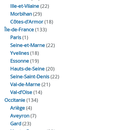
Ille-et-Vilaine
(22)
Morbihan
(29)
Côtes-d'Armor
(18)
Île-de-France
(133)
Paris
(1)
Seine-et-Marne
(22)
Yvelines
(18)
Essonne
(19)
Hauts-de-Seine
(20)
Seine-Saint-Denis
(22)
Val-de-Marne
(21)
Val-d’Oise
(14)
Occitanie
(134)
Ariège
(4)
Aveyron
(7)
Gard
(23)