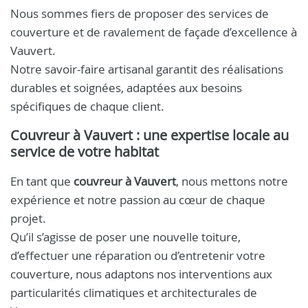
Nous sommes fiers de proposer des services de
couverture et de ravalement de façade d’excellence à
Vauvert.
Notre savoir-faire artisanal garantit des réalisations
durables et soignées, adaptées aux besoins
spécifiques de chaque client.
Couvreur à Vauvert
: une expertise locale au
service de votre habitat
En tant que
couvreur à Vauvert
, nous mettons notre
expérience et notre passion au cœur de chaque
projet.
Qu’il s’agisse de poser une nouvelle toiture,
d’effectuer une réparation ou d’entretenir votre
couverture, nous adaptons nos interventions aux
particularités climatiques et architecturales de