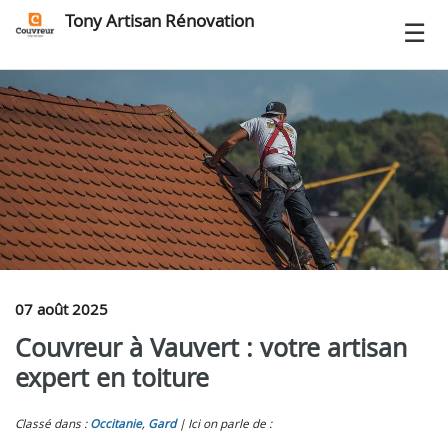
Tony Artisan Rénovation
07 août 2025
Couvreur à Vauvert : votre artisan
expert en toiture
Classé dans :
Occitanie
,
Gard
Ici on parle de :