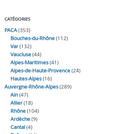
CATÉGORIES
PACA
(353)
Bouches-du-Rhône
(112)
Var
(132)
Vaucluse
(44)
Alpes-Maritimes
(41)
Alpes-de-Haute-Provence
(24)
Hautes-Alpes
(16)
Auvergne-Rhône-Alpes
(289)
Ain
(47)
Allier
(18)
Rhône
(104)
Ardèche
(9)
Cantal
(4)