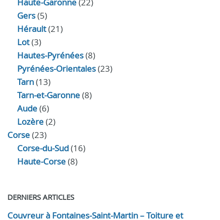
Haute-Garonne
(22)
Gers
(5)
Hérault
(21)
Lot
(3)
Hautes-Pyrénées
(8)
Pyrénées-Orientales
(23)
Tarn
(13)
Tarn-et-Garonne
(8)
Aude
(6)
Lozère
(2)
Corse
(23)
Corse-du-Sud
(16)
Haute-Corse
(8)
DERNIERS ARTICLES
Couvreur à Fontaines-Saint-Martin – Toiture et