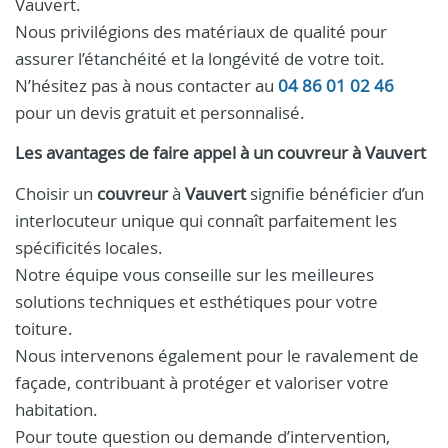
Vauvert.
Nous privilégions des matériaux de qualité pour
assurer l’étanchéité et la longévité de votre toit.
N’hésitez pas à nous contacter au
04 86 01 02 46
pour un devis gratuit et personnalisé.
Les avantages de faire appel à un
couvreur
à
Vauvert
Choisir un
couvreur
à
Vauvert
signifie bénéficier d’un
interlocuteur unique qui connaît parfaitement les
spécificités locales.
Notre équipe vous conseille sur les meilleures
solutions techniques et esthétiques pour votre
toiture.
Nous intervenons également pour le ravalement de
façade, contribuant à protéger et valoriser votre
habitation.
Pour toute question ou demande d’intervention,