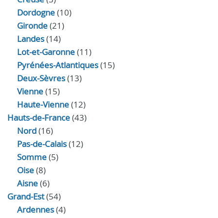
Dordogne
(10)
Gironde
(21)
Landes
(14)
Lot-et-Garonne
(11)
Pyrénées-Atlantiques
(15)
Deux-Sèvres
(13)
Vienne
(15)
Haute-Vienne
(12)
Hauts-de-France
(43)
Nord
(16)
Pas-de-Calais
(12)
Somme
(5)
Oise
(8)
Aisne
(6)
Grand-Est
(54)
Ardennes
(4)