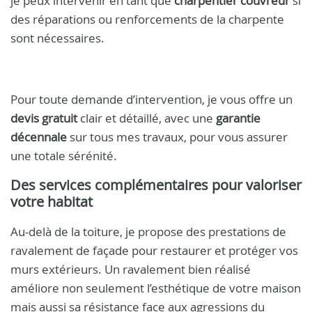
je peux intervenir en tant que
charpentier couvreur
si
des réparations ou renforcements de la charpente
sont nécessaires.
Pour toute demande d’intervention, je vous offre un
devis gratuit
clair et détaillé, avec une
garantie
décennale
sur tous mes travaux, pour vous assurer
une totale sérénité.
Des services complémentaires pour valoriser
votre habitat
Au-delà de la toiture, je propose des prestations de
ravalement de façade pour restaurer et protéger vos
murs extérieurs. Un ravalement bien réalisé
améliore non seulement l’esthétique de votre maison
mais aussi sa résistance face aux agressions du