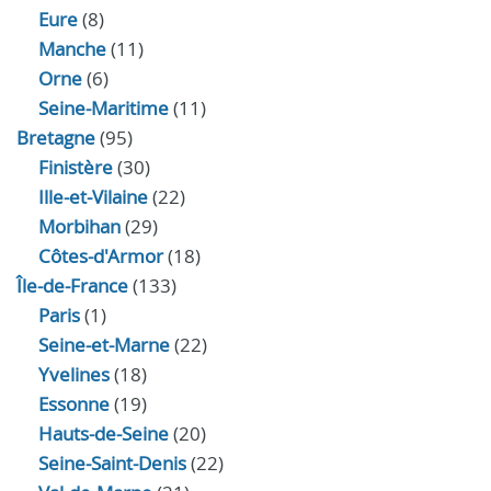
Eure
(8)
Manche
(11)
Orne
(6)
Seine-Maritime
(11)
Bretagne
(95)
Finistère
(30)
Ille-et-Vilaine
(22)
Morbihan
(29)
Côtes-d'Armor
(18)
Île-de-France
(133)
Paris
(1)
Seine-et-Marne
(22)
Yvelines
(18)
Essonne
(19)
Hauts-de-Seine
(20)
Seine-Saint-Denis
(22)