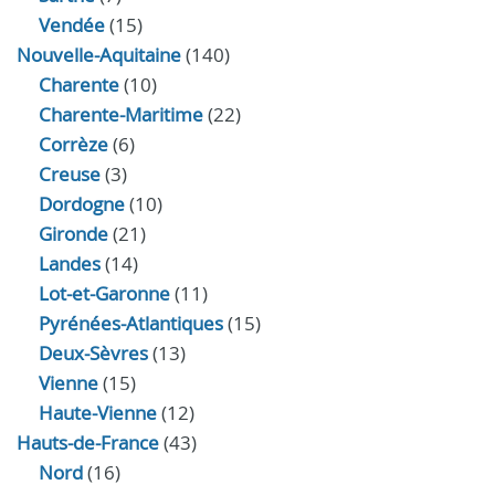
Vendée
(15)
Nouvelle-Aquitaine
(140)
Charente
(10)
Charente-Maritime
(22)
Corrèze
(6)
Creuse
(3)
Dordogne
(10)
Gironde
(21)
Landes
(14)
Lot-et-Garonne
(11)
Pyrénées-Atlantiques
(15)
Deux-Sèvres
(13)
Vienne
(15)
Haute-Vienne
(12)
Hauts-de-France
(43)
Nord
(16)