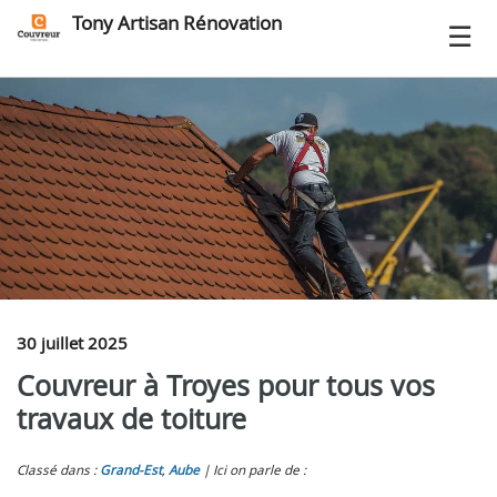
Tony Artisan Rénovation
30 juillet 2025
Couvreur à Troyes pour tous vos
travaux de toiture
Classé dans :
Grand-Est
,
Aube
Ici on parle de :