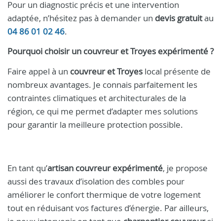
Pour un diagnostic précis et une intervention
adaptée, n’hésitez pas à demander un
devis gratuit
au
04 86 01 02 46
.
Pourquoi choisir un
couvreur et Troyes
expérimenté ?
Faire appel à un
couvreur et Troyes
local présente de
nombreux avantages. Je connais parfaitement les
contraintes climatiques et architecturales de la
région, ce qui me permet d’adapter mes solutions
pour garantir la meilleure protection possible.
En tant qu’
artisan couvreur expérimenté
, je propose
aussi des travaux d’isolation des combles pour
améliorer le confort thermique de votre logement
tout en réduisant vos factures d’énergie. Par ailleurs,