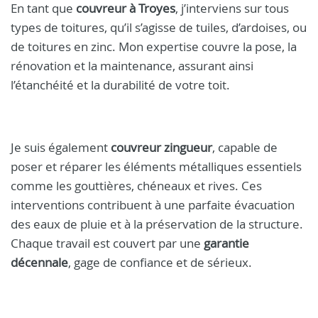
En tant que
couvreur à Troyes
, j’interviens sur tous
types de toitures, qu’il s’agisse de tuiles, d’ardoises, ou
de toitures en zinc. Mon expertise couvre la pose, la
rénovation et la maintenance, assurant ainsi
l’étanchéité et la durabilité de votre toit.
Je suis également
couvreur zingueur
, capable de
poser et réparer les éléments métalliques essentiels
comme les gouttières, chéneaux et rives. Ces
interventions contribuent à une parfaite évacuation
des eaux de pluie et à la préservation de la structure.
Chaque travail est couvert par une
garantie
décennale
, gage de confiance et de sérieux.