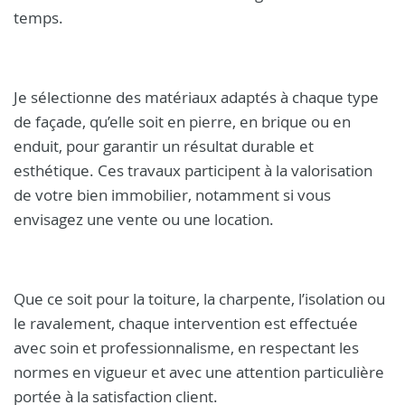
temps.
Je sélectionne des matériaux adaptés à chaque type
de façade, qu’elle soit en pierre, en brique ou en
enduit, pour garantir un résultat durable et
esthétique. Ces travaux participent à la valorisation
de votre bien immobilier, notamment si vous
envisagez une vente ou une location.
Que ce soit pour la toiture, la charpente, l’isolation ou
le ravalement, chaque intervention est effectuée
avec soin et professionnalisme, en respectant les
normes en vigueur et avec une attention particulière
portée à la satisfaction client.