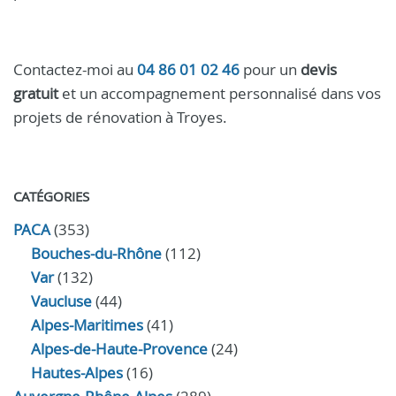
Contactez-moi au
04 86 01 02 46
pour un
devis
gratuit
et un accompagnement personnalisé dans vos
projets de rénovation à Troyes.
CATÉGORIES
PACA
(353)
Bouches-du-Rhône
(112)
Var
(132)
Vaucluse
(44)
Alpes-Maritimes
(41)
Alpes-de-Haute-Provence
(24)
Hautes-Alpes
(16)