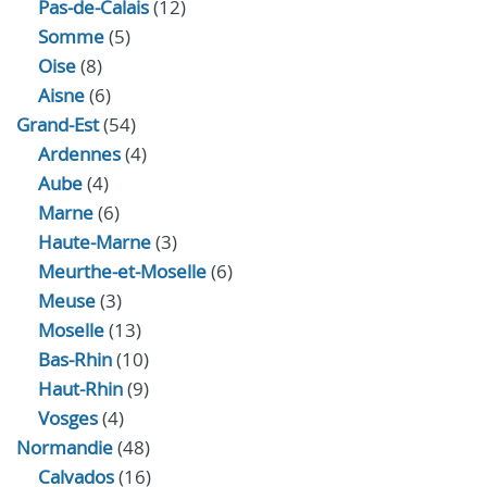
Pas-de-Calais
(12)
Somme
(5)
Oise
(8)
Aisne
(6)
Grand-Est
(54)
Ardennes
(4)
Aube
(4)
Marne
(6)
Haute-Marne
(3)
Meurthe-et-Moselle
(6)
Meuse
(3)
Moselle
(13)
Bas-Rhin
(10)
Haut-Rhin
(9)
Vosges
(4)
Normandie
(48)
Calvados
(16)