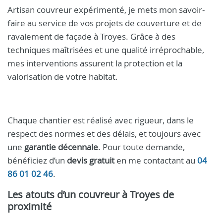
Artisan couvreur expérimenté, je mets mon savoir-
faire au service de vos projets de couverture et de
ravalement de façade à Troyes. Grâce à des
techniques maîtrisées et une qualité irréprochable,
mes interventions assurent la protection et la
valorisation de votre habitat.
Chaque chantier est réalisé avec rigueur, dans le
respect des normes et des délais, et toujours avec
une
garantie décennale
. Pour toute demande,
bénéficiez d’un
devis gratuit
en me contactant au
04
86 01 02 46
.
Les atouts d’un
couvreur à Troyes
de
proximité