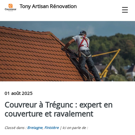
Tony Artisan Rénovation
01 août 2025
Couvreur à Trégunc : expert en
couverture et ravalement
Classé dans :
Bretagne
,
Finistère
Ici on parle de :