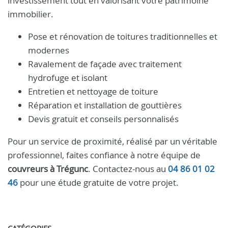
investissement tout en valorisant votre patrimoine
immobilier.
Pose et rénovation de toitures traditionnelles et
modernes
Ravalement de façade avec traitement
hydrofuge et isolant
Entretien et nettoyage de toiture
Réparation et installation de gouttières
Devis gratuit et conseils personnalisés
Pour un service de proximité, réalisé par un véritable
professionnel, faites confiance à notre équipe de
couvreurs à Trégunc
. Contactez-nous au
04 86 01 02
46
pour une étude gratuite de votre projet.