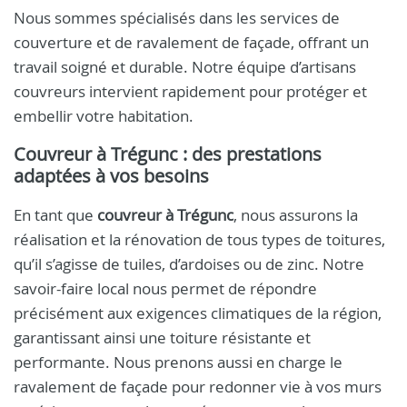
Nous sommes spécialisés dans les services de
couverture et de ravalement de façade, offrant un
travail soigné et durable. Notre équipe d’artisans
couvreurs intervient rapidement pour protéger et
embellir votre habitation.
Couvreur à Trégunc
: des prestations
adaptées à vos besoins
En tant que
couvreur à Trégunc
, nous assurons la
réalisation et la rénovation de tous types de toitures,
qu’il s’agisse de tuiles, d’ardoises ou de zinc. Notre
savoir-faire local nous permet de répondre
précisément aux exigences climatiques de la région,
garantissant ainsi une toiture résistante et
performante. Nous prenons aussi en charge le
ravalement de façade pour redonner vie à vos murs