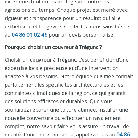
extérieurs tout en les protégeant contre les
agressions du temps. Chaque projet est mené avec
rigueur et transparence pour un résultat qui allie
esthétisme et longévité. Contactez-nous sans hésiter
au
04 86 01 02 46
pour un devis personnalisé.
Pourquoi choisir un
couvreur
à
Trégunc
?
Choisir un
couvreur
à
Trégunc
, c’est bénéficier d’une
expertise locale précieuse et d’une intervention
adaptée à vos besoins. Notre équipe qualifiée connaît
parfaitement les spécificités architecturales et les
contraintes climatiques de la région, ce qui garantit
des solutions efficaces et durables. Que vous
souhaitiez réparer une toiture abîmée, installer une
nouvelle couverture ou effectuer un ravalement
complet, notre savoir-faire vous assure un travail de
qualité. Pour toute demande, appelez-nous au
04 86