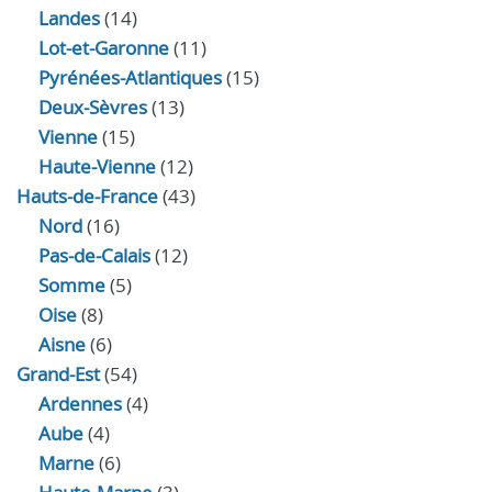
Landes
(14)
Lot-et-Garonne
(11)
Pyrénées-Atlantiques
(15)
Deux-Sèvres
(13)
Vienne
(15)
Haute-Vienne
(12)
Hauts-de-France
(43)
Nord
(16)
Pas-de-Calais
(12)
Somme
(5)
Oise
(8)
Aisne
(6)
Grand-Est
(54)
Ardennes
(4)
Aube
(4)
Marne
(6)