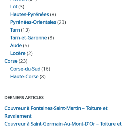
Lot
(3)
Hautes-Pyrénées
(8)
Pyrénées-Orientales
(23)
Tarn
(13)
Tarn-et-Garonne
(8)
Aude
(6)
Lozère
(2)
Corse
(23)
Corse-du-Sud
(16)
Haute-Corse
(8)
DERNIERS ARTICLES
Couvreur à Fontaines-Saint-Martin – Toiture et
Ravalement
Couvreur à Saint-Germain-Au-Mont-D'Or – Toiture et