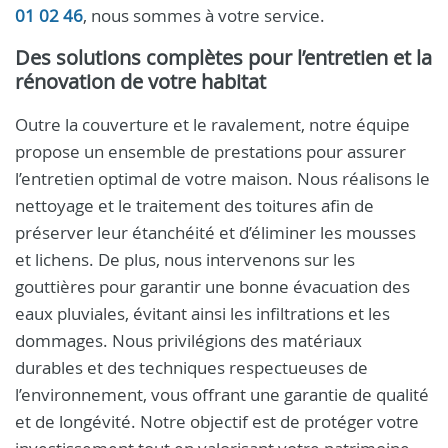
01 02 46
, nous sommes à votre service.
Des solutions complètes pour l’entretien et la
rénovation de votre habitat
Outre la couverture et le ravalement, notre équipe
propose un ensemble de prestations pour assurer
l’entretien optimal de votre maison. Nous réalisons le
nettoyage et le traitement des toitures afin de
préserver leur étanchéité et d’éliminer les mousses
et lichens. De plus, nous intervenons sur les
gouttières pour garantir une bonne évacuation des
eaux pluviales, évitant ainsi les infiltrations et les
dommages. Nous privilégions des matériaux
durables et des techniques respectueuses de
l’environnement, vous offrant une garantie de qualité
et de longévité. Notre objectif est de protéger votre