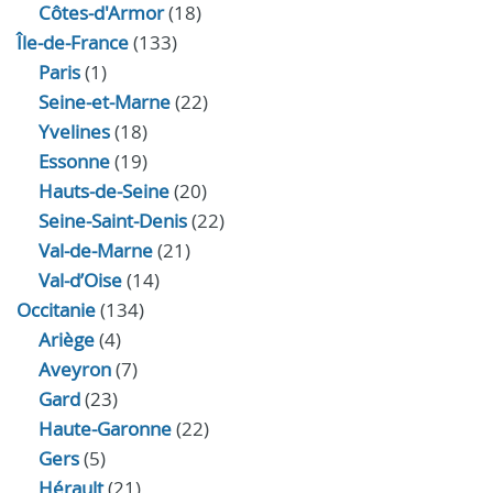
Côtes-d'Armor
(18)
Île-de-France
(133)
Paris
(1)
Seine-et-Marne
(22)
Yvelines
(18)
Essonne
(19)
Hauts-de-Seine
(20)
Seine-Saint-Denis
(22)
Val-de-Marne
(21)
Val-d’Oise
(14)
Occitanie
(134)
Ariège
(4)
Aveyron
(7)
Gard
(23)
Haute-Garonne
(22)
Gers
(5)
Hérault
(21)