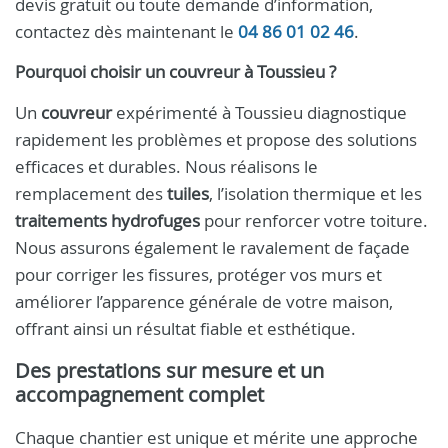
devis gratuit ou toute demande d’information,
contactez dès maintenant le
04 86 01 02 46
.
Pourquoi choisir un couvreur à Toussieu ?
Un
couvreur
expérimenté à Toussieu diagnostique
rapidement les problèmes et propose des solutions
efficaces et durables. Nous réalisons le
remplacement des
tuiles
, l’isolation thermique et les
traitements hydrofuges
pour renforcer votre toiture.
Nous assurons également le ravalement de façade
pour corriger les fissures, protéger vos murs et
améliorer l’apparence générale de votre maison,
offrant ainsi un résultat fiable et esthétique.
Des prestations sur mesure et un
accompagnement complet
Chaque chantier est unique et mérite une approche