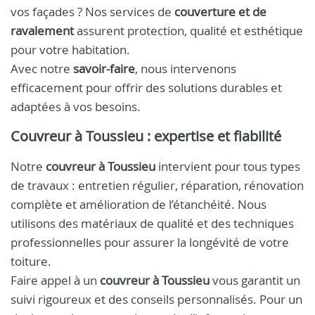
vos façades ? Nos services de
couverture et de
ravalement
assurent protection, qualité et esthétique
pour votre habitation.
Avec notre
savoir-faire
, nous intervenons
efficacement pour offrir des solutions durables et
adaptées à vos besoins.
Couvreur à Toussieu : expertise et fiabilité
Notre
couvreur à Toussieu
intervient pour tous types
de travaux : entretien régulier, réparation, rénovation
complète et amélioration de l’étanchéité. Nous
utilisons des matériaux de qualité et des techniques
professionnelles pour assurer la longévité de votre
toiture.
Faire appel à un
couvreur à Toussieu
vous garantit un
suivi rigoureux et des conseils personnalisés. Pour un