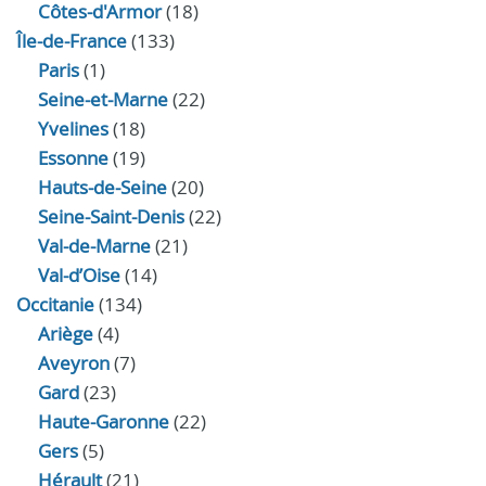
Côtes-d'Armor
(18)
Île-de-France
(133)
Paris
(1)
Seine-et-Marne
(22)
Yvelines
(18)
Essonne
(19)
Hauts-de-Seine
(20)
Seine-Saint-Denis
(22)
Val-de-Marne
(21)
Val-d’Oise
(14)
Occitanie
(134)
Ariège
(4)
Aveyron
(7)
Gard
(23)
Haute-Garonne
(22)
Gers
(5)
Hérault
(21)