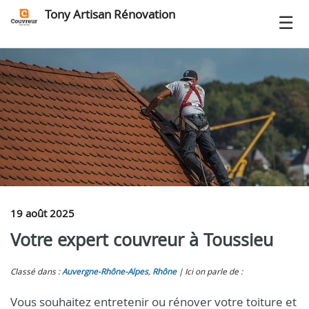
Tony Artisan Rénovation
19 août 2025
Votre expert couvreur à Toussieu
Classé dans :
Auvergne-Rhône-Alpes
,
Rhône
Ici on parle de :
Vous souhaitez entretenir ou rénover votre toiture et