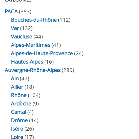
PACA
(353)
Bouches-du-Rhône
(112)
Var
(132)
Vaucluse
(44)
Alpes-Maritimes
(41)
Alpes-de-Haute-Provence
(24)
Hautes-Alpes
(16)
Auvergne-Rhône-Alpes
(289)
Ain
(47)
Allier
(18)
Rhône
(104)
Ardèche
(9)
Cantal
(4)
Drôme
(14)
Isère
(26)
Loire
(17)