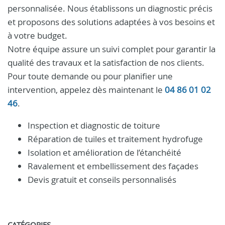
personnalisée. Nous établissons un diagnostic précis
et proposons des solutions adaptées à vos besoins et
à votre budget.
Notre équipe assure un suivi complet pour garantir la
qualité des travaux et la satisfaction de nos clients.
Pour toute demande ou pour planifier une
intervention, appelez dès maintenant le
04 86 01 02
46
.
Inspection et diagnostic de toiture
Réparation de tuiles et traitement hydrofuge
Isolation et amélioration de l’étanchéité
Ravalement et embellissement des façades
Devis gratuit et conseils personnalisés
CATÉGORIES