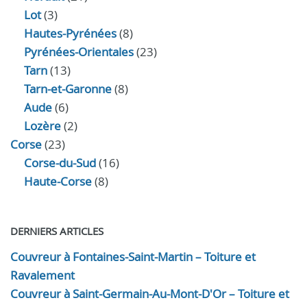
Lot
(3)
Hautes-Pyrénées
(8)
Pyrénées-Orientales
(23)
Tarn
(13)
Tarn-et-Garonne
(8)
Aude
(6)
Lozère
(2)
Corse
(23)
Corse-du-Sud
(16)
Haute-Corse
(8)
DERNIERS ARTICLES
Couvreur à Fontaines-Saint-Martin – Toiture et
Ravalement
Couvreur à Saint-Germain-Au-Mont-D'Or – Toiture et