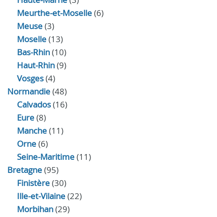
Meurthe-et-Moselle
(6)
Meuse
(3)
Moselle
(13)
Bas-Rhin
(10)
Haut-Rhin
(9)
Vosges
(4)
Normandie
(48)
Calvados
(16)
Eure
(8)
Manche
(11)
Orne
(6)
Seine-Maritime
(11)
Bretagne
(95)
Finistère
(30)
Ille-et-Vilaine
(22)
Morbihan
(29)