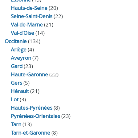
Hauts-de-Seine
(20)
Seine-Saint-Denis
(22)
Val-de-Marne
(21)
Val-d’Oise
(14)
Occitanie
(134)
Ariège
(4)
Aveyron
(7)
Gard
(23)
Haute-Garonne
(22)
Gers
(5)
Hérault
(21)
Lot
(3)
Hautes-Pyrénées
(8)
Pyrénées-Orientales
(23)
Tarn
(13)
Tarn-et-Garonne
(8)