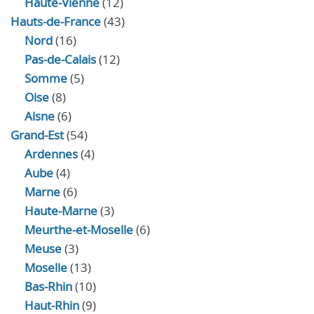
Haute-Vienne
(12)
Hauts-de-France
(43)
Nord
(16)
Pas-de-Calais
(12)
Somme
(5)
Oise
(8)
Aisne
(6)
Grand-Est
(54)
Ardennes
(4)
Aube
(4)
Marne
(6)
Haute-Marne
(3)
Meurthe-et-Moselle
(6)
Meuse
(3)
Moselle
(13)
Bas-Rhin
(10)
Haut-Rhin
(9)