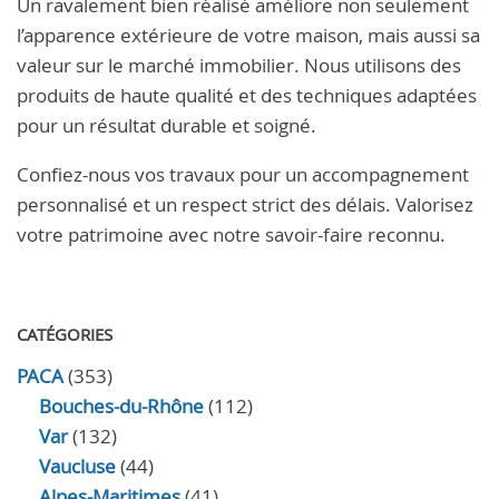
Un ravalement bien réalisé améliore non seulement
l’apparence extérieure de votre maison, mais aussi sa
valeur sur le marché immobilier. Nous utilisons des
produits de haute qualité et des techniques adaptées
pour un résultat durable et soigné.
Confiez-nous vos travaux pour un accompagnement
personnalisé et un respect strict des délais. Valorisez
votre patrimoine avec notre savoir-faire reconnu.
CATÉGORIES
PACA
(353)
Bouches-du-Rhône
(112)
Var
(132)
Vaucluse
(44)
Alpes-Maritimes
(41)