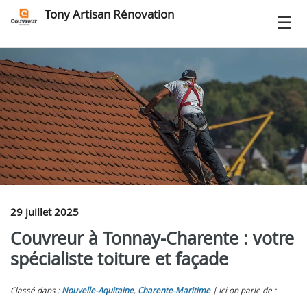
Tony Artisan Rénovation
29 juillet 2025
Couvreur à Tonnay-Charente : votre
spécialiste toiture et façade
Classé dans :
Nouvelle-Aquitaine
,
Charente-Maritime
Ici on parle de :