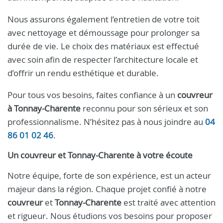
Nous assurons également l’entretien de votre toit
avec nettoyage et démoussage pour prolonger sa
durée de vie. Le choix des matériaux est effectué
avec soin afin de respecter l’architecture locale et
d’offrir un rendu esthétique et durable.
Pour tous vos besoins, faites confiance à un
couvreur
à Tonnay-Charente
reconnu pour son sérieux et son
professionnalisme. N’hésitez pas à nous joindre au
04
86 01 02 46
.
Un couvreur et Tonnay-Charente à votre écoute
Notre équipe, forte de son expérience, est un acteur
majeur dans la région. Chaque projet confié à notre
couvreur
et
Tonnay-Charente
est traité avec attention
et rigueur. Nous étudions vos besoins pour proposer