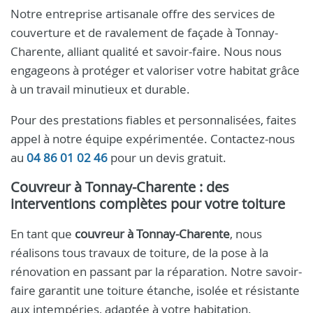
Notre entreprise artisanale offre des services de
couverture et de ravalement de façade à Tonnay-
Charente, alliant qualité et savoir-faire. Nous nous
engageons à protéger et valoriser votre habitat grâce
à un travail minutieux et durable.
Pour des prestations fiables et personnalisées, faites
appel à notre équipe expérimentée. Contactez-nous
au
04 86 01 02 46
pour un devis gratuit.
Couvreur à Tonnay-Charente : des
interventions complètes pour votre toiture
En tant que
couvreur à Tonnay-Charente
, nous
réalisons tous travaux de toiture, de la pose à la
rénovation en passant par la réparation. Notre savoir-
faire garantit une toiture étanche, isolée et résistante
aux intempéries, adaptée à votre habitation.