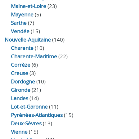
Maine-et-Loire
(23)
Mayenne
(5)
Sarthe
(7)
Vendée
(15)
Nouvelle-Aquitaine
(140)
Charente
(10)
Charente-Maritime
(22)
Corrèze
(6)
Creuse
(3)
Dordogne
(10)
Gironde
(21)
Landes
(14)
Lot-et-Garonne
(11)
Pyrénées-Atlantiques
(15)
Deux-Sèvres
(13)
Vienne
(15)