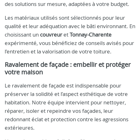
des solutions sur mesure, adaptées à votre budget.
Les matériaux utilisés sont sélectionnés pour leur
qualité et leur adéquation avec le bâti environnant. En
choisissant un
couvreur
et
Tonnay-Charente
expérimenté, vous bénéficiez de conseils avisés pour
l’entretien et la valorisation de votre toiture.
Ravalement de façade : embellir et protéger
votre maison
Le ravalement de façade est indispensable pour
préserver la solidité et l’aspect esthétique de votre
habitation. Notre équipe intervient pour nettoyer,
réparer, isoler et repeindre vos façades, leur
redonnant éclat et protection contre les agressions
extérieures.