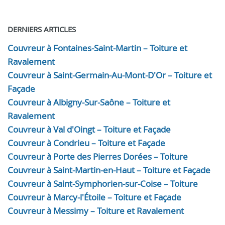
DERNIERS ARTICLES
Couvreur à Fontaines-Saint-Martin – Toiture et
Ravalement
Couvreur à Saint-Germain-Au-Mont-D'Or – Toiture et
Façade
Couvreur à Albigny-Sur-Saône – Toiture et
Ravalement
Couvreur à Val d'Oingt – Toiture et Façade
Couvreur à Condrieu – Toiture et Façade
Couvreur à Porte des Pierres Dorées – Toiture
Couvreur à Saint-Martin-en-Haut – Toiture et Façade
Couvreur à Saint-Symphorien-sur-Coise – Toiture
Couvreur à Marcy-l'Étoile – Toiture et Façade
Couvreur à Messimy – Toiture et Ravalement