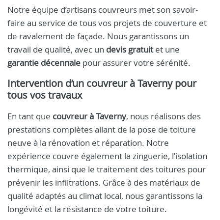
Notre équipe d’artisans couvreurs met son savoir-
faire au service de tous vos projets de couverture et
de ravalement de façade. Nous garantissons un
travail de qualité, avec un
devis gratuit
et une
garantie décennale
pour assurer votre sérénité.
Intervention d’un
couvreur à Taverny
pour
tous vos travaux
En tant que
couvreur à Taverny
, nous réalisons des
prestations complètes allant de la pose de toiture
neuve à la rénovation et réparation. Notre
expérience couvre également la zinguerie, l’isolation
thermique, ainsi que le traitement des toitures pour
prévenir les infiltrations. Grâce à des matériaux de
qualité adaptés au climat local, nous garantissons la
longévité et la résistance de votre toiture.