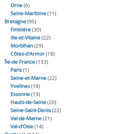
Orne
(6)
Seine-Maritime
(11)
Bretagne
(95)
Finistère
(30)
Ille-et-Vilaine
(22)
Morbihan
(29)
Côtes-d'Armor
(18)
Île-de-France
(133)
Paris
(1)
Seine-et-Marne
(22)
Yvelines
(18)
Essonne
(19)
Hauts-de-Seine
(20)
Seine-Saint-Denis
(22)
Val-de-Marne
(21)
Val-d’Oise
(14)