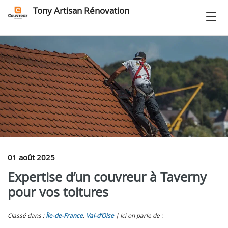
Tony Artisan Rénovation
01 août 2025
Expertise d’un couvreur à Taverny
pour vos toitures
Classé dans :
Île-de-France
,
Val-d’Oise
Ici on parle de :