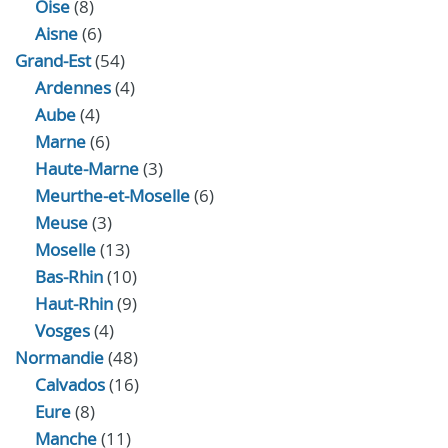
Oise
(8)
Aisne
(6)
Grand-Est
(54)
Ardennes
(4)
Aube
(4)
Marne
(6)
Haute-Marne
(3)
Meurthe-et-Moselle
(6)
Meuse
(3)
Moselle
(13)
Bas-Rhin
(10)
Haut-Rhin
(9)
Vosges
(4)
Normandie
(48)
Calvados
(16)
Eure
(8)
Manche
(11)