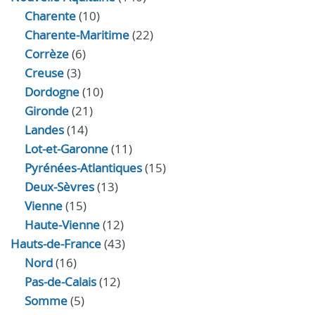
Charente
(10)
Charente-Maritime
(22)
Corrèze
(6)
Creuse
(3)
Dordogne
(10)
Gironde
(21)
Landes
(14)
Lot-et-Garonne
(11)
Pyrénées-Atlantiques
(15)
Deux-Sèvres
(13)
Vienne
(15)
Haute-Vienne
(12)
Hauts-de-France
(43)
Nord
(16)
Pas-de-Calais
(12)
Somme
(5)