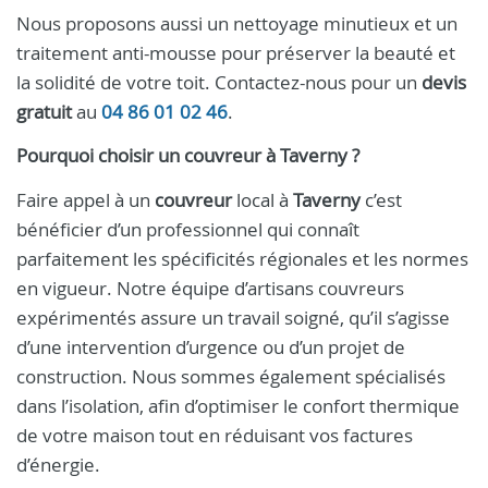
Nous proposons aussi un nettoyage minutieux et un
traitement anti-mousse pour préserver la beauté et
la solidité de votre toit. Contactez-nous pour un
devis
gratuit
au
04 86 01 02 46
.
Pourquoi choisir un
couvreur
à
Taverny
?
Faire appel à un
couvreur
local à
Taverny
c’est
bénéficier d’un professionnel qui connaît
parfaitement les spécificités régionales et les normes
en vigueur. Notre équipe d’artisans couvreurs
expérimentés assure un travail soigné, qu’il s’agisse
d’une intervention d’urgence ou d’un projet de
construction. Nous sommes également spécialisés
dans l’isolation, afin d’optimiser le confort thermique
de votre maison tout en réduisant vos factures
d’énergie.