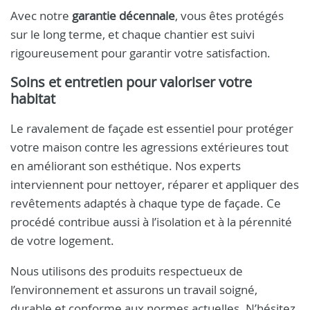
Avec notre
garantie décennale
, vous êtes protégés
sur le long terme, et chaque chantier est suivi
rigoureusement pour garantir votre satisfaction.
Soins et entretien pour valoriser votre
habitat
Le ravalement de façade est essentiel pour protéger
votre maison contre les agressions extérieures tout
en améliorant son esthétique. Nos experts
interviennent pour nettoyer, réparer et appliquer des
revêtements adaptés à chaque type de façade. Ce
procédé contribue aussi à l’isolation et à la pérennité
de votre logement.
Nous utilisons des produits respectueux de
l’environnement et assurons un travail soigné,
durable et conforme aux normes actuelles. N’hésitez