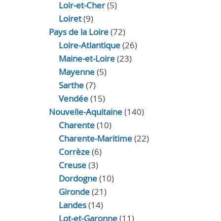
Loir‑et‑Cher
(5)
Loiret
(9)
Pays de la Loire
(72)
Loire-Atlantique
(26)
Maine-et-Loire
(23)
Mayenne
(5)
Sarthe
(7)
Vendée
(15)
Nouvelle-Aquitaine
(140)
Charente
(10)
Charente-Maritime
(22)
Corrèze
(6)
Creuse
(3)
Dordogne
(10)
Gironde
(21)
Landes
(14)
Lot-et-Garonne
(11)