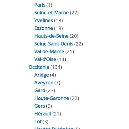
Paris
(1)
Seine-et-Marne
(22)
Yvelines
(18)
Essonne
(19)
Hauts-de-Seine
(20)
Seine-Saint-Denis
(22)
Val-de-Marne
(21)
Val-d’Oise
(14)
Occitanie
(134)
Ariège
(4)
Aveyron
(7)
Gard
(23)
Haute-Garonne
(22)
Gers
(5)
Hérault
(21)
Lot
(3)