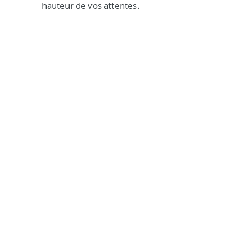
hauteur de vos attentes.