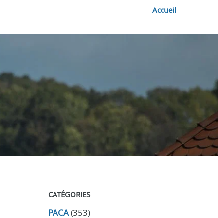
Accueil
CATÉGORIES
PACA
(353)