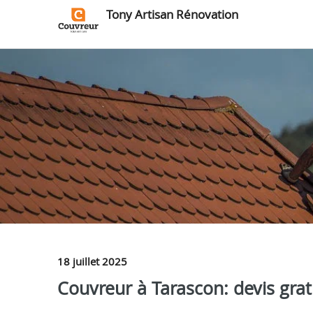
Tony Artisan Rénovation
18 juillet 2025
Couvreur à Tarascon: devis grat