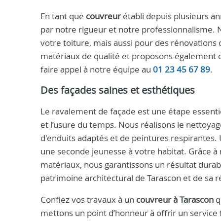
En tant que
couvreur
établi depuis plusieurs a
par notre rigueur et notre professionnalisme.
votre toiture, mais aussi pour des rénovations
matériaux de qualité et proposons également de
faire appel à notre équipe au
01 23 45 67 89
.
Des façades saines et esthétiques
Le ravalement de façade est une étape essentiel
et l’usure du temps. Nous réalisons le nettoyag
d'enduits adaptés et de peintures respirantes.
une seconde jeunesse à votre habitat. Grâce à 
matériaux, nous garantissons un résultat durab
patrimoine architectural de Tarascon et de sa r
Confiez vos travaux à un
couvreur à Tarascon
q
mettons un point d’honneur à offrir un service f