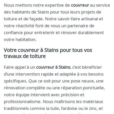
Nous mettons notre expertise de
couvreur
au service
des habitants de Stains pour tous leurs projets de
toiture et de façade. Notre savoir-faire artisanal et
notre réactivité font de nous un partenaire de
confiance pour entretenir et rénover durablement
votre habitation.
Votre
couvreur à Stains
pour tous vos
travaux de toiture
Faire appel à un
couvreur à Stains
, c’est bénéficier
d’une intervention rapide et adaptée à vos besoins
spécifiques. Que ce soit pour une pose neuve, une
rénovation complète ou une réparation ponctuelle,
notre équipe intervient avec précision et
professionnalisme. Nous maîtrisons les matériaux
traditionnels comme la tuile, l’ardoise ou le zinc, et