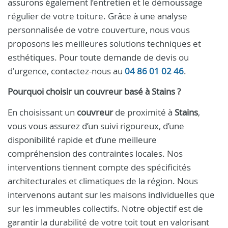
assurons également l’entretien et le démoussage
régulier de votre toiture. Grâce à une analyse
personnalisée de votre couverture, nous vous
proposons les meilleures solutions techniques et
esthétiques. Pour toute demande de devis ou
d'urgence, contactez-nous au
04 86 01 02 46
.
Pourquoi choisir un
couvreur
basé à
Stains
?
En choisissant un
couvreur
de proximité à
Stains
,
vous vous assurez d’un suivi rigoureux, d’une
disponibilité rapide et d’une meilleure
compréhension des contraintes locales. Nos
interventions tiennent compte des spécificités
architecturales et climatiques de la région. Nous
intervenons autant sur les maisons individuelles que
sur les immeubles collectifs. Notre objectif est de
garantir la durabilité de votre toit tout en valorisant