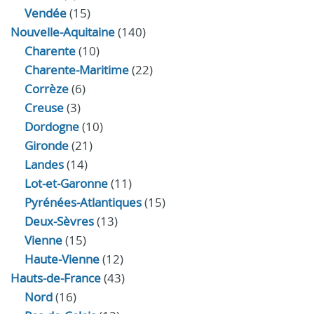
Vendée
(15)
Nouvelle-Aquitaine
(140)
Charente
(10)
Charente-Maritime
(22)
Corrèze
(6)
Creuse
(3)
Dordogne
(10)
Gironde
(21)
Landes
(14)
Lot-et-Garonne
(11)
Pyrénées-Atlantiques
(15)
Deux-Sèvres
(13)
Vienne
(15)
Haute-Vienne
(12)
Hauts-de-France
(43)
Nord
(16)