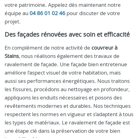
votre patrimoine. Appelez dès maintenant notre
équipe au
04 86 01 02 46
pour discuter de votre
projet.
Des façades rénovées avec soin et efficacité
En complément de notre activité de
couvreur à
Stains
, nous réalisons également des travaux de
ravalement de façade. Une façade bien entretenue
améliore l’aspect visuel de votre habitation, mais
aussi ses performances énergétiques. Nous traitons
les fissures, procédons au nettoyage en profondeur,
appliquons les enduits nécessaires et posons des
revêtements modernes et durables. Nos techniques
respectent les normes en vigueur et s’adaptent à tous
les types de matériaux. Le ravalement de façade est
une étape clé dans la préservation de votre bien