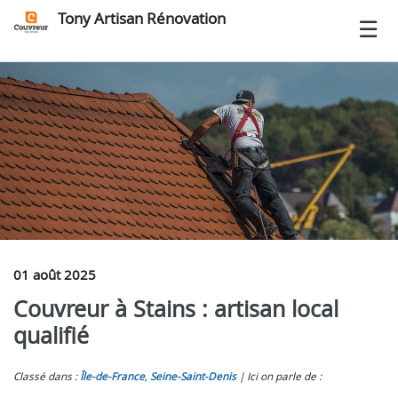
Tony Artisan Rénovation
01 août 2025
Couvreur à Stains : artisan local
qualifié
Classé dans :
Île-de-France
,
Seine-Saint-Denis
Ici on parle de :