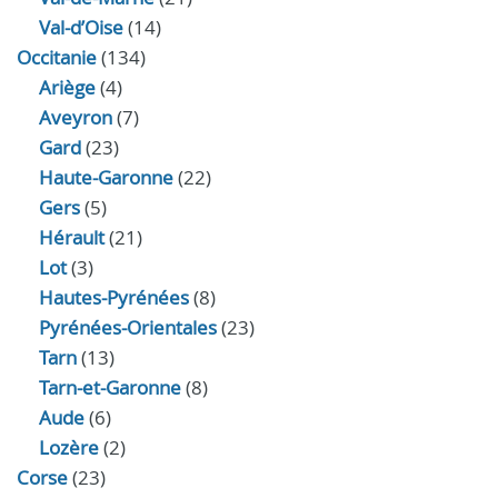
Val-d’Oise
(14)
Occitanie
(134)
Ariège
(4)
Aveyron
(7)
Gard
(23)
Haute-Garonne
(22)
Gers
(5)
Hérault
(21)
Lot
(3)
Hautes-Pyrénées
(8)
Pyrénées-Orientales
(23)
Tarn
(13)
Tarn-et-Garonne
(8)
Aude
(6)
Lozère
(2)
Corse
(23)