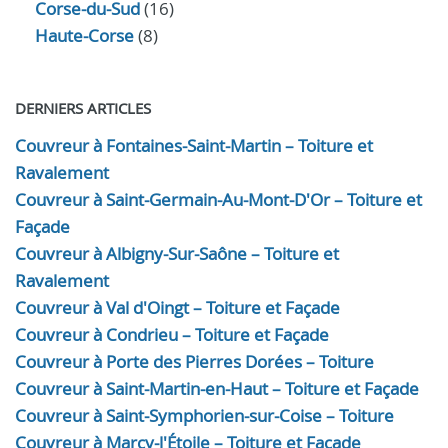
Corse-du-Sud
(16)
Haute-Corse
(8)
DERNIERS ARTICLES
Couvreur à Fontaines-Saint-Martin – Toiture et
Ravalement
Couvreur à Saint-Germain-Au-Mont-D'Or – Toiture et
Façade
Couvreur à Albigny-Sur-Saône – Toiture et
Ravalement
Couvreur à Val d'Oingt – Toiture et Façade
Couvreur à Condrieu – Toiture et Façade
Couvreur à Porte des Pierres Dorées – Toiture
Couvreur à Saint-Martin-en-Haut – Toiture et Façade
Couvreur à Saint-Symphorien-sur-Coise – Toiture
Couvreur à Marcy-l'Étoile – Toiture et Façade