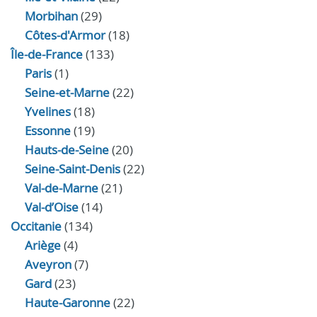
Morbihan
(29)
Côtes-d'Armor
(18)
Île-de-France
(133)
Paris
(1)
Seine-et-Marne
(22)
Yvelines
(18)
Essonne
(19)
Hauts-de-Seine
(20)
Seine-Saint-Denis
(22)
Val-de-Marne
(21)
Val-d’Oise
(14)
Occitanie
(134)
Ariège
(4)
Aveyron
(7)
Gard
(23)
Haute-Garonne
(22)