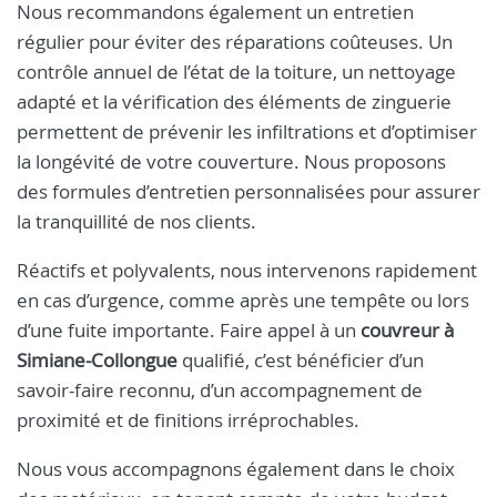
Nous recommandons également un entretien
régulier pour éviter des réparations coûteuses. Un
contrôle annuel de l’état de la toiture, un nettoyage
adapté et la vérification des éléments de zinguerie
permettent de prévenir les infiltrations et d’optimiser
la longévité de votre couverture. Nous proposons
des formules d’entretien personnalisées pour assurer
la tranquillité de nos clients.
Réactifs et polyvalents, nous intervenons rapidement
en cas d’urgence, comme après une tempête ou lors
d’une fuite importante. Faire appel à un
couvreur à
Simiane-Collongue
qualifié, c’est bénéficier d’un
savoir-faire reconnu, d’un accompagnement de
proximité et de finitions irréprochables.
Nous vous accompagnons également dans le choix