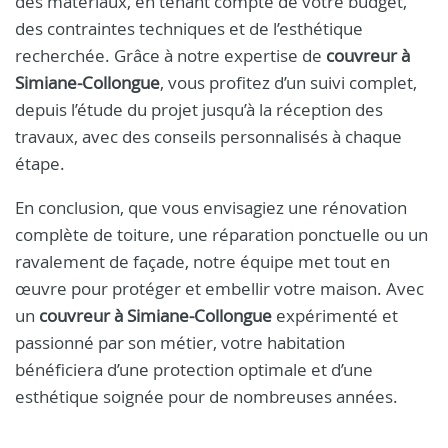
des matériaux, en tenant compte de votre budget,
des contraintes techniques et de l’esthétique
recherchée. Grâce à notre expertise de
couvreur à
Simiane-Collongue
, vous profitez d’un suivi complet,
depuis l’étude du projet jusqu’à la réception des
travaux, avec des conseils personnalisés à chaque
étape.
En conclusion, que vous envisagiez une rénovation
complète de toiture, une réparation ponctuelle ou un
ravalement de façade, notre équipe met tout en
œuvre pour protéger et embellir votre maison. Avec
un
couvreur à Simiane-Collongue
expérimenté et
passionné par son métier, votre habitation
bénéficiera d’une protection optimale et d’une
esthétique soignée pour de nombreuses années.