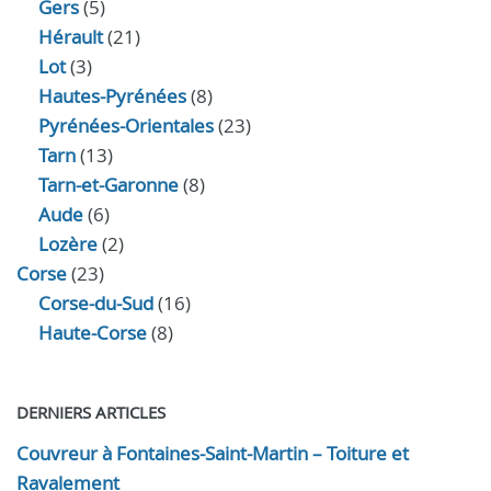
Gers
(5)
Hérault
(21)
Lot
(3)
Hautes-Pyrénées
(8)
Pyrénées-Orientales
(23)
Tarn
(13)
Tarn-et-Garonne
(8)
Aude
(6)
Lozère
(2)
Corse
(23)
Corse-du-Sud
(16)
Haute-Corse
(8)
DERNIERS ARTICLES
Couvreur à Fontaines-Saint-Martin – Toiture et
Ravalement