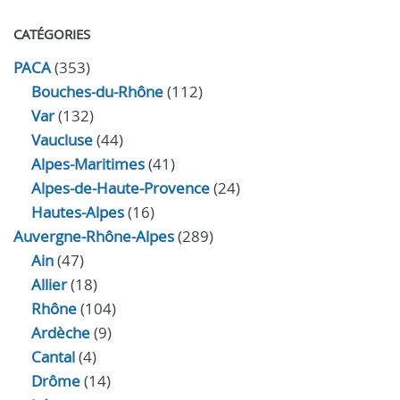
CATÉGORIES
PACA
(353)
Bouches-du-Rhône
(112)
Var
(132)
Vaucluse
(44)
Alpes-Maritimes
(41)
Alpes-de-Haute-Provence
(24)
Hautes-Alpes
(16)
Auvergne-Rhône-Alpes
(289)
Ain
(47)
Allier
(18)
Rhône
(104)
Ardèche
(9)
Cantal
(4)
Drôme
(14)