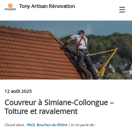
Tony Artisan Rénovation
12 août 2025
Couvreur à Simiane-Collongue –
Toiture et ravalement
Classé dans :
PACA
,
Bouches-du-Rhône
Ici on parle de :