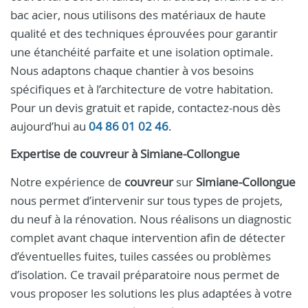
bac acier, nous utilisons des matériaux de haute
qualité et des techniques éprouvées pour garantir
une étanchéité parfaite et une isolation optimale.
Nous adaptons chaque chantier à vos besoins
spécifiques et à l’architecture de votre habitation.
Pour un devis gratuit et rapide, contactez-nous dès
aujourd’hui au
04 86 01 02 46
.
Expertise de
couvreur
à
Simiane-Collongue
Notre expérience de
couvreur
sur
Simiane-Collongue
nous permet d’intervenir sur tous types de projets,
du neuf à la rénovation. Nous réalisons un diagnostic
complet avant chaque intervention afin de détecter
d’éventuelles fuites, tuiles cassées ou problèmes
d’isolation. Ce travail préparatoire nous permet de
vous proposer les solutions les plus adaptées à votre