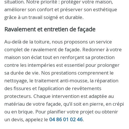
situation. Notre priorité : protéger votre maison,
améliorer son confort et préserver son esthétique
grâce à un travail soigné et durable.
Ravalement et entretien de façade
Au-delà de la toiture, nous proposons un service
complet de ravalement de façade. Redonner à votre
maison son éclat tout en renforçant sa protection
contre les intempéries est essentiel pour prolonger
sa durée de vie. Nos prestations comprennent le
nettoyage, le traitement anti-mousse, la réparation
des fissures et l’application de revêtements
protecteurs. Chaque intervention est adaptée au
matériau de votre façade, qu’il soit en pierre, en crépi
ou en brique. Pour planifier votre projet ou obtenir
un devis, appelez le
04 86 01 02 46
.