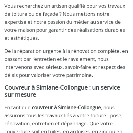
Vous recherchez un artisan qualifié pour vos travaux
de toiture ou de façade ? Nous mettons notre
expertise et notre passion du métier au service de
votre maison pour garantir des réalisations durables
et esthétiques.
De la réparation urgente à la rénovation complète, en
passant par l’entretien et le ravalement, nous
intervenons avec sérieux, savoir-faire et respect des
délais pour valoriser votre patrimoine.
Couvreur à Simiane-Collongue
: un service
sur mesure
En tant que
couvreur à Simiane-Collongue
, nous
assurons tous les travaux liés à votre toiture : pose,
rénovation, entretien et dépannage. Que votre
couverture soit en tuiles, en ardoises, en zinc ou en