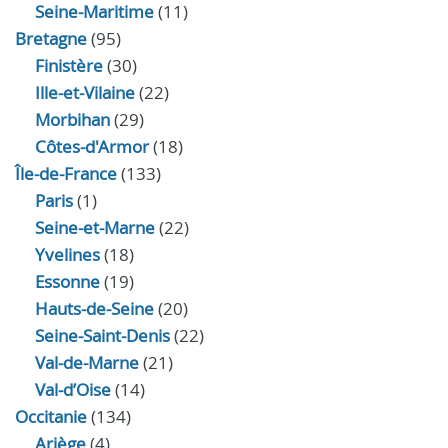
Seine-Maritime
(11)
Bretagne
(95)
Finistère
(30)
Ille-et-Vilaine
(22)
Morbihan
(29)
Côtes-d'Armor
(18)
Île-de-France
(133)
Paris
(1)
Seine-et-Marne
(22)
Yvelines
(18)
Essonne
(19)
Hauts-de-Seine
(20)
Seine-Saint-Denis
(22)
Val-de-Marne
(21)
Val-d’Oise
(14)
Occitanie
(134)
Ariège
(4)