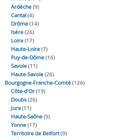
Ardèche
(9)
Cantal
(4)
Drôme
(14)
Isère
(26)
Loire
(17)
Haute-Loire
(7)
Puy-de-Dôme
(16)
Savoie
(11)
Haute-Savoie
(26)
Bourgogne-Franche-Comté
(126)
Côte-d'Or
(19)
Doubs
(26)
Jura
(11)
Haute‑Saône
(9)
Yonne
(17)
Territoire de Belfort
(9)