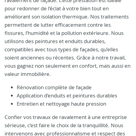
ravalement de façade. Cette prestation est idéale
pour redonner de l’éclat à votre bien tout en
améliorant son isolation thermique. Nos traitements
permettent de lutter efficacement contre les
fissures, l’humidité et la pollution extérieure. Nous
utilisons des peintures et enduits durables,
compatibles avec tous types de façades, qu’elles
soient anciennes ou récentes. Grâce à notre travail,
vous gagnez non seulement en confort, mais aussi en
valeur immobilière.
Rénovation complète de façade
Application d’enduits et peintures durables
Entretien et nettoyage haute pression
Confier vos travaux de ravalement à une entreprise
sérieuse, c’est faire le choix de la tranquillité. Nous
intervenons avec professionnalisme et respect des