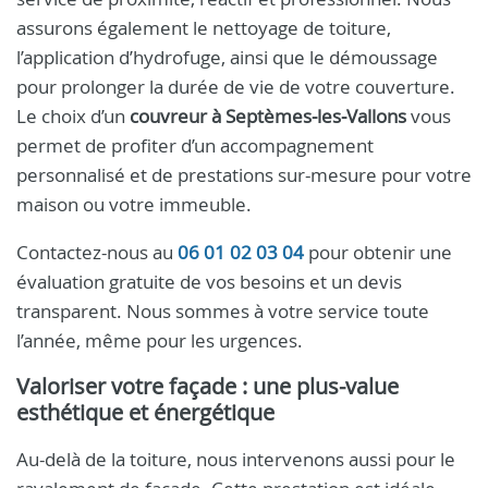
assurons également le nettoyage de toiture,
l’application d’hydrofuge, ainsi que le démoussage
pour prolonger la durée de vie de votre couverture.
Le choix d’un
couvreur à Septèmes‑les‑Vallons
vous
permet de profiter d’un accompagnement
personnalisé et de prestations sur-mesure pour votre
maison ou votre immeuble.
Contactez-nous au
06 01 02 03 04
pour obtenir une
évaluation gratuite de vos besoins et un devis
transparent. Nous sommes à votre service toute
l’année, même pour les urgences.
Valoriser votre façade : une plus-value
esthétique et énergétique
Au-delà de la toiture, nous intervenons aussi pour le