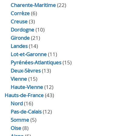
Charente-Maritime
(22)
Corrèze
(6)
Creuse
(3)
Dordogne
(10)
Gironde
(21)
Landes
(14)
Lot-et-Garonne
(11)
Pyrénées-Atlantiques
(15)
Deux-Sèvres
(13)
Vienne
(15)
Haute-Vienne
(12)
Hauts-de-France
(43)
Nord
(16)
Pas-de-Calais
(12)
Somme
(5)
Oise
(8)