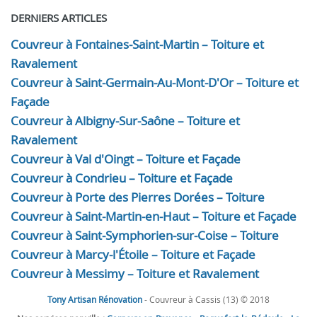
DERNIERS ARTICLES
Couvreur à Fontaines-Saint-Martin – Toiture et
Ravalement
Couvreur à Saint-Germain-Au-Mont-D'Or – Toiture et
Façade
Couvreur à Albigny-Sur-Saône – Toiture et
Ravalement
Couvreur à Val d'Oingt – Toiture et Façade
Couvreur à Condrieu – Toiture et Façade
Couvreur à Porte des Pierres Dorées – Toiture
Couvreur à Saint-Martin-en-Haut – Toiture et Façade
Couvreur à Saint-Symphorien-sur-Coise – Toiture
Couvreur à Marcy-l'Étoile – Toiture et Façade
Couvreur à Messimy – Toiture et Ravalement
Tony Artisan Rénovation
- Couvreur à Cassis (13) © 2018