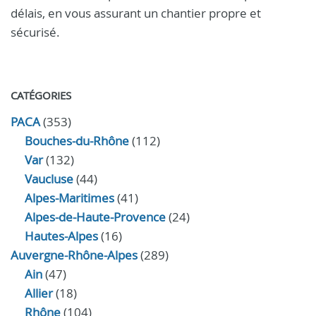
délais, en vous assurant un chantier propre et
sécurisé.
CATÉGORIES
PACA
(353)
Bouches-du-Rhône
(112)
Var
(132)
Vaucluse
(44)
Alpes-Maritimes
(41)
Alpes-de-Haute-Provence
(24)
Hautes-Alpes
(16)
Auvergne-Rhône-Alpes
(289)
Ain
(47)
Allier
(18)
Rhône
(104)