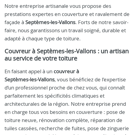
Notre entreprise artisanale vous propose des
prestations expertes en couverture et ravalement de
façade à
Septèmes‑les‑Vallons
. Forts de notre savoir-
faire, nous garantissons un travail soigné, durable et
adapté à chaque type de toiture.
Couvreur à Septèmes‑les‑Vallons : un artisan
au service de votre toiture
En faisant appel à un
couvreur à
Septèmes‑les‑Vallons
, vous bénéficiez de l’expertise
d’un professionnel proche de chez vous, qui connaît
parfaitement les spécificités climatiques et
architecturales de la région. Notre entreprise prend
en charge tous vos besoins en couverture : pose de
toiture neuve, rénovation complète, réparation de
tuiles cassées, recherche de fuites, pose de zinguerie