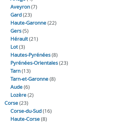
Aveyron
(7)
Gard
(23)
Haute-Garonne
(22)
Gers
(5)
Hérault
(21)
Lot
(3)
Hautes-Pyrénées
(8)
Pyrénées-Orientales
(23)
Tarn
(13)
Tarn-et-Garonne
(8)
Aude
(6)
Lozère
(2)
Corse
(23)
Corse-du-Sud
(16)
Haute-Corse
(8)