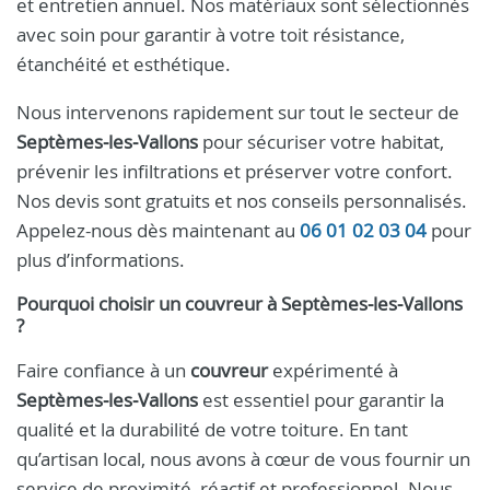
et entretien annuel. Nos matériaux sont sélectionnés
avec soin pour garantir à votre toit résistance,
étanchéité et esthétique.
Nous intervenons rapidement sur tout le secteur de
Septèmes‑les‑Vallons
pour sécuriser votre habitat,
prévenir les infiltrations et préserver votre confort.
Nos devis sont gratuits et nos conseils personnalisés.
Appelez-nous dès maintenant au
06 01 02 03 04
pour
plus d’informations.
Pourquoi choisir un couvreur à Septèmes‑les‑Vallons
?
Faire confiance à un
couvreur
expérimenté à
Septèmes‑les‑Vallons
est essentiel pour garantir la
qualité et la durabilité de votre toiture. En tant
qu’artisan local, nous avons à cœur de vous fournir un
service de proximité, réactif et professionnel. Nous