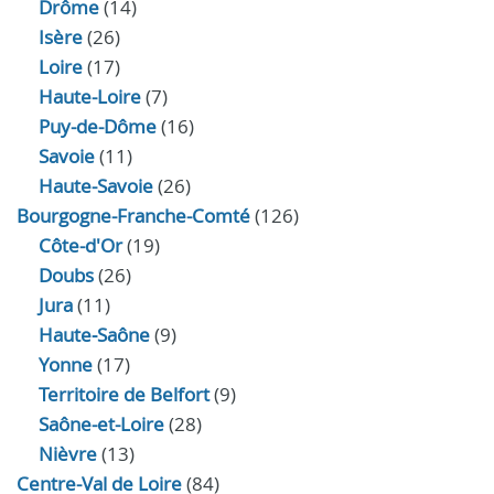
Drôme
(14)
Isère
(26)
Loire
(17)
Haute-Loire
(7)
Puy-de-Dôme
(16)
Savoie
(11)
Haute-Savoie
(26)
Bourgogne-Franche-Comté
(126)
Côte-d'Or
(19)
Doubs
(26)
Jura
(11)
Haute‑Saône
(9)
Yonne
(17)
Territoire de Belfort
(9)
Saône-et-Loire
(28)
Nièvre
(13)
Centre-Val de Loire
(84)