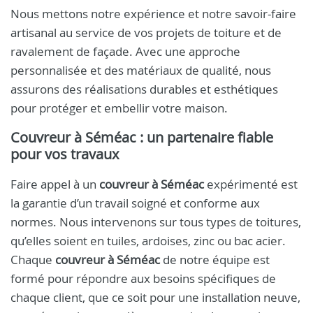
Nous mettons notre expérience et notre savoir-faire
artisanal au service de vos projets de toiture et de
ravalement de façade. Avec une approche
personnalisée et des matériaux de qualité, nous
assurons des réalisations durables et esthétiques
pour protéger et embellir votre maison.
Couvreur à Séméac : un partenaire fiable
pour vos travaux
Faire appel à un
couvreur à Séméac
expérimenté est
la garantie d’un travail soigné et conforme aux
normes. Nous intervenons sur tous types de toitures,
qu’elles soient en tuiles, ardoises, zinc ou bac acier.
Chaque
couvreur à Séméac
de notre équipe est
formé pour répondre aux besoins spécifiques de
chaque client, que ce soit pour une installation neuve,