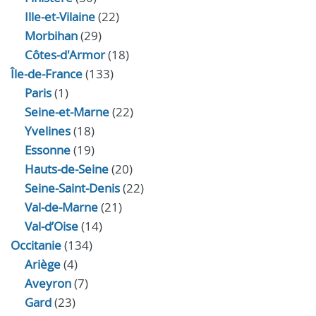
Ille-et-Vilaine
(22)
Morbihan
(29)
Côtes-d'Armor
(18)
Île-de-France
(133)
Paris
(1)
Seine-et-Marne
(22)
Yvelines
(18)
Essonne
(19)
Hauts-de-Seine
(20)
Seine-Saint-Denis
(22)
Val-de-Marne
(21)
Val-d’Oise
(14)
Occitanie
(134)
Ariège
(4)
Aveyron
(7)
Gard
(23)