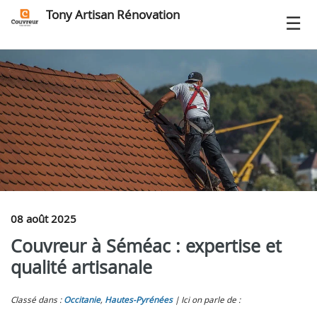
Tony Artisan Rénovation
08 août 2025
Couvreur à Séméac : expertise et
qualité artisanale
Classé dans :
Occitanie
,
Hautes-Pyrénées
Ici on parle de :