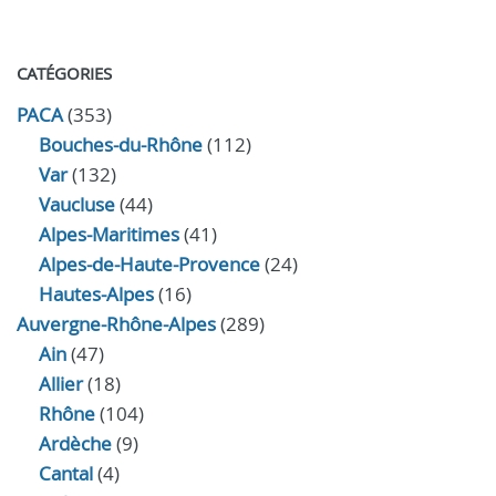
CATÉGORIES
PACA
(353)
Bouches-du-Rhône
(112)
Var
(132)
Vaucluse
(44)
Alpes-Maritimes
(41)
Alpes-de-Haute-Provence
(24)
Hautes-Alpes
(16)
Auvergne-Rhône-Alpes
(289)
Ain
(47)
Allier
(18)
Rhône
(104)
Ardèche
(9)
Cantal
(4)