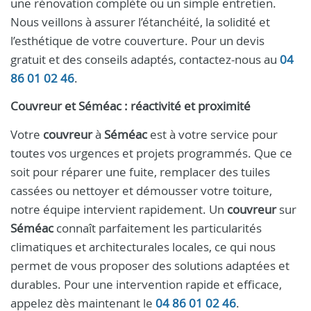
une rénovation complète ou un simple entretien.
Nous veillons à assurer l’étanchéité, la solidité et
l’esthétique de votre couverture. Pour un devis
gratuit et des conseils adaptés, contactez-nous au
04
86 01 02 46
.
Couvreur et Séméac : réactivité et proximité
Votre
couvreur
à
Séméac
est à votre service pour
toutes vos urgences et projets programmés. Que ce
soit pour réparer une fuite, remplacer des tuiles
cassées ou nettoyer et démousser votre toiture,
notre équipe intervient rapidement. Un
couvreur
sur
Séméac
connaît parfaitement les particularités
climatiques et architecturales locales, ce qui nous
permet de vous proposer des solutions adaptées et
durables. Pour une intervention rapide et efficace,
appelez dès maintenant le
04 86 01 02 46
.