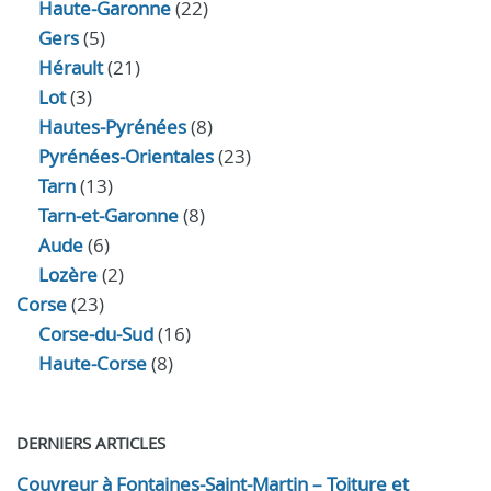
Haute-Garonne
(22)
Gers
(5)
Hérault
(21)
Lot
(3)
Hautes-Pyrénées
(8)
Pyrénées-Orientales
(23)
Tarn
(13)
Tarn-et-Garonne
(8)
Aude
(6)
Lozère
(2)
Corse
(23)
Corse-du-Sud
(16)
Haute-Corse
(8)
DERNIERS ARTICLES
Couvreur à Fontaines-Saint-Martin – Toiture et