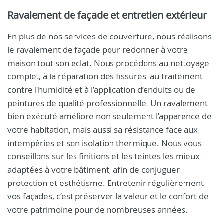
Ravalement de façade et entretien extérieur
En plus de nos services de couverture, nous réalisons
le ravalement de façade pour redonner à votre
maison tout son éclat. Nous procédons au nettoyage
complet, à la réparation des fissures, au traitement
contre l’humidité et à l’application d’enduits ou de
peintures de qualité professionnelle. Un ravalement
bien exécuté améliore non seulement l’apparence de
votre habitation, mais aussi sa résistance face aux
intempéries et son isolation thermique. Nous vous
conseillons sur les finitions et les teintes les mieux
adaptées à votre bâtiment, afin de conjuguer
protection et esthétisme. Entretenir régulièrement
vos façades, c’est préserver la valeur et le confort de
votre patrimoine pour de nombreuses années.