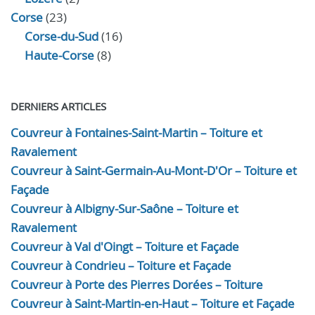
Corse
(23)
Corse-du-Sud
(16)
Haute-Corse
(8)
DERNIERS ARTICLES
Couvreur à Fontaines-Saint-Martin – Toiture et
Ravalement
Couvreur à Saint-Germain-Au-Mont-D'Or – Toiture et
Façade
Couvreur à Albigny-Sur-Saône – Toiture et
Ravalement
Couvreur à Val d'Oingt – Toiture et Façade
Couvreur à Condrieu – Toiture et Façade
Couvreur à Porte des Pierres Dorées – Toiture
Couvreur à Saint-Martin-en-Haut – Toiture et Façade