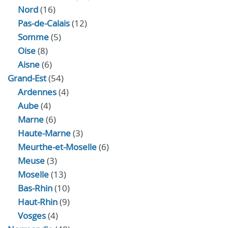
Nord
(16)
Pas-de-Calais
(12)
Somme
(5)
Oise
(8)
Aisne
(6)
Grand-Est
(54)
Ardennes
(4)
Aube
(4)
Marne
(6)
Haute-Marne
(3)
Meurthe-et-Moselle
(6)
Meuse
(3)
Moselle
(13)
Bas-Rhin
(10)
Haut-Rhin
(9)
Vosges
(4)