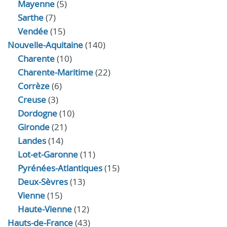
Mayenne
(5)
Sarthe
(7)
Vendée
(15)
Nouvelle-Aquitaine
(140)
Charente
(10)
Charente-Maritime
(22)
Corrèze
(6)
Creuse
(3)
Dordogne
(10)
Gironde
(21)
Landes
(14)
Lot-et-Garonne
(11)
Pyrénées-Atlantiques
(15)
Deux-Sèvres
(13)
Vienne
(15)
Haute-Vienne
(12)
Hauts-de-France
(43)