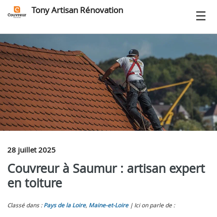
Tony Artisan Rénovation
28 juillet 2025
Couvreur à Saumur : artisan expert
en toiture
Classé dans :
Pays de la Loire
,
Maine-et-Loire
Ici on parle de :