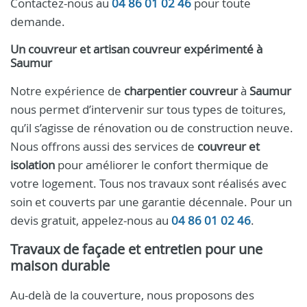
Contactez-nous au
04 86 01 02 46
pour toute
demande.
Un
couvreur
et
artisan couvreur expérimenté
à
Saumur
Notre expérience de
charpentier couvreur
à
Saumur
nous permet d’intervenir sur tous types de toitures,
qu’il s’agisse de rénovation ou de construction neuve.
Nous offrons aussi des services de
couvreur et
isolation
pour améliorer le confort thermique de
votre logement. Tous nos travaux sont réalisés avec
soin et couverts par une garantie décennale. Pour un
devis gratuit, appelez-nous au
04 86 01 02 46
.
Travaux de façade et entretien pour une
maison durable
Au-delà de la couverture, nous proposons des