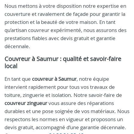
Nous mettons à votre disposition notre expertise en
couverture et ravalement de façade pour garantir la
protection et la beauté de votre maison. En tant
qu’artisan couvreur expérimenté, nous assurons des
prestations fiables avec devis gratuit et garantie
décennale.
Couvreur à Saumur
: qualité et savoir-faire
local
En tant que
couvreur à Saumur
, notre équipe
intervient rapidement pour tous vos travaux de
toiture, zinguerie et isolation. Notre savoir-faire de
couvreur zingueur
vous assure des réparations
durables et une pose soignée de vos matériaux. Nous
respectons les normes en vigueur et proposons un
devis gratuit, accompagné d’une garantie décennale.