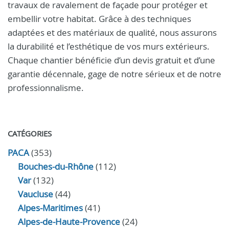
travaux de ravalement de façade pour protéger et
embellir votre habitat. Grâce à des techniques
adaptées et des matériaux de qualité, nous assurons
la durabilité et l’esthétique de vos murs extérieurs.
Chaque chantier bénéficie d’un devis gratuit et d’une
garantie décennale, gage de notre sérieux et de notre
professionnalisme.
CATÉGORIES
PACA
(353)
Bouches-du-Rhône
(112)
Var
(132)
Vaucluse
(44)
Alpes-Maritimes
(41)
Alpes-de-Haute-Provence
(24)