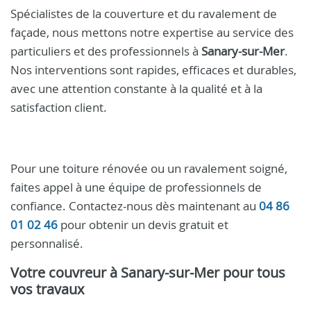
Spécialistes de la couverture et du ravalement de
façade, nous mettons notre expertise au service des
particuliers et des professionnels à
Sanary-sur-Mer
.
Nos interventions sont rapides, efficaces et durables,
avec une attention constante à la qualité et à la
satisfaction client.
Pour une toiture rénovée ou un ravalement soigné,
faites appel à une équipe de professionnels de
confiance. Contactez-nous dès maintenant au
04 86
01 02 46
pour obtenir un devis gratuit et
personnalisé.
Votre
couvreur à Sanary-sur-Mer
pour tous
vos travaux