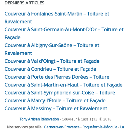
DERNIERS ARTICLES
Couvreur à Fontaines-Saint-Martin – Toiture et
Ravalement
Couvreur à Saint-Germain-Au-Mont-D'Or – Toiture et
Façade
Couvreur à Albigny-Sur-Saône – Toiture et
Ravalement
Couvreur à Val d'Oingt – Toiture et Façade
Couvreur à Condrieu – Toiture et Façade
Couvreur à Porte des Pierres Dorées – Toiture
Couvreur à Saint-Martin-en-Haut – Toiture et Façade
Couvreur à Saint-Symphorien-sur-Coise – Toiture
Couvreur à Marcy-l'Étoile – Toiture et Façade
Couvreur à Messimy – Toiture et Ravalement
Tony Artisan Rénovation
- Couvreur à Cassis (13) © 2018
Nos services par ville :
Carnoux-en-Provence
-
Roquefort-la-Bédoule
-
La