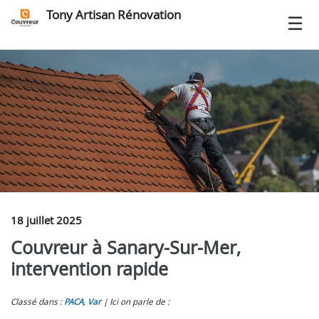
Tony Artisan Rénovation
18 juillet 2025
Couvreur à Sanary-Sur-Mer,
intervention rapide
Classé dans :
PACA
,
Var
Ici on parle de :