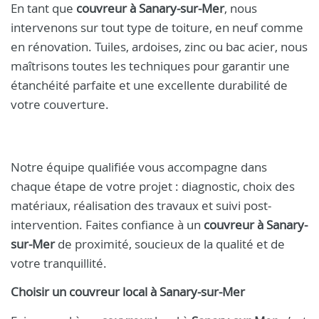
En tant que
couvreur à Sanary-sur-Mer
, nous
intervenons sur tout type de toiture, en neuf comme
en rénovation. Tuiles, ardoises, zinc ou bac acier, nous
maîtrisons toutes les techniques pour garantir une
étanchéité parfaite et une excellente durabilité de
votre couverture.
Notre équipe qualifiée vous accompagne dans
chaque étape de votre projet : diagnostic, choix des
matériaux, réalisation des travaux et suivi post-
intervention. Faites confiance à un
couvreur à Sanary-
sur-Mer
de proximité, soucieux de la qualité et de
votre tranquillité.
Choisir un
couvreur
local à
Sanary-sur-Mer