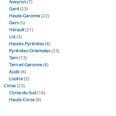
Aveyron
(7)
Gard
(23)
Haute-Garonne
(22)
Gers
(5)
Hérault
(21)
Lot
(3)
Hautes-Pyrénées
(8)
Pyrénées-Orientales
(23)
Tarn
(13)
Tarn-et-Garonne
(8)
Aude
(6)
Lozère
(2)
Corse
(23)
Corse-du-Sud
(16)
Haute-Corse
(8)