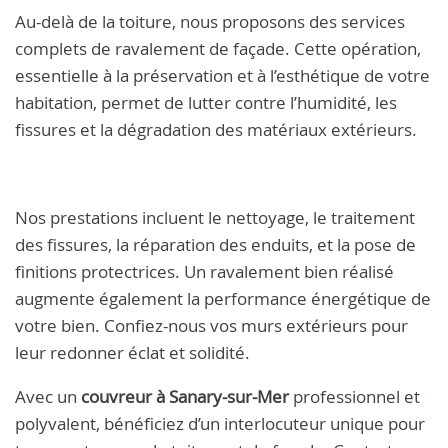
Au-delà de la toiture, nous proposons des services
complets de ravalement de façade. Cette opération,
essentielle à la préservation et à l’esthétique de votre
habitation, permet de lutter contre l’humidité, les
fissures et la dégradation des matériaux extérieurs.
Nos prestations incluent le nettoyage, le traitement
des fissures, la réparation des enduits, et la pose de
finitions protectrices. Un ravalement bien réalisé
augmente également la performance énergétique de
votre bien. Confiez-nous vos murs extérieurs pour
leur redonner éclat et solidité.
Avec un
couvreur à Sanary-sur-Mer
professionnel et
polyvalent, bénéficiez d’un interlocuteur unique pour