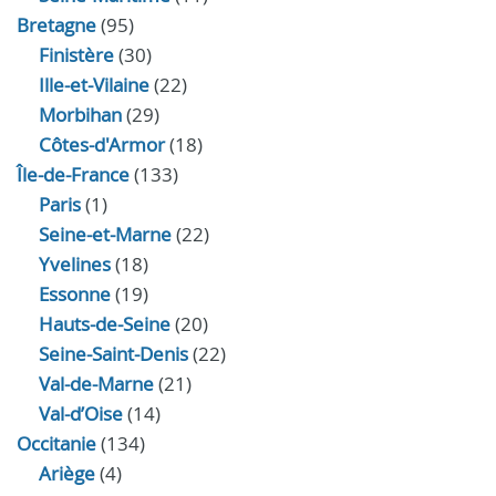
Bretagne
(95)
Finistère
(30)
Ille-et-Vilaine
(22)
Morbihan
(29)
Côtes-d'Armor
(18)
Île-de-France
(133)
Paris
(1)
Seine-et-Marne
(22)
Yvelines
(18)
Essonne
(19)
Hauts-de-Seine
(20)
Seine-Saint-Denis
(22)
Val-de-Marne
(21)
Val-d’Oise
(14)
Occitanie
(134)
Ariège
(4)