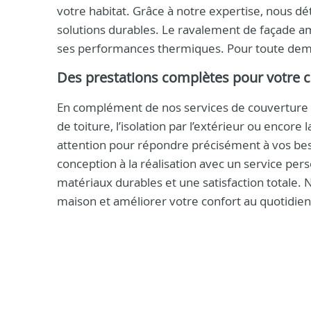
votre habitat. Grâce à notre expertise, nous d
solutions durables. Le ravalement de façade am
ses performances thermiques. Pour toute dem
Des prestations complètes pour votre co
En complément de nos services de couverture 
de toiture, l’isolation par l’extérieur ou encor
attention pour répondre précisément à vos be
conception à la réalisation avec un service per
matériaux durables et une satisfaction totale. 
maison et améliorer votre confort au quotidien