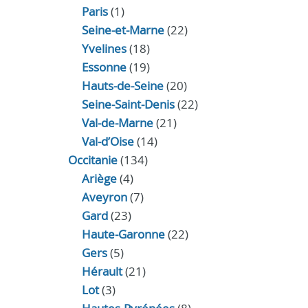
Paris
(1)
Seine-et-Marne
(22)
Yvelines
(18)
Essonne
(19)
Hauts-de-Seine
(20)
Seine-Saint-Denis
(22)
Val-de-Marne
(21)
Val-d’Oise
(14)
Occitanie
(134)
Ariège
(4)
Aveyron
(7)
Gard
(23)
Haute-Garonne
(22)
Gers
(5)
Hérault
(21)
Lot
(3)