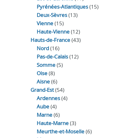
Pyrénées-Atlantiques
(15)
Deux-Sèvres
(13)
Vienne
(15)
Haute-Vienne
(12)
Hauts-de-France
(43)
Nord
(16)
Pas-de-Calais
(12)
Somme
(5)
Oise
(8)
Aisne
(6)
Grand-Est
(54)
Ardennes
(4)
Aube
(4)
Marne
(6)
Haute-Marne
(3)
Meurthe-et-Moselle
(6)