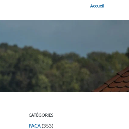
Accueil
CATÉGORIES
PACA
(353)