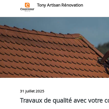
Tony Artisan Rénovation
31 juillet 2025
Travaux de qualité avec votre c