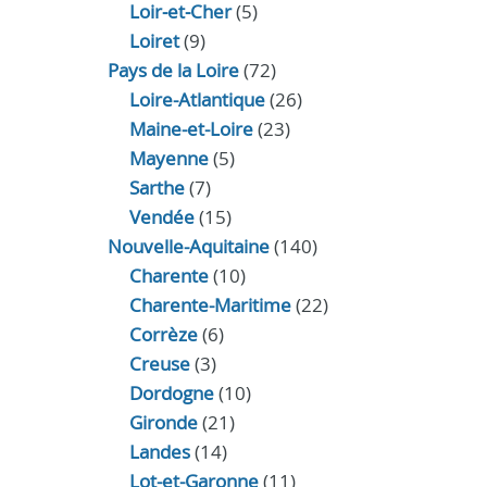
Loir‑et‑Cher
(5)
Loiret
(9)
Pays de la Loire
(72)
Loire-Atlantique
(26)
Maine-et-Loire
(23)
Mayenne
(5)
Sarthe
(7)
Vendée
(15)
Nouvelle-Aquitaine
(140)
Charente
(10)
Charente-Maritime
(22)
Corrèze
(6)
Creuse
(3)
Dordogne
(10)
Gironde
(21)
Landes
(14)
Lot-et-Garonne
(11)