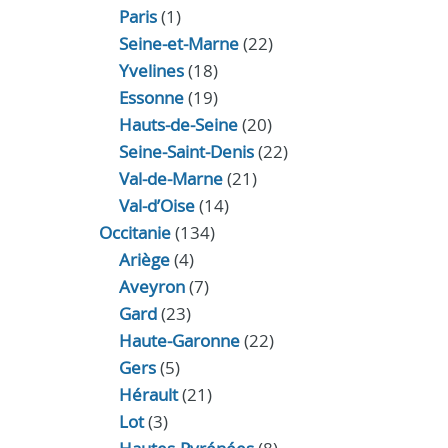
Paris
(1)
Seine-et-Marne
(22)
Yvelines
(18)
Essonne
(19)
Hauts-de-Seine
(20)
Seine-Saint-Denis
(22)
Val-de-Marne
(21)
Val-d’Oise
(14)
Occitanie
(134)
Ariège
(4)
Aveyron
(7)
Gard
(23)
Haute-Garonne
(22)
Gers
(5)
Hérault
(21)
Lot
(3)