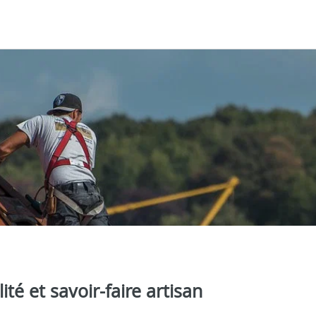
té et savoir-faire artisan