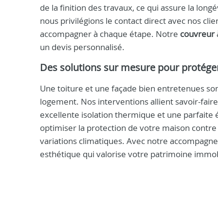
de la finition des travaux, ce qui assure la long
nous privilégions le contact direct avec nos cl
accompagner à chaque étape. Notre
couvreur
un devis personnalisé.
Des solutions sur mesure pour protéger
Une toiture et une façade bien entretenues sont 
logement. Nos interventions allient savoir-fair
excellente isolation thermique et une parfaite
optimiser la protection de votre maison contre l
variations climatiques. Avec notre accompagne
esthétique qui valorise votre patrimoine immob