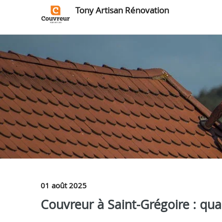
Tony Artisan Rénovation
01 août 2025
Couvreur à Saint-Grégoire : quali