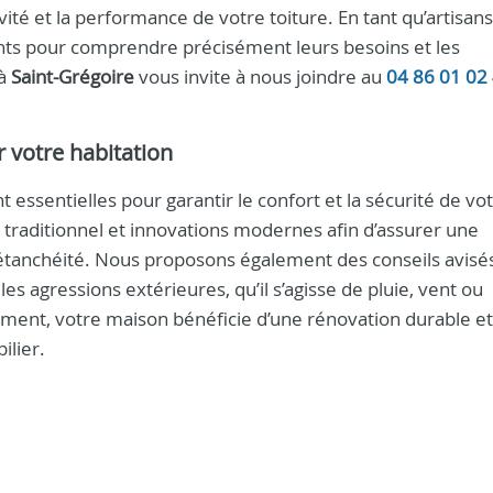
évité et la performance de votre toiture. En tant qu’artisans
ients pour comprendre précisément leurs besoins et les
à
Saint-Grégoire
vous invite à nous joindre au
04 86 01 02
 votre habitation
essentielles pour garantir le confort et la sécurité de vo
e traditionnel et innovations modernes afin d’assurer une
 étanchéité. Nous proposons également des conseils avisé
es agressions extérieures, qu’il s’agisse de pluie, vent ou
ment, votre maison bénéficie d’une rénovation durable et
ilier.