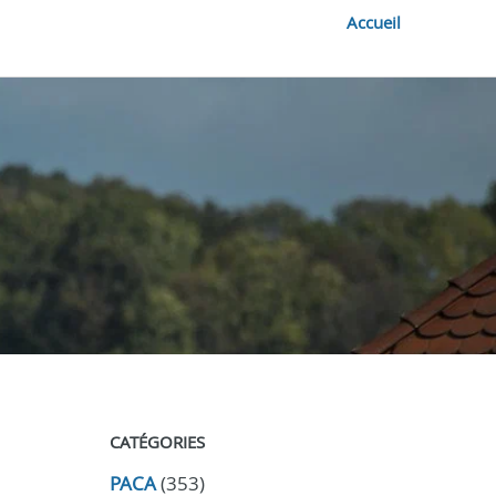
Accueil
CATÉGORIES
PACA
(353)