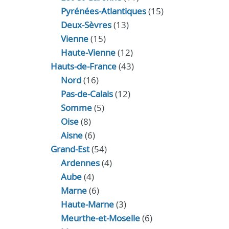
Pyrénées-Atlantiques
(15)
Deux-Sèvres
(13)
Vienne
(15)
Haute-Vienne
(12)
Hauts-de-France
(43)
Nord
(16)
Pas-de-Calais
(12)
Somme
(5)
Oise
(8)
Aisne
(6)
Grand-Est
(54)
Ardennes
(4)
Aube
(4)
Marne
(6)
Haute-Marne
(3)
Meurthe-et-Moselle
(6)