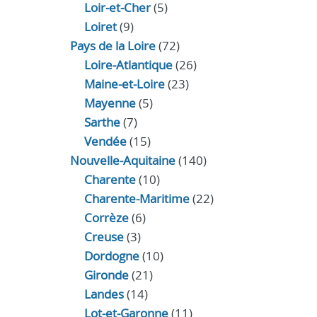
Loir‑et‑Cher
(5)
Loiret
(9)
Pays de la Loire
(72)
Loire-Atlantique
(26)
Maine-et-Loire
(23)
Mayenne
(5)
Sarthe
(7)
Vendée
(15)
Nouvelle-Aquitaine
(140)
Charente
(10)
Charente-Maritime
(22)
Corrèze
(6)
Creuse
(3)
Dordogne
(10)
Gironde
(21)
Landes
(14)
Lot-et-Garonne
(11)