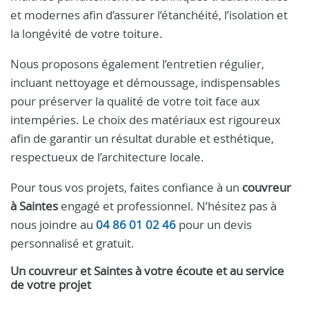
et modernes afin d’assurer l’étanchéité, l’isolation et
la longévité de votre toiture.
Nous proposons également l’entretien régulier,
incluant nettoyage et démoussage, indispensables
pour préserver la qualité de votre toit face aux
intempéries. Le choix des matériaux est rigoureux
afin de garantir un résultat durable et esthétique,
respectueux de l’architecture locale.
Pour tous vos projets, faites confiance à un
couvreur
à Saintes
engagé et professionnel. N’hésitez pas à
nous joindre au
04 86 01 02 46
pour un devis
personnalisé et gratuit.
Un couvreur et Saintes à votre écoute et au service
de votre projet