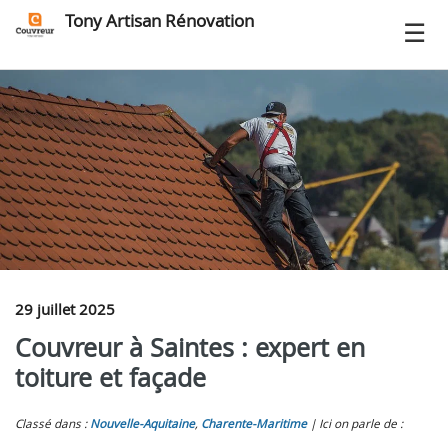
Tony Artisan Rénovation
29 juillet 2025
Couvreur à Saintes : expert en
toiture et façade
Classé dans :
Nouvelle-Aquitaine
,
Charente-Maritime
Ici on parle de :