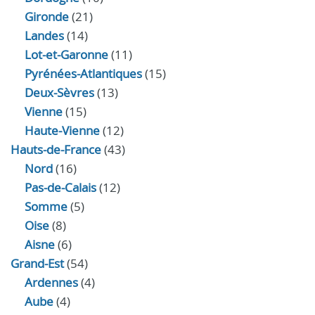
Gironde
(21)
Landes
(14)
Lot-et-Garonne
(11)
Pyrénées-Atlantiques
(15)
Deux-Sèvres
(13)
Vienne
(15)
Haute-Vienne
(12)
Hauts-de-France
(43)
Nord
(16)
Pas-de-Calais
(12)
Somme
(5)
Oise
(8)
Aisne
(6)
Grand-Est
(54)
Ardennes
(4)
Aube
(4)