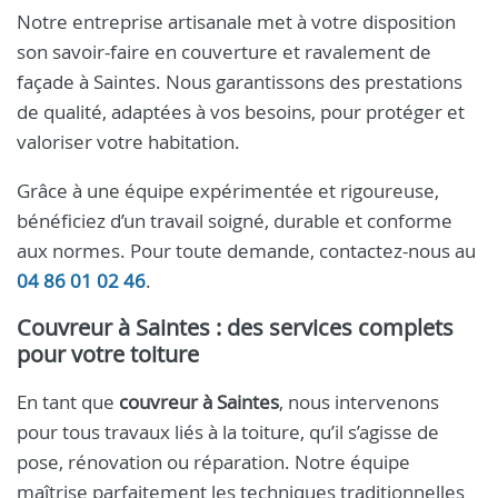
Notre entreprise artisanale met à votre disposition
son savoir-faire en couverture et ravalement de
façade à Saintes. Nous garantissons des prestations
de qualité, adaptées à vos besoins, pour protéger et
valoriser votre habitation.
Grâce à une équipe expérimentée et rigoureuse,
bénéficiez d’un travail soigné, durable et conforme
aux normes. Pour toute demande, contactez-nous au
04 86 01 02 46
.
Couvreur à Saintes : des services complets
pour votre toiture
En tant que
couvreur à Saintes
, nous intervenons
pour tous travaux liés à la toiture, qu’il s’agisse de
pose, rénovation ou réparation. Notre équipe
maîtrise parfaitement les techniques traditionnelles