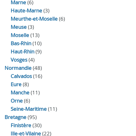
Marne
(6)
Haute-Marne
(3)
Meurthe-et-Moselle
(6)
Meuse
(3)
Moselle
(13)
Bas-Rhin
(10)
Haut-Rhin
(9)
Vosges
(4)
Normandie
(48)
Calvados
(16)
Eure
(8)
Manche
(11)
Orne
(6)
Seine-Maritime
(11)
Bretagne
(95)
Finistère
(30)
Ille-et-Vilaine
(22)