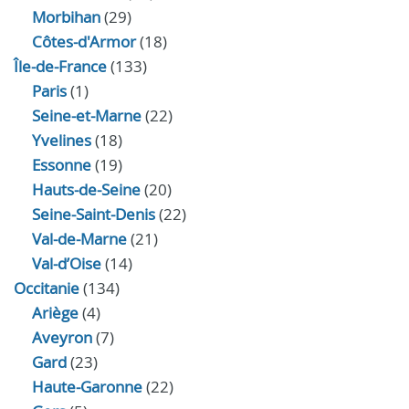
Morbihan
(29)
Côtes-d'Armor
(18)
Île-de-France
(133)
Paris
(1)
Seine-et-Marne
(22)
Yvelines
(18)
Essonne
(19)
Hauts-de-Seine
(20)
Seine-Saint-Denis
(22)
Val-de-Marne
(21)
Val-d’Oise
(14)
Occitanie
(134)
Ariège
(4)
Aveyron
(7)
Gard
(23)
Haute-Garonne
(22)