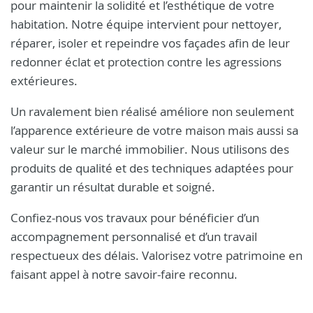
pour maintenir la solidité et l’esthétique de votre
habitation. Notre équipe intervient pour nettoyer,
réparer, isoler et repeindre vos façades afin de leur
redonner éclat et protection contre les agressions
extérieures.
Un ravalement bien réalisé améliore non seulement
l’apparence extérieure de votre maison mais aussi sa
valeur sur le marché immobilier. Nous utilisons des
produits de qualité et des techniques adaptées pour
garantir un résultat durable et soigné.
Confiez-nous vos travaux pour bénéficier d’un
accompagnement personnalisé et d’un travail
respectueux des délais. Valorisez votre patrimoine en
faisant appel à notre savoir-faire reconnu.