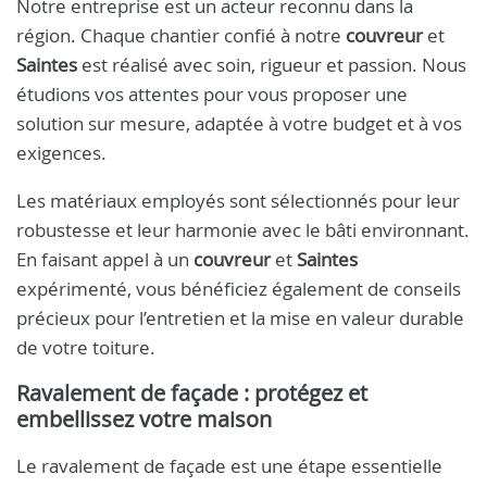
Notre entreprise est un acteur reconnu dans la
région. Chaque chantier confié à notre
couvreur
et
Saintes
est réalisé avec soin, rigueur et passion. Nous
étudions vos attentes pour vous proposer une
solution sur mesure, adaptée à votre budget et à vos
exigences.
Les matériaux employés sont sélectionnés pour leur
robustesse et leur harmonie avec le bâti environnant.
En faisant appel à un
couvreur
et
Saintes
expérimenté, vous bénéficiez également de conseils
précieux pour l’entretien et la mise en valeur durable
de votre toiture.
Ravalement de façade : protégez et
embellissez votre maison
Le ravalement de façade est une étape essentielle