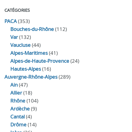
CATÉGORIES
PACA
(353)
Bouches-du-Rhône
(112)
Var
(132)
Vaucluse
(44)
Alpes-Maritimes
(41)
Alpes-de-Haute-Provence
(24)
Hautes-Alpes
(16)
Auvergne-Rhône-Alpes
(289)
Ain
(47)
Allier
(18)
Rhône
(104)
Ardèche
(9)
Cantal
(4)
Drôme
(14)