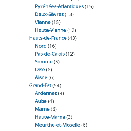
Pyrénées-Atlantiques
(15)
Deux-Sèvres
(13)
Vienne
(15)
Haute-Vienne
(12)
Hauts-de-France
(43)
Nord
(16)
Pas-de-Calais
(12)
Somme
(5)
Oise
(8)
Aisne
(6)
Grand-Est
(54)
Ardennes
(4)
Aube
(4)
Marne
(6)
Haute-Marne
(3)
Meurthe-et-Moselle
(6)