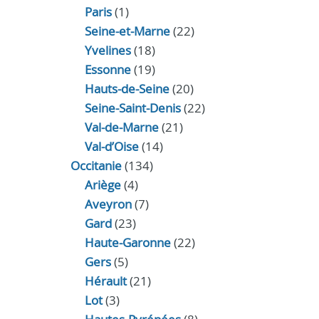
Paris
(1)
Seine-et-Marne
(22)
Yvelines
(18)
Essonne
(19)
Hauts-de-Seine
(20)
Seine-Saint-Denis
(22)
Val-de-Marne
(21)
Val-d’Oise
(14)
Occitanie
(134)
Ariège
(4)
Aveyron
(7)
Gard
(23)
Haute-Garonne
(22)
Gers
(5)
Hérault
(21)
Lot
(3)