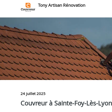
Tony Artisan Rénovation
24 juillet 2025
Couvreur à Sainte‑Foy‑Lès‑Lyon,