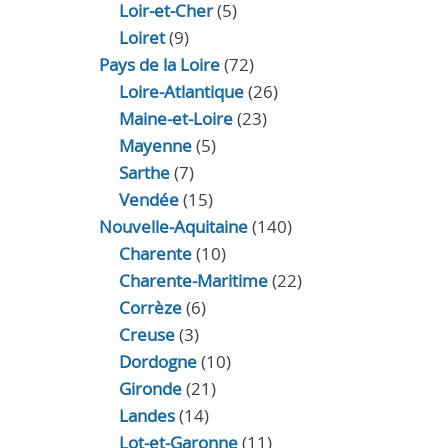
Loir‑et‑Cher
(5)
Loiret
(9)
Pays de la Loire
(72)
Loire-Atlantique
(26)
Maine-et-Loire
(23)
Mayenne
(5)
Sarthe
(7)
Vendée
(15)
Nouvelle-Aquitaine
(140)
Charente
(10)
Charente-Maritime
(22)
Corrèze
(6)
Creuse
(3)
Dordogne
(10)
Gironde
(21)
Landes
(14)
Lot-et-Garonne
(11)