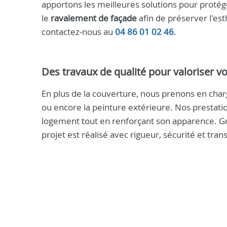
apportons les meilleures solutions pour proté
le
ravalement de façade
afin de préserver l'est
contactez-nous au
04 86 01 02 46
.
Des travaux de qualité pour valoriser vo
En plus de la couverture, nous prenons en charge
ou encore la peinture extérieure. Nos prestati
logement tout en renforçant son apparence. Grâ
projet est réalisé avec rigueur, sécurité et tra