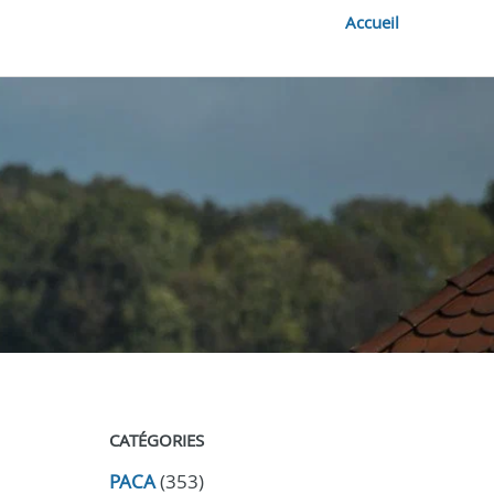
Accueil
CATÉGORIES
PACA
(353)