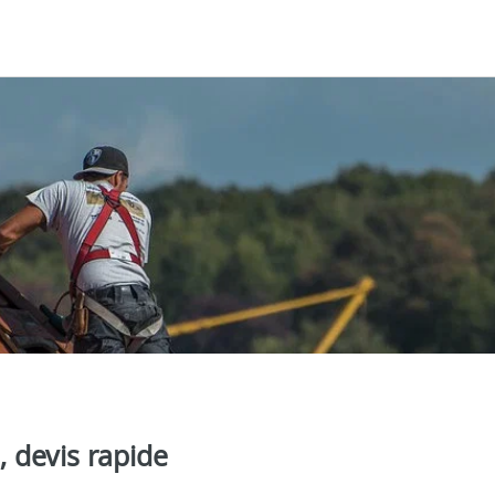
 devis rapide