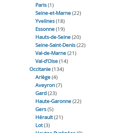
Paris
(1)
Seine-et-Marne
(22)
Yvelines
(18)
Essonne
(19)
Hauts-de-Seine
(20)
Seine-Saint-Denis
(22)
Val-de-Marne
(21)
Val-d’Oise
(14)
Occitanie
(134)
Ariège
(4)
Aveyron
(7)
Gard
(23)
Haute-Garonne
(22)
Gers
(5)
Hérault
(21)
Lot
(3)