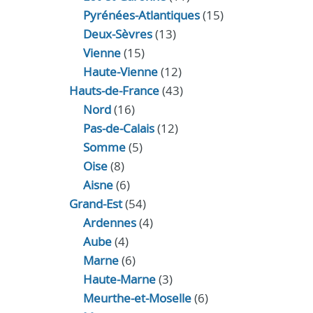
Pyrénées-Atlantiques
(15)
Deux-Sèvres
(13)
Vienne
(15)
Haute-Vienne
(12)
Hauts-de-France
(43)
Nord
(16)
Pas-de-Calais
(12)
Somme
(5)
Oise
(8)
Aisne
(6)
Grand-Est
(54)
Ardennes
(4)
Aube
(4)
Marne
(6)
Haute-Marne
(3)
Meurthe-et-Moselle
(6)