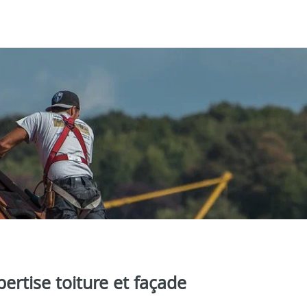
ertise toiture et façade