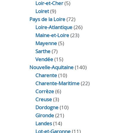
Loir‑et‑Cher
(5)
Loiret
(9)
Pays de la Loire
(72)
Loire-Atlantique
(26)
Maine-et-Loire
(23)
Mayenne
(5)
Sarthe
(7)
Vendée
(15)
Nouvelle-Aquitaine
(140)
Charente
(10)
Charente-Maritime
(22)
Corrèze
(6)
Creuse
(3)
Dordogne
(10)
Gironde
(21)
Landes
(14)
Lot-et-Garonne
(11)