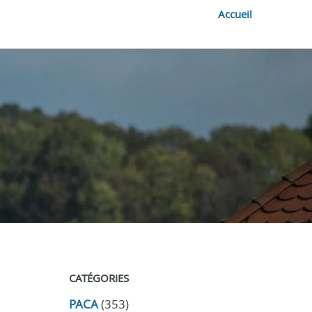
Accueil
CATÉGORIES
PACA
(353)