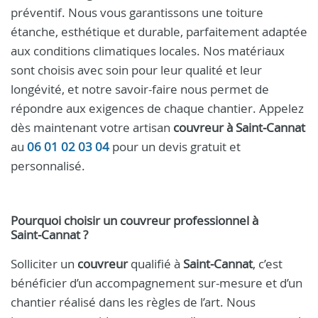
préventif. Nous vous garantissons une toiture
étanche, esthétique et durable, parfaitement adaptée
aux conditions climatiques locales. Nos matériaux
sont choisis avec soin pour leur qualité et leur
longévité, et notre savoir-faire nous permet de
répondre aux exigences de chaque chantier. Appelez
dès maintenant votre artisan
couvreur à Saint‑Cannat
au
06 01 02 03 04
pour un devis gratuit et
personnalisé.
Pourquoi choisir un
couvreur
professionnel à
Saint‑Cannat
?
Solliciter un
couvreur
qualifié à
Saint‑Cannat
, c’est
bénéficier d’un accompagnement sur-mesure et d’un
chantier réalisé dans les règles de l’art. Nous