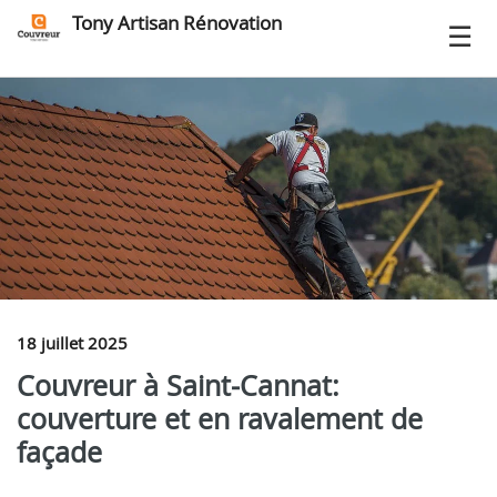
Tony Artisan Rénovation
18 juillet 2025
Couvreur à Saint‑Cannat:
couverture et en ravalement de
façade