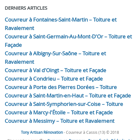
DERNIERS ARTICLES
Couvreur à Fontaines-Saint-Martin – Toiture et
Ravalement
Couvreur à Saint-Germain-Au-Mont-D'Or – Toiture et
Façade
Couvreur à Albigny-Sur-Saône – Toiture et
Ravalement
Couvreur à Val d'Oingt – Toiture et Façade
Couvreur à Condrieu – Toiture et Façade
Couvreur à Porte des Pierres Dorées – Toiture
Couvreur à Saint-Martin-en-Haut – Toiture et Façade
Couvreur à Saint-Symphorien-sur-Coise – Toiture
Couvreur à Marcy-l'Étoile – Toiture et Façade
Couvreur à Messimy – Toiture et Ravalement
Tony Artisan Rénovation
- Couvreur à Cassis (13) © 2018