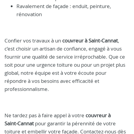
Ravalement de façade : enduit, peinture,
rénovation
Confier vos travaux à un
couvreur à Saint‑Cannat
,
c’est choisir un artisan de confiance, engagé à vous
fournir une qualité de service irréprochable. Que ce
soit pour une urgence toiture ou pour un projet plus
global, notre équipe est à votre écoute pour
répondre à vos besoins avec efficacité et
professionnalisme.
Ne tardez pas à faire appel à votre
couvreur à
Saint‑Cannat
pour garantir la pérennité de votre
toiture et embellir votre façade. Contactez-nous dès