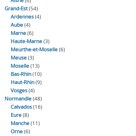
Aisne
(6)
Grand-Est
(54)
Ardennes
(4)
Aube
(4)
Marne
(6)
Haute-Marne
(3)
Meurthe-et-Moselle
(6)
Meuse
(3)
Moselle
(13)
Bas-Rhin
(10)
Haut-Rhin
(9)
Vosges
(4)
Normandie
(48)
Calvados
(16)
Eure
(8)
Manche
(11)
Orne
(6)