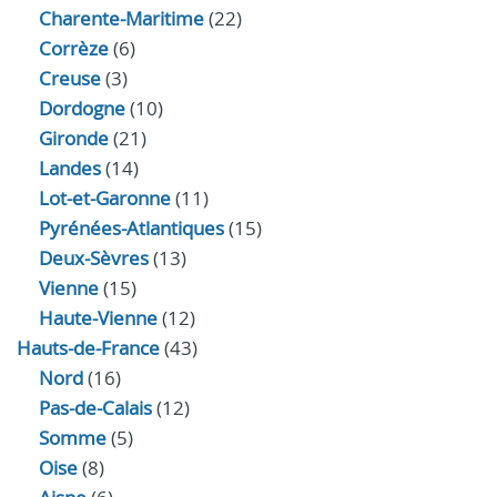
Charente-Maritime
(22)
Corrèze
(6)
Creuse
(3)
Dordogne
(10)
Gironde
(21)
Landes
(14)
Lot-et-Garonne
(11)
Pyrénées-Atlantiques
(15)
Deux-Sèvres
(13)
Vienne
(15)
Haute-Vienne
(12)
Hauts-de-France
(43)
Nord
(16)
Pas-de-Calais
(12)
Somme
(5)
Oise
(8)