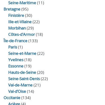
Seine-Maritime
(11)
Bretagne
(95)
Finistère
(30)
Ille-et-Vilaine
(22)
Morbihan
(29)
Côtes-d'Armor
(18)
Île-de-France
(133)
Paris
(1)
Seine-et-Marne
(22)
Yvelines
(18)
Essonne
(19)
Hauts-de-Seine
(20)
Seine-Saint-Denis
(22)
Val-de-Marne
(21)
Val-d’Oise
(14)
Occitanie
(134)
Ariège
(4)