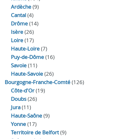
Ardèche
(9)
Cantal
(4)
Drôme
(14)
Isère
(26)
Loire
(17)
Haute-Loire
(7)
Puy-de-Dôme
(16)
Savoie
(11)
Haute-Savoie
(26)
Bourgogne-Franche-Comté
(126)
Côte-d'Or
(19)
Doubs
(26)
Jura
(11)
Haute‑Saône
(9)
Yonne
(17)
Territoire de Belfort
(9)