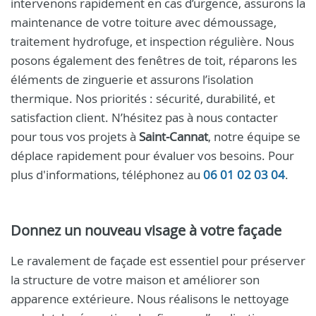
intervenons rapidement en cas d’urgence, assurons la
maintenance de votre toiture avec démoussage,
traitement hydrofuge, et inspection régulière. Nous
posons également des fenêtres de toit, réparons les
éléments de zinguerie et assurons l’isolation
thermique. Nos priorités : sécurité, durabilité, et
satisfaction client. N’hésitez pas à nous contacter
pour tous vos projets à
Saint‑Cannat
, notre équipe se
déplace rapidement pour évaluer vos besoins. Pour
plus d'informations, téléphonez au
06 01 02 03 04
.
Donnez un nouveau visage à votre façade
Le ravalement de façade est essentiel pour préserver
la structure de votre maison et améliorer son
apparence extérieure. Nous réalisons le nettoyage