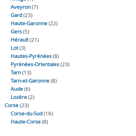
Aveyron
(7)
Gard
(23)
Haute-Garonne
(22)
Gers
(5)
Hérault
(21)
Lot
(3)
Hautes-Pyrénées
(8)
Pyrénées-Orientales
(23)
Tarn
(13)
Tarn-et-Garonne
(8)
Aude
(6)
Lozère
(2)
Corse
(23)
Corse-du-Sud
(16)
Haute-Corse
(8)