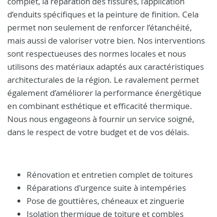
complet, la réparation des fissures, l’application
d’enduits spécifiques et la peinture de finition. Cela
permet non seulement de renforcer l’étanchéité,
mais aussi de valoriser votre bien. Nos interventions
sont respectueuses des normes locales et nous
utilisons des matériaux adaptés aux caractéristiques
architecturales de la région. Le ravalement permet
également d’améliorer la performance énergétique
en combinant esthétique et efficacité thermique.
Nous nous engageons à fournir un service soigné,
dans le respect de votre budget et de vos délais.
Rénovation et entretien complet de toitures
Réparations d'urgence suite à intempéries
Pose de gouttières, chéneaux et zinguerie
Isolation thermique de toiture et combles