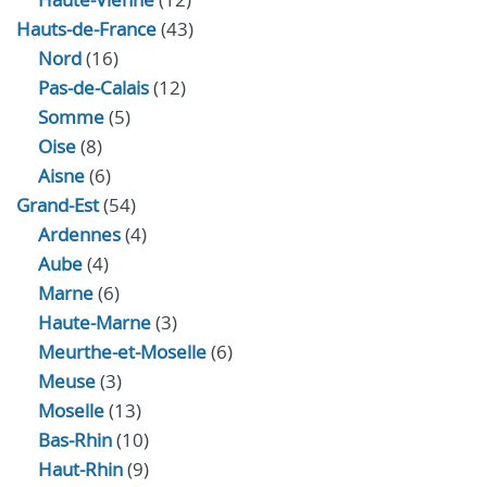
Hauts-de-France
(43)
Nord
(16)
Pas-de-Calais
(12)
Somme
(5)
Oise
(8)
Aisne
(6)
Grand-Est
(54)
Ardennes
(4)
Aube
(4)
Marne
(6)
Haute-Marne
(3)
Meurthe-et-Moselle
(6)
Meuse
(3)
Moselle
(13)
Bas-Rhin
(10)
Haut-Rhin
(9)