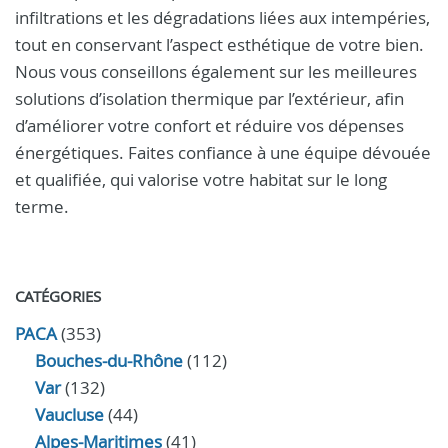
infiltrations et les dégradations liées aux intempéries,
tout en conservant l’aspect esthétique de votre bien.
Nous vous conseillons également sur les meilleures
solutions d’isolation thermique par l’extérieur, afin
d’améliorer votre confort et réduire vos dépenses
énergétiques. Faites confiance à une équipe dévouée
et qualifiée, qui valorise votre habitat sur le long
terme.
CATÉGORIES
PACA
(353)
Bouches-du-Rhône
(112)
Var
(132)
Vaucluse
(44)
Alpes-Maritimes
(41)