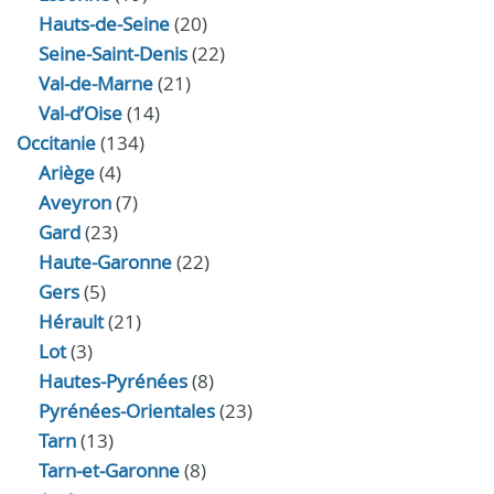
Hauts-de-Seine
(20)
Seine-Saint-Denis
(22)
Val-de-Marne
(21)
Val-d’Oise
(14)
Occitanie
(134)
Ariège
(4)
Aveyron
(7)
Gard
(23)
Haute-Garonne
(22)
Gers
(5)
Hérault
(21)
Lot
(3)
Hautes-Pyrénées
(8)
Pyrénées-Orientales
(23)
Tarn
(13)
Tarn-et-Garonne
(8)