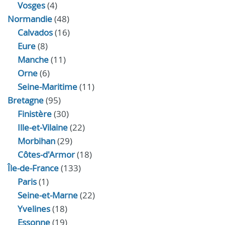
Vosges
(4)
Normandie
(48)
Calvados
(16)
Eure
(8)
Manche
(11)
Orne
(6)
Seine-Maritime
(11)
Bretagne
(95)
Finistère
(30)
Ille-et-Vilaine
(22)
Morbihan
(29)
Côtes-d'Armor
(18)
Île-de-France
(133)
Paris
(1)
Seine-et-Marne
(22)
Yvelines
(18)
Essonne
(19)