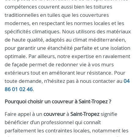
compétences couvrent aussi bien les toitures
traditionnelles en tuiles que les couvertures
modernes, en respectant les normes locales et les
spécificités climatiques. Nous utilisons des matériaux
de haute qualité, adaptés au climat méditerranéen,
pour garantir une étanchéité parfaite et une isolation
optimale. Par ailleurs, notre expertise en ravalement
de façade permet de redonner vie à vos murs
extérieurs tout en améliorant leur résistance. Pour
toute demande, n’hésitez pas à nous contacter au
04
86 01 02 46
.
Pourquoi choisir un
couvreur
à
Saint-Tropez
?
Faire appel à un
couvreur
à
Saint-Tropez
signifie
bénéficier d’un professionnel qui connaît
parfaitement les contraintes locales, notamment les