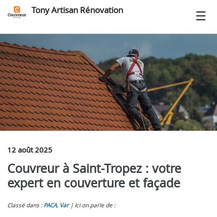
Tony Artisan Rénovation
12 août 2025
Couvreur à Saint-Tropez : votre
expert en couverture et façade
Classé dans :
PACA
,
Var
Ici on parle de :