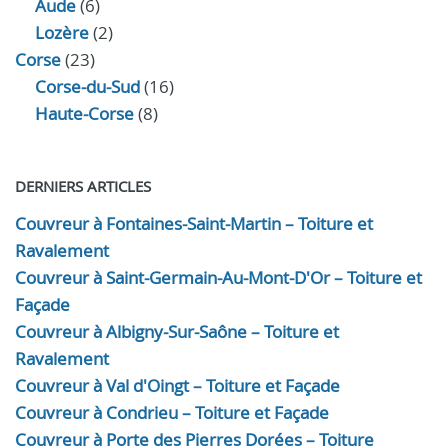
Aude
(6)
Lozère
(2)
Corse
(23)
Corse-du-Sud
(16)
Haute-Corse
(8)
DERNIERS ARTICLES
Couvreur à Fontaines-Saint-Martin – Toiture et
Ravalement
Couvreur à Saint-Germain-Au-Mont-D'Or – Toiture et
Façade
Couvreur à Albigny-Sur-Saône – Toiture et
Ravalement
Couvreur à Val d'Oingt – Toiture et Façade
Couvreur à Condrieu – Toiture et Façade
Couvreur à Porte des Pierres Dorées – Toiture