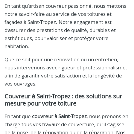
En tant qu’artisan couvreur passionné, nous mettons
notre savoir-faire au service de vos toitures et
façades à Saint-Tropez. Notre engagement est
d’assurer des prestations de qualité, durables et
esthétiques, pour valoriser et protéger votre
habitation.
Que ce soit pour une rénovation ou un entretien,
nous intervenons avec rigueur et professionnalisme,
afin de garantir votre satisfaction et la longévité de
vos ouvrages.
Couvreur à Saint-Tropez
: des solutions sur
mesure pour votre toiture
En tant que
couvreur à Saint-Tropez
, nous prenons en
charge tous vos travaux de couverture, qu’il s’agisse
de la pose, de la rénovation ou de la réparation. Nos