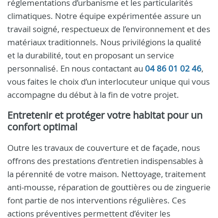
réglementations d’urbanisme et les particularités
climatiques. Notre équipe expérimentée assure un
travail soigné, respectueux de l’environnement et des
matériaux traditionnels. Nous privilégions la qualité
et la durabilité, tout en proposant un service
personnalisé. En nous contactant au
04 86 01 02 46
,
vous faites le choix d’un interlocuteur unique qui vous
accompagne du début à la fin de votre projet.
Entretenir et protéger votre habitat pour un
confort optimal
Outre les travaux de couverture et de façade, nous
offrons des prestations d’entretien indispensables à
la pérennité de votre maison. Nettoyage, traitement
anti-mousse, réparation de gouttières ou de zinguerie
font partie de nos interventions régulières. Ces
actions préventives permettent d’éviter les