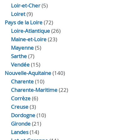
Loir‑et‑Cher
(5)
Loiret
(9)
Pays de la Loire
(72)
Loire-Atlantique
(26)
Maine-et-Loire
(23)
Mayenne
(5)
Sarthe
(7)
Vendée
(15)
Nouvelle-Aquitaine
(140)
Charente
(10)
Charente-Maritime
(22)
Corrèze
(6)
Creuse
(3)
Dordogne
(10)
Gironde
(21)
Landes
(14)