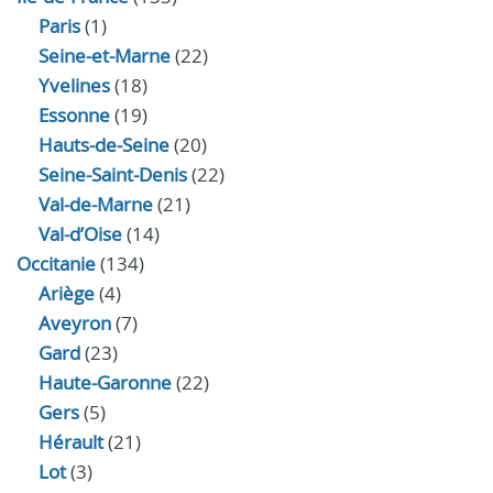
Paris
(1)
Seine-et-Marne
(22)
Yvelines
(18)
Essonne
(19)
Hauts-de-Seine
(20)
Seine-Saint-Denis
(22)
Val-de-Marne
(21)
Val-d’Oise
(14)
Occitanie
(134)
Ariège
(4)
Aveyron
(7)
Gard
(23)
Haute-Garonne
(22)
Gers
(5)
Hérault
(21)
Lot
(3)