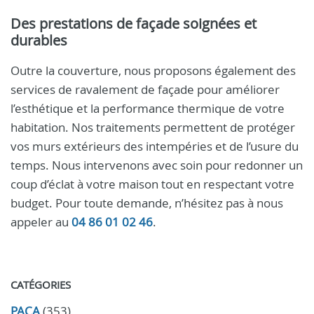
Des prestations de façade soignées et
durables
Outre la couverture, nous proposons également des
services de ravalement de façade pour améliorer
l’esthétique et la performance thermique de votre
habitation. Nos traitements permettent de protéger
vos murs extérieurs des intempéries et de l’usure du
temps. Nous intervenons avec soin pour redonner un
coup d’éclat à votre maison tout en respectant votre
budget. Pour toute demande, n’hésitez pas à nous
appeler au
04 86 01 02 46
.
CATÉGORIES
PACA
(353)