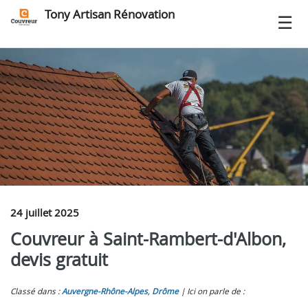
Tony Artisan Rénovation
24 juillet 2025
Couvreur à Saint-Rambert-d'Albon,
devis gratuit
Classé dans :
Auvergne-Rhône-Alpes
,
Drôme
Ici on parle de :