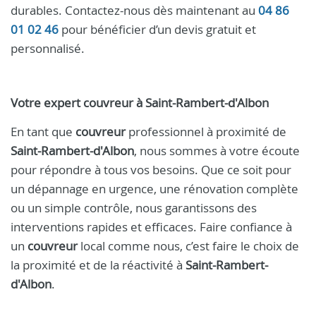
durables. Contactez-nous dès maintenant au
04 86
01 02 46
pour bénéficier d’un devis gratuit et
personnalisé.
Votre expert couvreur à Saint-Rambert-d'Albon
En tant que
couvreur
professionnel à proximité de
Saint-Rambert-d'Albon
, nous sommes à votre écoute
pour répondre à tous vos besoins. Que ce soit pour
un dépannage en urgence, une rénovation complète
ou un simple contrôle, nous garantissons des
interventions rapides et efficaces. Faire confiance à
un
couvreur
local comme nous, c’est faire le choix de
la proximité et de la réactivité à
Saint-Rambert-
d'Albon
.