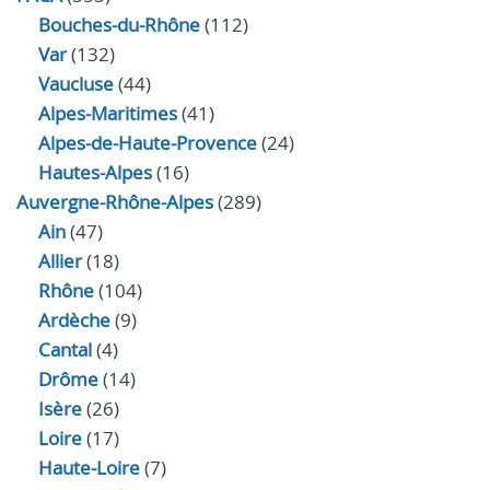
Bouches-du-Rhône
(112)
Var
(132)
Vaucluse
(44)
Alpes-Maritimes
(41)
Alpes-de-Haute-Provence
(24)
Hautes-Alpes
(16)
Auvergne-Rhône-Alpes
(289)
Ain
(47)
Allier
(18)
Rhône
(104)
Ardèche
(9)
Cantal
(4)
Drôme
(14)
Isère
(26)
Loire
(17)
Haute-Loire
(7)