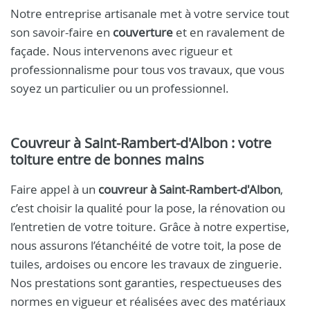
Notre entreprise artisanale met à votre service tout
son savoir-faire en
couverture
et en ravalement de
façade. Nous intervenons avec rigueur et
professionnalisme pour tous vos travaux, que vous
soyez un particulier ou un professionnel.
Couvreur à Saint-Rambert-d'Albon : votre
toiture entre de bonnes mains
Faire appel à un
couvreur à Saint-Rambert-d'Albon
,
c’est choisir la qualité pour la pose, la rénovation ou
l’entretien de votre toiture. Grâce à notre expertise,
nous assurons l’étanchéité de votre toit, la pose de
tuiles, ardoises ou encore les travaux de zinguerie.
Nos prestations sont garanties, respectueuses des
normes en vigueur et réalisées avec des matériaux