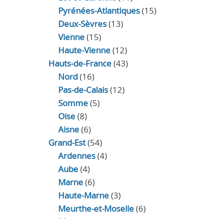
Pyrénées-Atlantiques
(15)
Deux-Sèvres
(13)
Vienne
(15)
Haute-Vienne
(12)
Hauts-de-France
(43)
Nord
(16)
Pas-de-Calais
(12)
Somme
(5)
Oise
(8)
Aisne
(6)
Grand-Est
(54)
Ardennes
(4)
Aube
(4)
Marne
(6)
Haute-Marne
(3)
Meurthe-et-Moselle
(6)