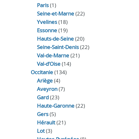
Paris
(1)
Seine-et-Marne
(22)
Yvelines
(18)
Essonne
(19)
Hauts-de-Seine
(20)
Seine-Saint-Denis
(22)
Val-de-Marne
(21)
Val-d’Oise
(14)
Occitanie
(134)
Ariège
(4)
Aveyron
(7)
Gard
(23)
Haute-Garonne
(22)
Gers
(5)
Hérault
(21)
Lot
(3)