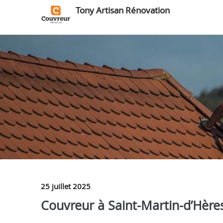
Tony Artisan Rénovation
25 juillet 2025
Couvreur à Saint-Martin-d’Hères