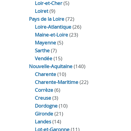
Loir‑et‑Cher
(5)
Loiret
(9)
Pays de la Loire
(72)
Loire-Atlantique
(26)
Maine-et-Loire
(23)
Mayenne
(5)
Sarthe
(7)
Vendée
(15)
Nouvelle-Aquitaine
(140)
Charente
(10)
Charente-Maritime
(22)
Corrèze
(6)
Creuse
(3)
Dordogne
(10)
Gironde
(21)
Landes
(14)
Lot-et-Garonne
(11)