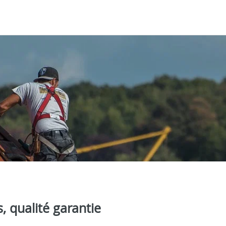
, qualité garantie