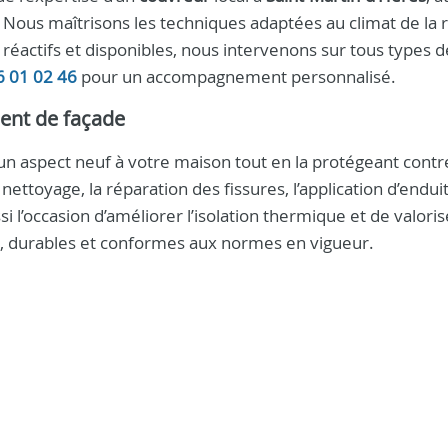
e. Nous maîtrisons les techniques adaptées au climat de la 
 réactifs et disponibles, nous intervenons sur tous types d
6 01 02 46
pour un accompagnement personnalisé.
ent de façade
 aspect neuf à votre maison tout en la protégeant contr
nettoyage, la réparation des fissures, l’application d’endui
 l’occasion d’améliorer l’isolation thermique et de valoris
s, durables et conformes aux normes en vigueur.