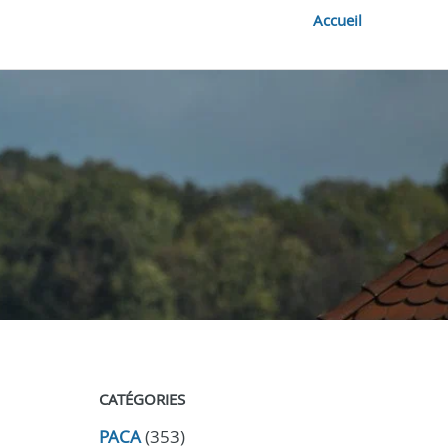
Accueil
CATÉGORIES
PACA
(353)