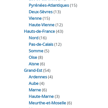
Pyrénées-Atlantiques
(15)
Deux-Sèvres
(13)
Vienne
(15)
Haute-Vienne
(12)
Hauts-de-France
(43)
Nord
(16)
Pas-de-Calais
(12)
Somme
(5)
Oise
(8)
Aisne
(6)
Grand-Est
(54)
Ardennes
(4)
Aube
(4)
Marne
(6)
Haute-Marne
(3)
Meurthe-et-Moselle
(6)