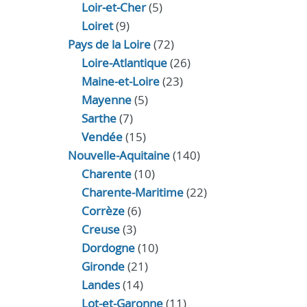
Loir‑et‑Cher
(5)
Loiret
(9)
Pays de la Loire
(72)
Loire-Atlantique
(26)
Maine-et-Loire
(23)
Mayenne
(5)
Sarthe
(7)
Vendée
(15)
Nouvelle-Aquitaine
(140)
Charente
(10)
Charente-Maritime
(22)
Corrèze
(6)
Creuse
(3)
Dordogne
(10)
Gironde
(21)
Landes
(14)
Lot-et-Garonne
(11)