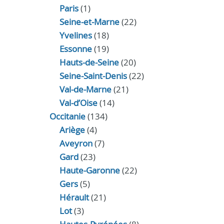
Paris
(1)
Seine-et-Marne
(22)
Yvelines
(18)
Essonne
(19)
Hauts-de-Seine
(20)
Seine-Saint-Denis
(22)
Val-de-Marne
(21)
Val-d’Oise
(14)
Occitanie
(134)
Ariège
(4)
Aveyron
(7)
Gard
(23)
Haute-Garonne
(22)
Gers
(5)
Hérault
(21)
Lot
(3)