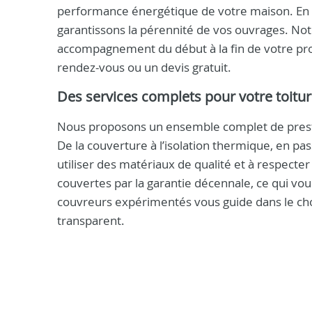
performance énergétique de votre maison. En 
garantissons la pérennité de vos ouvrages. No
accompagnement du début à la fin de votre proj
rendez-vous ou un devis gratuit.
Des services complets pour votre toitur
Nous proposons un ensemble complet de prestati
De la couverture à l’isolation thermique, en p
utiliser des matériaux de qualité et à respect
couvertes par la garantie décennale, ce qui vou
couvreurs expérimentés vous guide dans le choi
transparent.