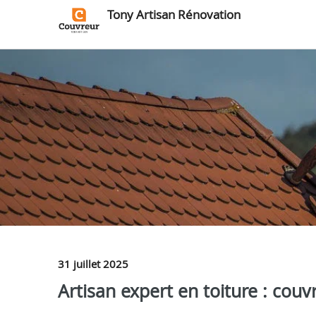
Tony Artisan Rénovation
31 juillet 2025
Artisan expert en toiture : cou