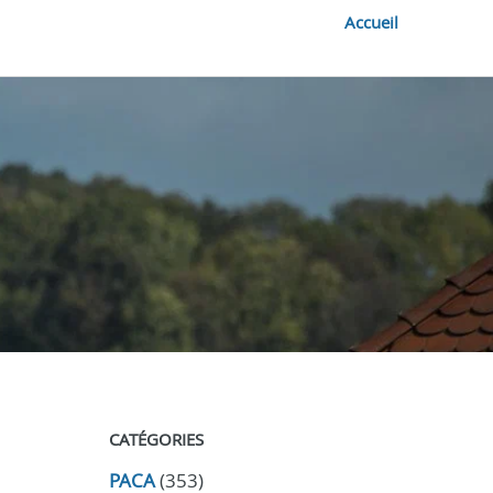
Accueil
CATÉGORIES
PACA
(353)