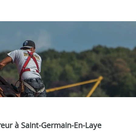
vreur à Saint-Germain-En-Laye