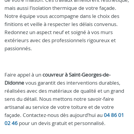
mais aussi l’isolation thermique de votre façade.
Notre équipe vous accompagne dans le choix des
finitions et veille à respecter les délais convenus.
Redonnez un aspect neuf et soigné à vos murs
extérieurs avec des professionnels rigoureux et
passionnés.
Faire appel à un
couvreur à Saint-Georges-de-
Didonne
vous garantit des interventions durables,
réalisées avec des matériaux de qualité et un grand
sens du détail. Nous mettons notre savoir-faire
artisanal au service de votre toiture et de votre
façade. Contactez-nous dès aujourd’hui au
04 86 01
02 46
pour un devis gratuit et personnalisé.