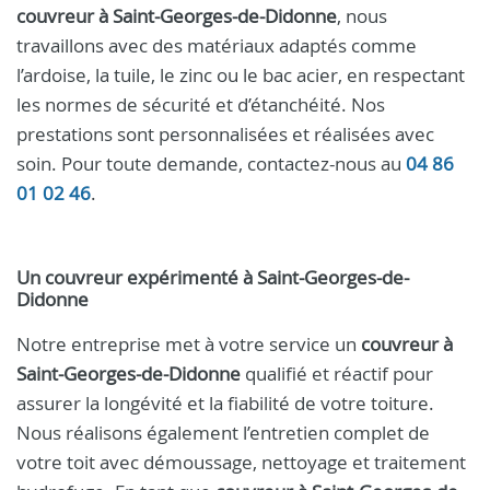
couvreur à Saint-Georges-de-Didonne
, nous
travaillons avec des matériaux adaptés comme
l’ardoise, la tuile, le zinc ou le bac acier, en respectant
les normes de sécurité et d’étanchéité. Nos
prestations sont personnalisées et réalisées avec
soin. Pour toute demande, contactez-nous au
04 86
01 02 46
.
Un couvreur expérimenté à Saint-Georges-de-
Didonne
Notre entreprise met à votre service un
couvreur à
Saint-Georges-de-Didonne
qualifié et réactif pour
assurer la longévité et la fiabilité de votre toiture.
Nous réalisons également l’entretien complet de
votre toit avec démoussage, nettoyage et traitement