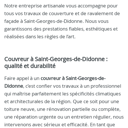
Notre entreprise artisanale vous accompagne pour
tous vos travaux de couverture et de ravalement de
façade à Saint-Georges-de-Didonne. Nous vous
garantissons des prestations fiables, esthétiques et
réalisées dans les règles de l’art.
Couvreur à Saint-Georges-de-Didonne :
qualité et durabilité
Faire appel à un
couvreur à Saint-Georges-de-
Didonne
, c’est confier vos travaux à un professionnel
qui maîtrise parfaitement les spécificités climatiques
et architecturales de la région. Que ce soit pour une
toiture neuve, une rénovation partielle ou complète,
une réparation urgente ou un entretien régulier, nous
intervenons avec sérieux et efficacité. En tant que