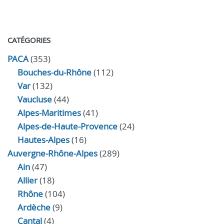
CATÉGORIES
PACA
(353)
Bouches-du-Rhône
(112)
Var
(132)
Vaucluse
(44)
Alpes-Maritimes
(41)
Alpes-de-Haute-Provence
(24)
Hautes-Alpes
(16)
Auvergne-Rhône-Alpes
(289)
Ain
(47)
Allier
(18)
Rhône
(104)
Ardèche
(9)
Cantal
(4)