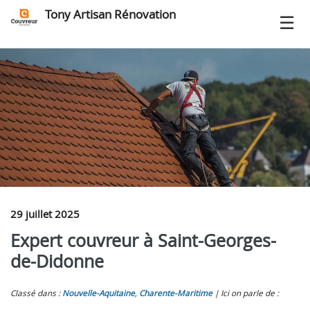
Tony Artisan Rénovation
29 juillet 2025
Expert couvreur à Saint-Georges-
de-Didonne
Classé dans :
Nouvelle-Aquitaine
,
Charente-Maritime
Ici on parle de :