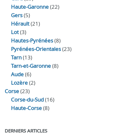
Haute-Garonne
(22)
Gers
(5)
Hérault
(21)
Lot
(3)
Hautes-Pyrénées
(8)
Pyrénées-Orientales
(23)
Tarn
(13)
Tarn-et-Garonne
(8)
Aude
(6)
Lozère
(2)
Corse
(23)
Corse-du-Sud
(16)
Haute-Corse
(8)
DERNIERS ARTICLES