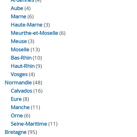
Aube
(4)
Marne
(6)
Haute-Marne
(3)
Meurthe-et-Moselle
(6)
Meuse
(3)
Moselle
(13)
Bas-Rhin
(10)
Haut-Rhin
(9)
Vosges
(4)
Normandie
(48)
Calvados
(16)
Eure
(8)
Manche
(11)
Orne
(6)
Seine-Maritime
(11)
Bretagne
(95)