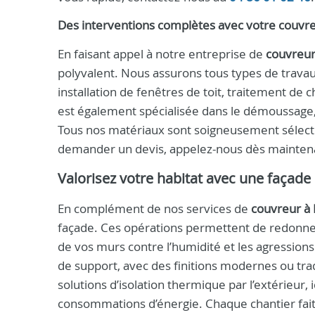
Des interventions complètes avec votre
couvre
En faisant appel à notre entreprise de
couvreur
polyvalent. Nous assurons tous types de travau
installation de fenêtres de toit, traitement de 
est également spécialisée dans le démoussage, l
Tous nos matériaux sont soigneusement sélectio
demander un devis, appelez-nous dès mainten
Valorisez votre habitat avec une façade
En complément de nos services de
couvreur à 
façade. Ces opérations permettent de redonner
de vos murs contre l’humidité et les agression
de support, avec des finitions modernes ou tra
solutions d’isolation thermique par l’extérieur,
consommations d’énergie. Chaque chantier fait 