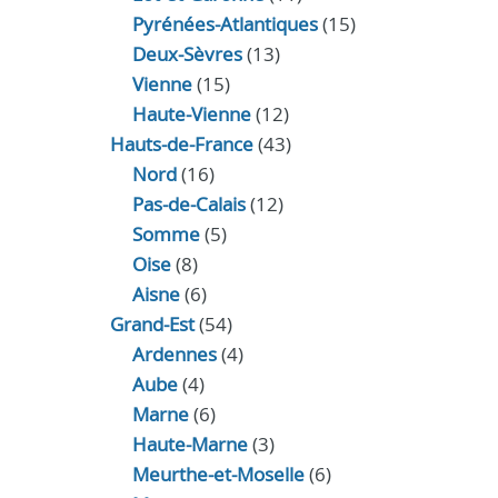
Pyrénées-Atlantiques
(15)
Deux-Sèvres
(13)
Vienne
(15)
Haute-Vienne
(12)
Hauts-de-France
(43)
Nord
(16)
Pas-de-Calais
(12)
Somme
(5)
Oise
(8)
Aisne
(6)
Grand-Est
(54)
Ardennes
(4)
Aube
(4)
Marne
(6)
Haute-Marne
(3)
Meurthe-et-Moselle
(6)