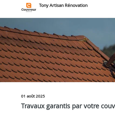
Tony Artisan Rénovation
01 août 2025
Travaux garantis par votre couv