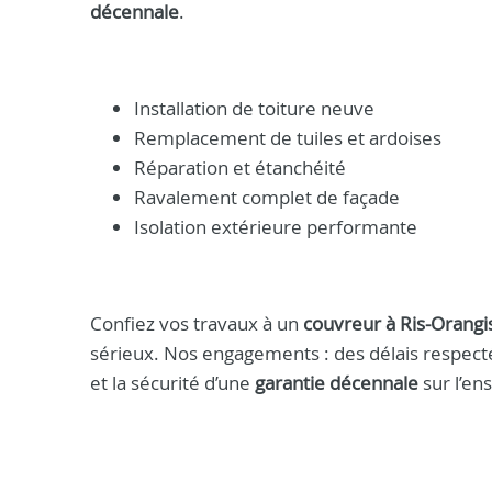
décennale
.
Installation de toiture neuve
Remplacement de tuiles et ardoises
Réparation et étanchéité
Ravalement complet de façade
Isolation extérieure performante
Confiez vos travaux à un
couvreur à Ris-Orangi
sérieux. Nos engagements : des délais respecté
et la sécurité d’une
garantie décennale
sur l’en