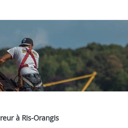
reur à Ris-Orangis