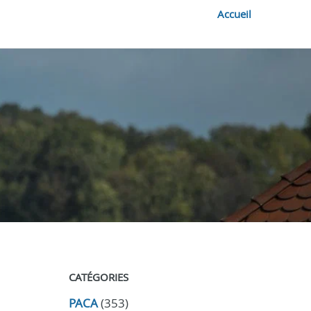
Accueil
CATÉGORIES
PACA
(353)