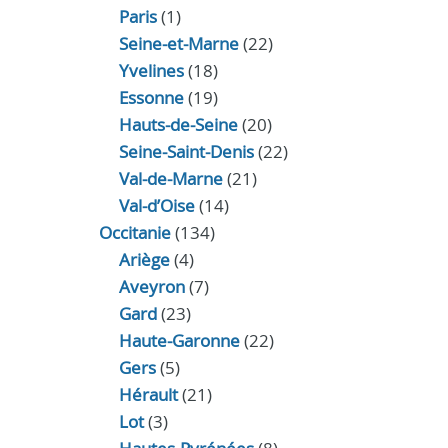
Paris
(1)
Seine-et-Marne
(22)
Yvelines
(18)
Essonne
(19)
Hauts-de-Seine
(20)
Seine-Saint-Denis
(22)
Val-de-Marne
(21)
Val-d’Oise
(14)
Occitanie
(134)
Ariège
(4)
Aveyron
(7)
Gard
(23)
Haute-Garonne
(22)
Gers
(5)
Hérault
(21)
Lot
(3)