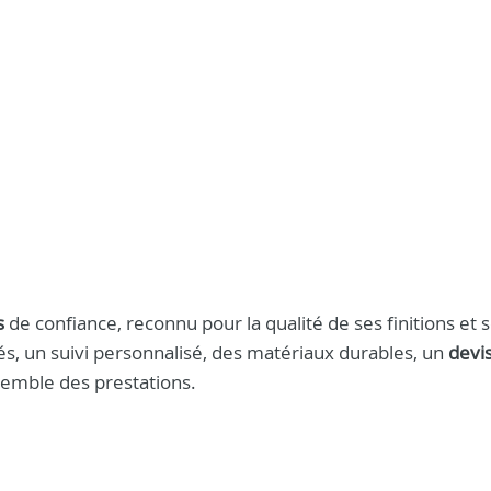
s
de confiance, reconnu pour la qualité de ses finitions et 
s, un suivi personnalisé, des matériaux durables, un
devis
semble des prestations.