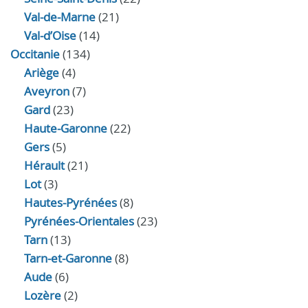
Val-de-Marne
(21)
Val-d’Oise
(14)
Occitanie
(134)
Ariège
(4)
Aveyron
(7)
Gard
(23)
Haute-Garonne
(22)
Gers
(5)
Hérault
(21)
Lot
(3)
Hautes-Pyrénées
(8)
Pyrénées-Orientales
(23)
Tarn
(13)
Tarn-et-Garonne
(8)
Aude
(6)
Lozère
(2)