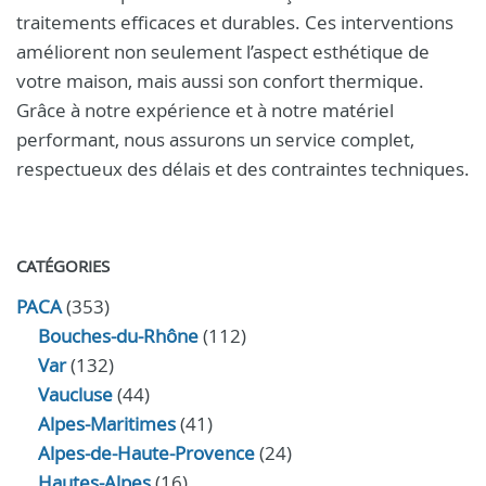
traitements efficaces et durables. Ces interventions
améliorent non seulement l’aspect esthétique de
votre maison, mais aussi son confort thermique.
Grâce à notre expérience et à notre matériel
performant, nous assurons un service complet,
respectueux des délais et des contraintes techniques.
CATÉGORIES
PACA
(353)
Bouches-du-Rhône
(112)
Var
(132)
Vaucluse
(44)
Alpes-Maritimes
(41)
Alpes-de-Haute-Provence
(24)
Hautes-Alpes
(16)