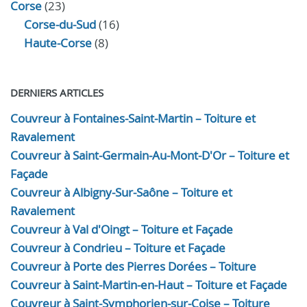
Corse
(23)
Corse-du-Sud
(16)
Haute-Corse
(8)
DERNIERS ARTICLES
Couvreur à Fontaines-Saint-Martin – Toiture et
Ravalement
Couvreur à Saint-Germain-Au-Mont-D'Or – Toiture et
Façade
Couvreur à Albigny-Sur-Saône – Toiture et
Ravalement
Couvreur à Val d'Oingt – Toiture et Façade
Couvreur à Condrieu – Toiture et Façade
Couvreur à Porte des Pierres Dorées – Toiture
Couvreur à Saint-Martin-en-Haut – Toiture et Façade
Couvreur à Saint-Symphorien-sur-Coise – Toiture