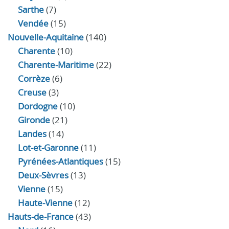
Sarthe
(7)
Vendée
(15)
Nouvelle-Aquitaine
(140)
Charente
(10)
Charente-Maritime
(22)
Corrèze
(6)
Creuse
(3)
Dordogne
(10)
Gironde
(21)
Landes
(14)
Lot-et-Garonne
(11)
Pyrénées-Atlantiques
(15)
Deux-Sèvres
(13)
Vienne
(15)
Haute-Vienne
(12)
Hauts-de-France
(43)