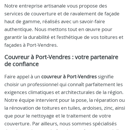
Notre entreprise artisanale vous propose des
services de couverture et de ravalement de façade
haut de gamme, réalisés avec un savoir-faire
authentique. Nous mettons tout en œuvre pour
garantir la durabilité et l’esthétique de vos toitures et
façades à Port-Vendres.
Couvreur à Port-Vendres : votre partenaire
de confiance
Faire appel à un
couvreur à Port-Vendres
signifie
choisir un professionnel qui connaît parfaitement les
exigences climatiques et architecturales de la région.
Notre équipe intervient pour la pose, la réparation ou
la rénovation de toitures en tuiles, ardoises, zinc, ainsi
que pour le nettoyage et le traitement de votre
couverture. Par ailleurs, nous sommes spécialisés