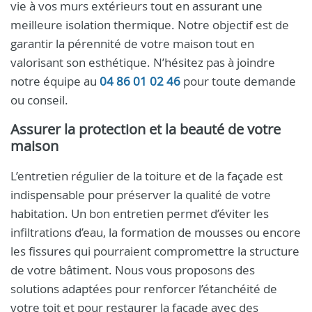
vie à vos murs extérieurs tout en assurant une
meilleure isolation thermique. Notre objectif est de
garantir la pérennité de votre maison tout en
valorisant son esthétique. N’hésitez pas à joindre
notre équipe au
04 86 01 02 46
pour toute demande
ou conseil.
Assurer la protection et la beauté de votre
maison
L’entretien régulier de la toiture et de la façade est
indispensable pour préserver la qualité de votre
habitation. Un bon entretien permet d’éviter les
infiltrations d’eau, la formation de mousses ou encore
les fissures qui pourraient compromettre la structure
de votre bâtiment. Nous vous proposons des
solutions adaptées pour renforcer l’étanchéité de
votre toit et pour restaurer la façade avec des