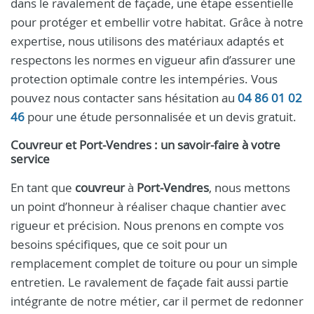
dans le ravalement de façade, une étape essentielle
pour protéger et embellir votre habitat. Grâce à notre
expertise, nous utilisons des matériaux adaptés et
respectons les normes en vigueur afin d’assurer une
protection optimale contre les intempéries. Vous
pouvez nous contacter sans hésitation au
04 86 01 02
46
pour une étude personnalisée et un devis gratuit.
Couvreur et Port-Vendres : un savoir-faire à votre
service
En tant que
couvreur
à
Port-Vendres
, nous mettons
un point d’honneur à réaliser chaque chantier avec
rigueur et précision. Nous prenons en compte vos
besoins spécifiques, que ce soit pour un
remplacement complet de toiture ou pour un simple
entretien. Le ravalement de façade fait aussi partie
intégrante de notre métier, car il permet de redonner