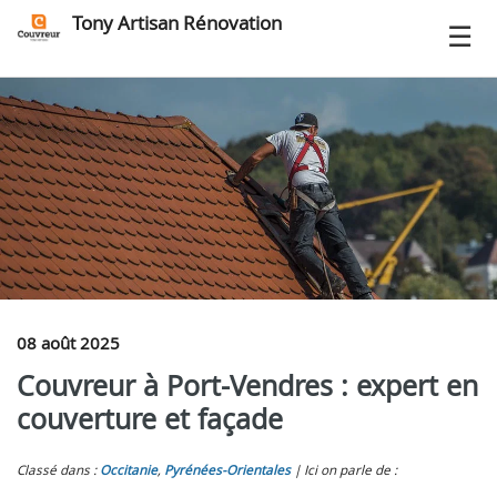
Tony Artisan Rénovation
08 août 2025
Couvreur à Port-Vendres : expert en
couverture et façade
Classé dans :
Occitanie
,
Pyrénées-Orientales
Ici on parle de :