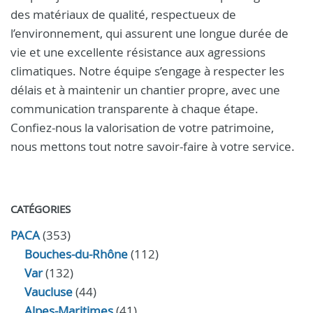
des matériaux de qualité, respectueux de
l’environnement, qui assurent une longue durée de
vie et une excellente résistance aux agressions
climatiques. Notre équipe s’engage à respecter les
délais et à maintenir un chantier propre, avec une
communication transparente à chaque étape.
Confiez-nous la valorisation de votre patrimoine,
nous mettons tout notre savoir-faire à votre service.
CATÉGORIES
PACA
(353)
Bouches-du-Rhône
(112)
Var
(132)
Vaucluse
(44)
Alpes-Maritimes
(41)