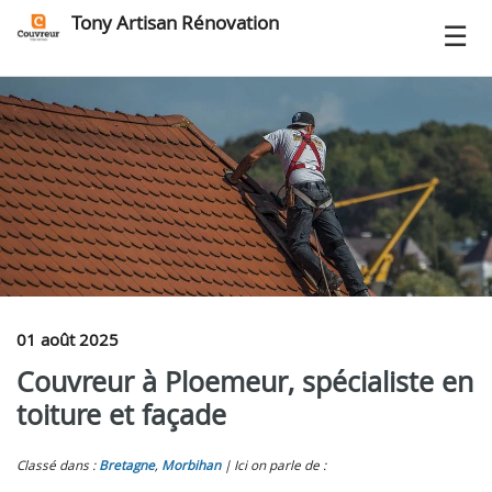
Tony Artisan Rénovation
01 août 2025
Couvreur à Ploemeur, spécialiste en
toiture et façade
Classé dans :
Bretagne
,
Morbihan
Ici on parle de :