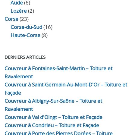
Aude
(6)
Lozère
(2)
Corse
(23)
Corse-du-Sud
(16)
Haute-Corse
(8)
DERNIERS ARTICLES
Couvreur à Fontaines-Saint-Martin – Toiture et
Ravalement
Couvreur à Saint-Germain-Au-Mont-D'Or – Toiture et
Façade
Couvreur à Albigny-Sur-Saône – Toiture et
Ravalement
Couvreur à Val d'Oingt – Toiture et Façade
Couvreur à Condrieu – Toiture et Façade
Couvreur à Porte des Pierres Dorées – Toiture