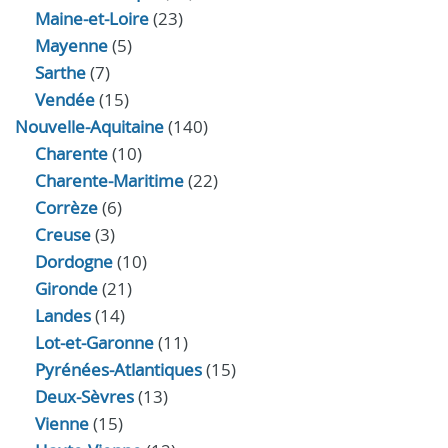
Maine-et-Loire
(23)
Mayenne
(5)
Sarthe
(7)
Vendée
(15)
Nouvelle-Aquitaine
(140)
Charente
(10)
Charente-Maritime
(22)
Corrèze
(6)
Creuse
(3)
Dordogne
(10)
Gironde
(21)
Landes
(14)
Lot-et-Garonne
(11)
Pyrénées-Atlantiques
(15)
Deux-Sèvres
(13)
Vienne
(15)