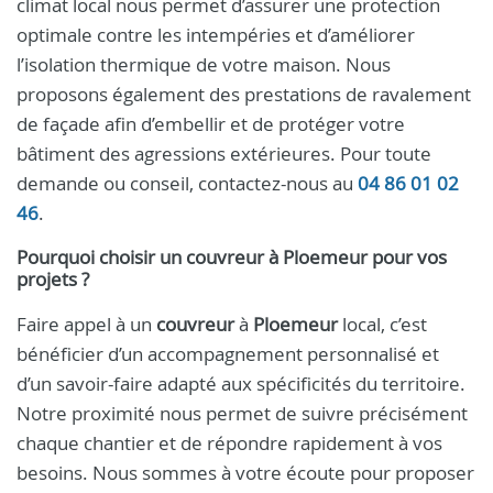
climat local nous permet d’assurer une protection
optimale contre les intempéries et d’améliorer
l’isolation thermique de votre maison. Nous
proposons également des prestations de ravalement
de façade afin d’embellir et de protéger votre
bâtiment des agressions extérieures. Pour toute
demande ou conseil, contactez-nous au
04 86 01 02
46
.
Pourquoi choisir un
couvreur
à
Ploemeur
pour vos
projets ?
Faire appel à un
couvreur
à
Ploemeur
local, c’est
bénéficier d’un accompagnement personnalisé et
d’un savoir-faire adapté aux spécificités du territoire.
Notre proximité nous permet de suivre précisément
chaque chantier et de répondre rapidement à vos
besoins. Nous sommes à votre écoute pour proposer