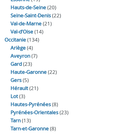
Hauts-de-Seine
(20)
Seine-Saint-Denis
(22)
Val-de-Marne
(21)
Val-d’Oise
(14)
Occitanie
(134)
Ariège
(4)
Aveyron
(7)
Gard
(23)
Haute-Garonne
(22)
Gers
(5)
Hérault
(21)
Lot
(3)
Hautes-Pyrénées
(8)
Pyrénées-Orientales
(23)
Tarn
(13)
Tarn-et-Garonne
(8)