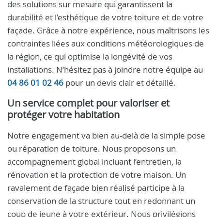
des solutions sur mesure qui garantissent la
durabilité et l’esthétique de votre toiture et de votre
façade. Grâce à notre expérience, nous maîtrisons les
contraintes liées aux conditions météorologiques de
la région, ce qui optimise la longévité de vos
installations. N’hésitez pas à joindre notre équipe au
04 86 01 02 46
pour un devis clair et détaillé.
Un service complet pour valoriser et
protéger votre habitation
Notre engagement va bien au-delà de la simple pose
ou réparation de toiture. Nous proposons un
accompagnement global incluant l’entretien, la
rénovation et la protection de votre maison. Un
ravalement de façade bien réalisé participe à la
conservation de la structure tout en redonnant un
coup de jeune à votre extérieur. Nous privilégions