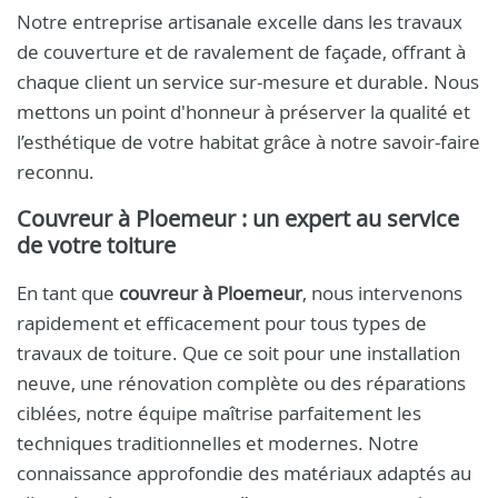
Notre entreprise artisanale excelle dans les travaux
de couverture et de ravalement de façade, offrant à
chaque client un service sur-mesure et durable. Nous
mettons un point d'honneur à préserver la qualité et
l’esthétique de votre habitat grâce à notre savoir-faire
reconnu.
Couvreur à Ploemeur
: un expert au service
de votre toiture
En tant que
couvreur à Ploemeur
, nous intervenons
rapidement et efficacement pour tous types de
travaux de toiture. Que ce soit pour une installation
neuve, une rénovation complète ou des réparations
ciblées, notre équipe maîtrise parfaitement les
techniques traditionnelles et modernes. Notre
connaissance approfondie des matériaux adaptés au