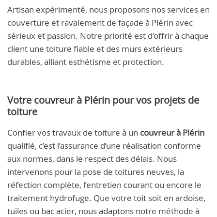
Artisan expérimenté, nous proposons nos services en
couverture et ravalement de façade à Plérin avec
sérieux et passion. Notre priorité est d’offrir à chaque
client une toiture fiable et des murs extérieurs
durables, alliant esthétisme et protection.
Votre
couvreur à Plérin
pour vos projets de
toiture
Confier vos travaux de toiture à un
couvreur à Plérin
qualifié, c’est l’assurance d’une réalisation conforme
aux normes, dans le respect des délais. Nous
intervenons pour la pose de toitures neuves, la
réfection complète, l’entretien courant ou encore le
traitement hydrofuge. Que votre toit soit en ardoise,
tuiles ou bac acier, nous adaptons notre méthode à