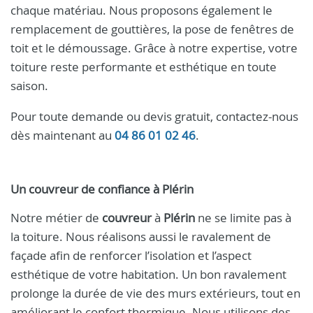
chaque matériau. Nous proposons également le
remplacement de gouttières, la pose de fenêtres de
toit et le démoussage. Grâce à notre expertise, votre
toiture reste performante et esthétique en toute
saison.
Pour toute demande ou devis gratuit, contactez-nous
dès maintenant au
04 86 01 02 46
.
Un
couvreur
de confiance à
Plérin
Notre métier de
couvreur
à
Plérin
ne se limite pas à
la toiture. Nous réalisons aussi le ravalement de
façade afin de renforcer l’isolation et l’aspect
esthétique de votre habitation. Un bon ravalement
prolonge la durée de vie des murs extérieurs, tout en
améliorant le confort thermique. Nous utilisons des