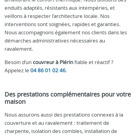
enduits adaptés, résistants aux intempéries, et
veillons à respecter l’architecture locale. Nos
interventions sont soignées, rapides et garanties.
Nous accompagnons également nos clients dans les
démarches administratives nécessaires au
ravalement.
Besoin d’un
couvreur à Plérin
fiable et réactif ?
Appelez le
04 86 01 02 46
.
Des prestations complémentaires pour votre
maison
Nous assurons aussi des prestations connexes à la
couverture et au ravalement : traitement de
charpente, isolation des combles, installation de