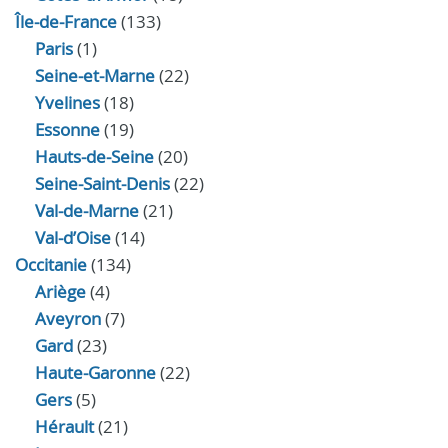
Île-de-France
(133)
Paris
(1)
Seine-et-Marne
(22)
Yvelines
(18)
Essonne
(19)
Hauts-de-Seine
(20)
Seine-Saint-Denis
(22)
Val-de-Marne
(21)
Val-d’Oise
(14)
Occitanie
(134)
Ariège
(4)
Aveyron
(7)
Gard
(23)
Haute-Garonne
(22)
Gers
(5)
Hérault
(21)