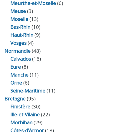
Meurthe-et-Moselle
(6)
Meuse
(3)
Moselle
(13)
Bas-Rhin
(10)
Haut-Rhin
(9)
Vosges
(4)
Normandie
(48)
Calvados
(16)
Eure
(8)
Manche
(11)
Orne
(6)
Seine-Maritime
(11)
Bretagne
(95)
Finistère
(30)
Ille-et-Vilaine
(22)
Morbihan
(29)
Côtes-d'Armor
(18)