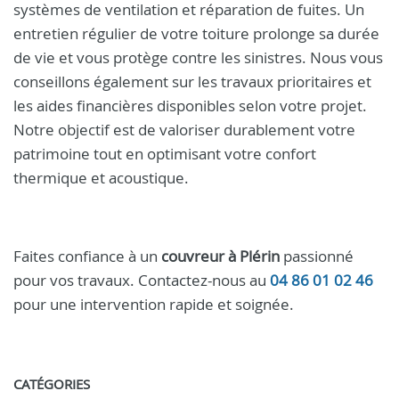
systèmes de ventilation et réparation de fuites. Un
entretien régulier de votre toiture prolonge sa durée
de vie et vous protège contre les sinistres. Nous vous
conseillons également sur les travaux prioritaires et
les aides financières disponibles selon votre projet.
Notre objectif est de valoriser durablement votre
patrimoine tout en optimisant votre confort
thermique et acoustique.
Faites confiance à un
couvreur à Plérin
passionné
pour vos travaux. Contactez-nous au
04 86 01 02 46
pour une intervention rapide et soignée.
CATÉGORIES