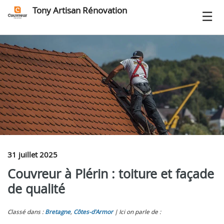
Tony Artisan Rénovation
31 juillet 2025
Couvreur à Plérin : toiture et façade
de qualité
Classé dans :
Bretagne
,
Côtes-d'Armor
Ici on parle de :