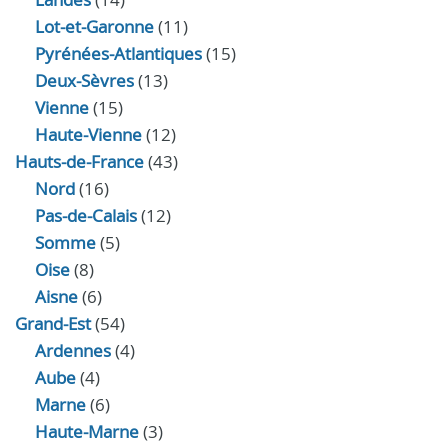
Lot-et-Garonne
(11)
Pyrénées-Atlantiques
(15)
Deux-Sèvres
(13)
Vienne
(15)
Haute-Vienne
(12)
Hauts-de-France
(43)
Nord
(16)
Pas-de-Calais
(12)
Somme
(5)
Oise
(8)
Aisne
(6)
Grand-Est
(54)
Ardennes
(4)
Aube
(4)
Marne
(6)
Haute-Marne
(3)