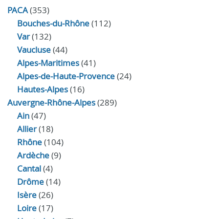
PACA
(353)
Bouches-du-Rhône
(112)
Var
(132)
Vaucluse
(44)
Alpes-Maritimes
(41)
Alpes-de-Haute-Provence
(24)
Hautes-Alpes
(16)
Auvergne-Rhône-Alpes
(289)
Ain
(47)
Allier
(18)
Rhône
(104)
Ardèche
(9)
Cantal
(4)
Drôme
(14)
Isère
(26)
Loire
(17)