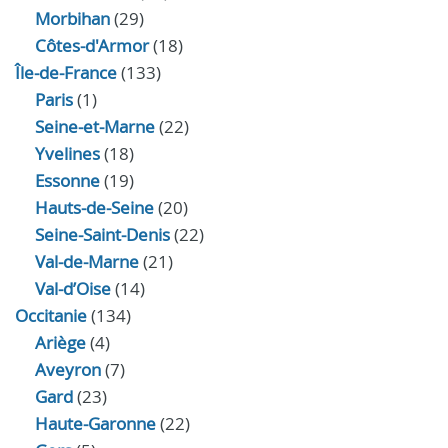
Morbihan
(29)
Côtes-d'Armor
(18)
Île-de-France
(133)
Paris
(1)
Seine-et-Marne
(22)
Yvelines
(18)
Essonne
(19)
Hauts-de-Seine
(20)
Seine-Saint-Denis
(22)
Val-de-Marne
(21)
Val-d’Oise
(14)
Occitanie
(134)
Ariège
(4)
Aveyron
(7)
Gard
(23)
Haute-Garonne
(22)