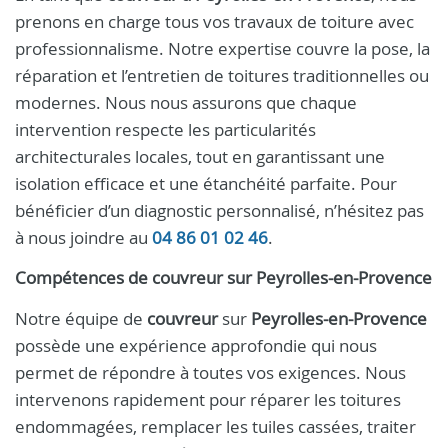
prenons en charge tous vos travaux de toiture avec
professionnalisme. Notre expertise couvre la pose, la
réparation et l’entretien de toitures traditionnelles ou
modernes. Nous nous assurons que chaque
intervention respecte les particularités
architecturales locales, tout en garantissant une
isolation efficace et une étanchéité parfaite. Pour
bénéficier d’un diagnostic personnalisé, n’hésitez pas
à nous joindre au
04 86 01 02 46
.
Compétences de
couvreur
sur
Peyrolles-en-Provence
Notre équipe de
couvreur
sur
Peyrolles-en-Provence
possède une expérience approfondie qui nous
permet de répondre à toutes vos exigences. Nous
intervenons rapidement pour réparer les toitures
endommagées, remplacer les tuiles cassées, traiter