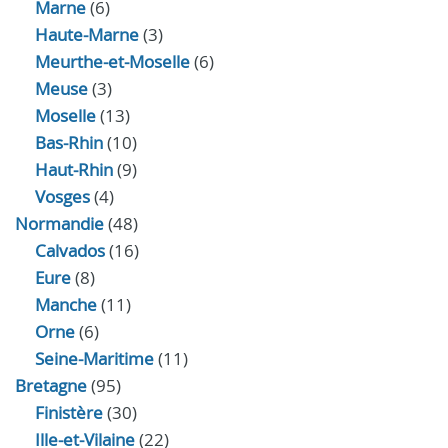
Marne
(6)
Haute-Marne
(3)
Meurthe-et-Moselle
(6)
Meuse
(3)
Moselle
(13)
Bas-Rhin
(10)
Haut-Rhin
(9)
Vosges
(4)
Normandie
(48)
Calvados
(16)
Eure
(8)
Manche
(11)
Orne
(6)
Seine-Maritime
(11)
Bretagne
(95)
Finistère
(30)
Ille-et-Vilaine
(22)