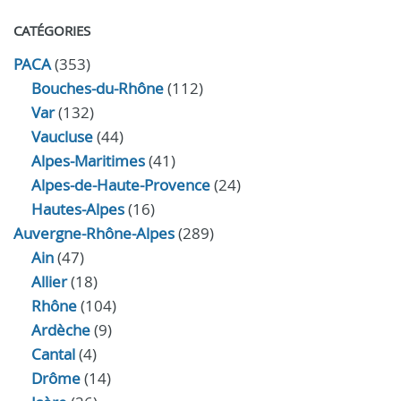
CATÉGORIES
PACA
(353)
Bouches-du-Rhône
(112)
Var
(132)
Vaucluse
(44)
Alpes-Maritimes
(41)
Alpes-de-Haute-Provence
(24)
Hautes-Alpes
(16)
Auvergne-Rhône-Alpes
(289)
Ain
(47)
Allier
(18)
Rhône
(104)
Ardèche
(9)
Cantal
(4)
Drôme
(14)