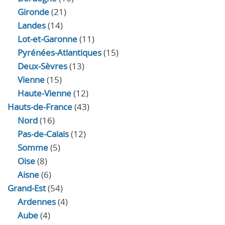
Gironde
(21)
Landes
(14)
Lot-et-Garonne
(11)
Pyrénées-Atlantiques
(15)
Deux-Sèvres
(13)
Vienne
(15)
Haute-Vienne
(12)
Hauts-de-France
(43)
Nord
(16)
Pas-de-Calais
(12)
Somme
(5)
Oise
(8)
Aisne
(6)
Grand-Est
(54)
Ardennes
(4)
Aube
(4)