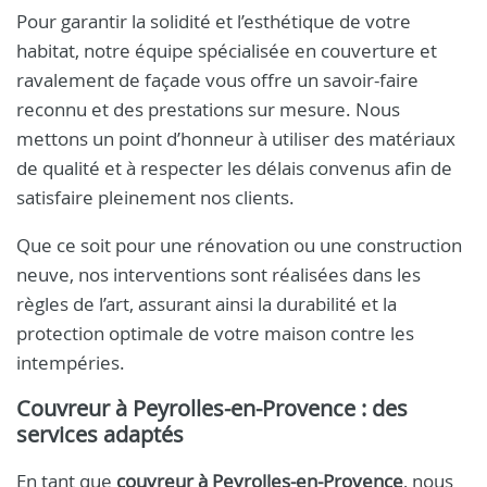
Pour garantir la solidité et l’esthétique de votre
habitat, notre équipe spécialisée en couverture et
ravalement de façade vous offre un savoir-faire
reconnu et des prestations sur mesure. Nous
mettons un point d’honneur à utiliser des matériaux
de qualité et à respecter les délais convenus afin de
satisfaire pleinement nos clients.
Que ce soit pour une rénovation ou une construction
neuve, nos interventions sont réalisées dans les
règles de l’art, assurant ainsi la durabilité et la
protection optimale de votre maison contre les
intempéries.
Couvreur à Peyrolles-en-Provence
: des
services adaptés
En tant que
couvreur à Peyrolles-en-Provence
, nous