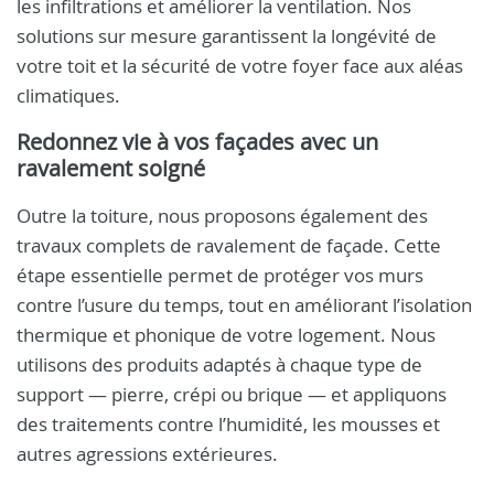
les infiltrations et améliorer la ventilation. Nos
solutions sur mesure garantissent la longévité de
votre toit et la sécurité de votre foyer face aux aléas
climatiques.
Redonnez vie à vos façades avec un
ravalement soigné
Outre la toiture, nous proposons également des
travaux complets de ravalement de façade. Cette
étape essentielle permet de protéger vos murs
contre l’usure du temps, tout en améliorant l’isolation
thermique et phonique de votre logement. Nous
utilisons des produits adaptés à chaque type de
support — pierre, crépi ou brique — et appliquons
des traitements contre l’humidité, les mousses et
autres agressions extérieures.