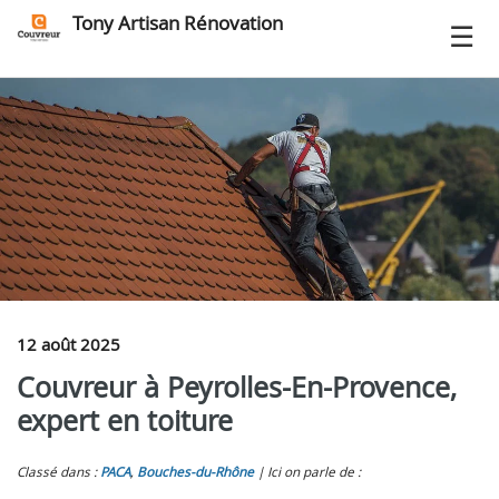
Tony Artisan Rénovation
12 août 2025
Couvreur à Peyrolles-En-Provence,
expert en toiture
Classé dans :
PACA
,
Bouches-du-Rhône
Ici on parle de :