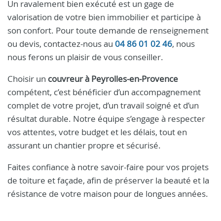
Un ravalement bien exécuté est un gage de
valorisation de votre bien immobilier et participe à
son confort. Pour toute demande de renseignement
ou devis, contactez-nous au
04 86 01 02 46
, nous
nous ferons un plaisir de vous conseiller.
Choisir un
couvreur à Peyrolles-en-Provence
compétent, c’est bénéficier d’un accompagnement
complet de votre projet, d’un travail soigné et d’un
résultat durable. Notre équipe s’engage à respecter
vos attentes, votre budget et les délais, tout en
assurant un chantier propre et sécurisé.
Faites confiance à notre savoir-faire pour vos projets
de toiture et façade, afin de préserver la beauté et la
résistance de votre maison pour de longues années.