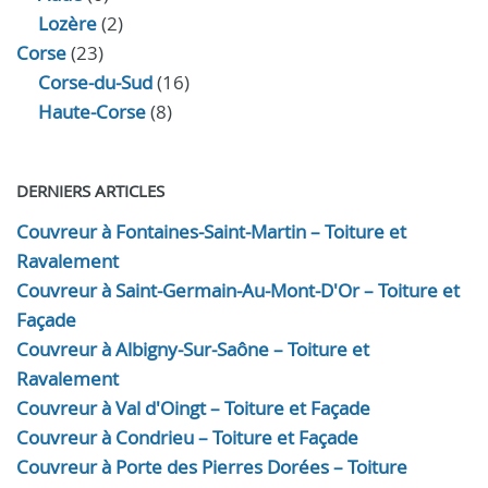
Lozère
(2)
Corse
(23)
Corse-du-Sud
(16)
Haute-Corse
(8)
DERNIERS ARTICLES
Couvreur à Fontaines-Saint-Martin – Toiture et
Ravalement
Couvreur à Saint-Germain-Au-Mont-D'Or – Toiture et
Façade
Couvreur à Albigny-Sur-Saône – Toiture et
Ravalement
Couvreur à Val d'Oingt – Toiture et Façade
Couvreur à Condrieu – Toiture et Façade
Couvreur à Porte des Pierres Dorées – Toiture