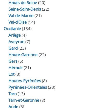
Hauts-de-Seine
(20)
Seine-Saint-Denis
(22)
Val-de-Marne
(21)
Val-d’Oise
(14)
Occitanie
(134)
Ariège
(4)
Aveyron
(7)
Gard
(23)
Haute-Garonne
(22)
Gers
(5)
Hérault
(21)
Lot
(3)
Hautes-Pyrénées
(8)
Pyrénées-Orientales
(23)
Tarn
(13)
Tarn-et-Garonne
(8)
Aude
(6)