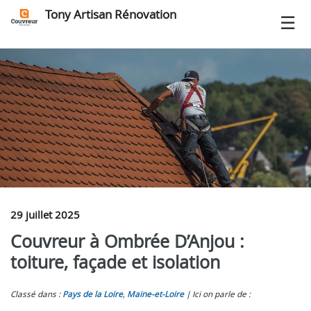
Tony Artisan Rénovation
29 juillet 2025
Couvreur à Ombrée D’Anjou :
toiture, façade et isolation
Classé dans :
Pays de la Loire
,
Maine-et-Loire
Ici on parle de :