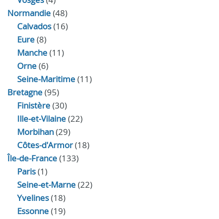
Normandie
(48)
Calvados
(16)
Eure
(8)
Manche
(11)
Orne
(6)
Seine-Maritime
(11)
Bretagne
(95)
Finistère
(30)
Ille-et-Vilaine
(22)
Morbihan
(29)
Côtes-d'Armor
(18)
Île-de-France
(133)
Paris
(1)
Seine-et-Marne
(22)
Yvelines
(18)
Essonne
(19)