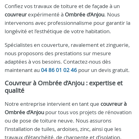
Confiez vos travaux de toiture et de façade à un
couvreur
expérimenté à
Ombrée d’Anjou
. Nous
intervenons avec professionnalisme pour garantir la
longévité et l’esthétique de votre habitation.
Spécialistes en couverture, ravalement et zinguerie,
nous proposons des prestations sur mesure
adaptées à vos besoins. Contactez-nous dès
maintenant au
04 86 01 02 46
pour un devis gratuit.
Couvreur à Ombrée d’Anjou : expertise et
qualité
Notre entreprise intervient en tant que
couvreur à
Ombrée d’Anjou
pour tous vos projets de rénovation
ou de pose de toiture neuve. Nous assurons
l’installation de tuiles, ardoises, zinc, ainsi que les
travaux d’étanchéité, de charpente et d’isolation.