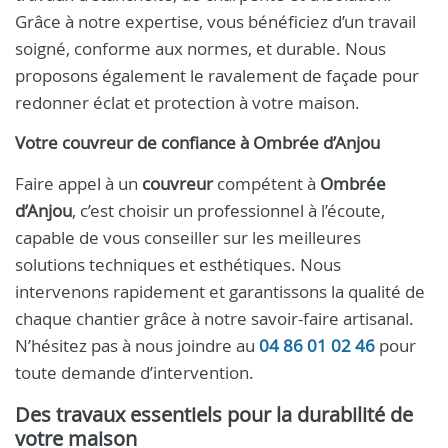
Grâce à notre expertise, vous bénéficiez d’un travail
soigné, conforme aux normes, et durable. Nous
proposons également le ravalement de façade pour
redonner éclat et protection à votre maison.
Votre couvreur de confiance à Ombrée d’Anjou
Faire appel à un
couvreur
compétent à
Ombrée
d’Anjou
, c’est choisir un professionnel à l’écoute,
capable de vous conseiller sur les meilleures
solutions techniques et esthétiques. Nous
intervenons rapidement et garantissons la qualité de
chaque chantier grâce à notre savoir-faire artisanal.
N’hésitez pas à nous joindre au
04 86 01 02 46
pour
toute demande d’intervention.
Des travaux essentiels pour la durabilité de
votre maison