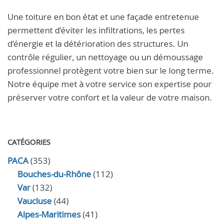
Une toiture en bon état et une façade entretenue
permettent d’éviter les infiltrations, les pertes
d’énergie et la détérioration des structures. Un
contrôle régulier, un nettoyage ou un démoussage
professionnel protègent votre bien sur le long terme.
Notre équipe met à votre service son expertise pour
préserver votre confort et la valeur de votre maison.
CATÉGORIES
PACA
(353)
Bouches-du-Rhône
(112)
Var
(132)
Vaucluse
(44)
Alpes-Maritimes
(41)