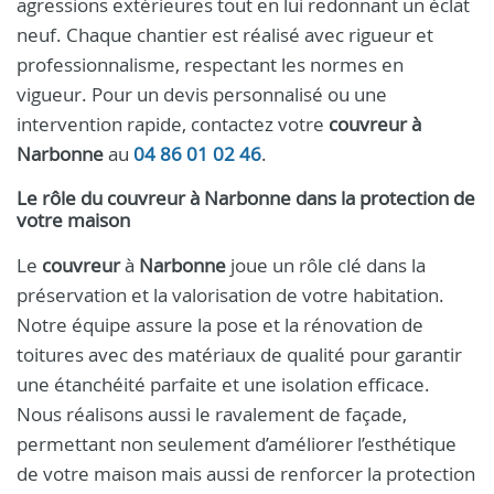
agressions extérieures tout en lui redonnant un éclat
neuf. Chaque chantier est réalisé avec rigueur et
professionnalisme, respectant les normes en
vigueur. Pour un devis personnalisé ou une
intervention rapide, contactez votre
couvreur à
Narbonne
au
04 86 01 02 46
.
Le rôle du
couvreur
à
Narbonne
dans la protection de
votre maison
Le
couvreur
à
Narbonne
joue un rôle clé dans la
préservation et la valorisation de votre habitation.
Notre équipe assure la pose et la rénovation de
toitures avec des matériaux de qualité pour garantir
une étanchéité parfaite et une isolation efficace.
Nous réalisons aussi le ravalement de façade,
permettant non seulement d’améliorer l’esthétique
de votre maison mais aussi de renforcer la protection