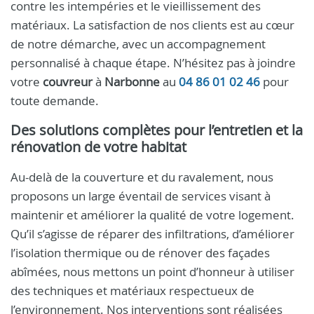
contre les intempéries et le vieillissement des
matériaux. La satisfaction de nos clients est au cœur
de notre démarche, avec un accompagnement
personnalisé à chaque étape. N’hésitez pas à joindre
votre
couvreur
à
Narbonne
au
04 86 01 02 46
pour
toute demande.
Des solutions complètes pour l’entretien et la
rénovation de votre habitat
Au-delà de la couverture et du ravalement, nous
proposons un large éventail de services visant à
maintenir et améliorer la qualité de votre logement.
Qu’il s’agisse de réparer des infiltrations, d’améliorer
l’isolation thermique ou de rénover des façades
abîmées, nous mettons un point d’honneur à utiliser
des techniques et matériaux respectueux de
l’environnement. Nos interventions sont réalisées