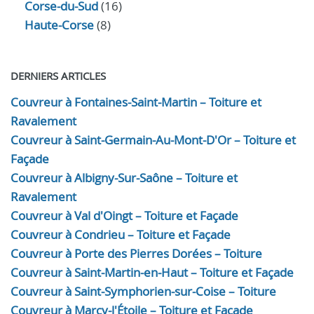
Corse-du-Sud
(16)
Haute-Corse
(8)
DERNIERS ARTICLES
Couvreur à Fontaines-Saint-Martin – Toiture et
Ravalement
Couvreur à Saint-Germain-Au-Mont-D'Or – Toiture et
Façade
Couvreur à Albigny-Sur-Saône – Toiture et
Ravalement
Couvreur à Val d'Oingt – Toiture et Façade
Couvreur à Condrieu – Toiture et Façade
Couvreur à Porte des Pierres Dorées – Toiture
Couvreur à Saint-Martin-en-Haut – Toiture et Façade
Couvreur à Saint-Symphorien-sur-Coise – Toiture
Couvreur à Marcy-l'Étoile – Toiture et Façade