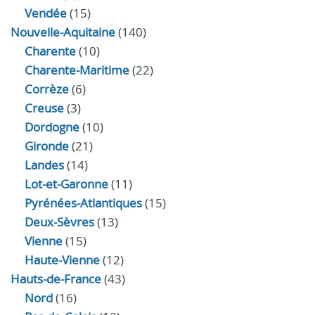
Vendée
(15)
Nouvelle-Aquitaine
(140)
Charente
(10)
Charente-Maritime
(22)
Corrèze
(6)
Creuse
(3)
Dordogne
(10)
Gironde
(21)
Landes
(14)
Lot-et-Garonne
(11)
Pyrénées-Atlantiques
(15)
Deux-Sèvres
(13)
Vienne
(15)
Haute-Vienne
(12)
Hauts-de-France
(43)
Nord
(16)