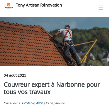
Tony Artisan Rénovation
04 août 2025
Couvreur expert à Narbonne pour
tous vos travaux
Classé dans :
Occitanie
,
Aude
Ici on parle de :