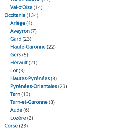
Val-d’Oise
(14)
Occitanie
(134)
Ariège
(4)
Aveyron
(7)
Gard
(23)
Haute-Garonne
(22)
Gers
(5)
Hérault
(21)
Lot
(3)
Hautes-Pyrénées
(8)
Pyrénées-Orientales
(23)
Tarn
(13)
Tarn-et-Garonne
(8)
Aude
(6)
Lozère
(2)
Corse
(23)