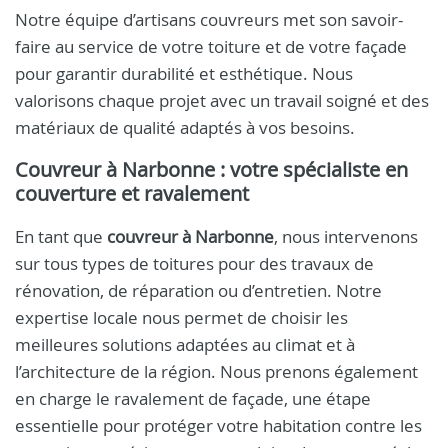
Notre équipe d’artisans couvreurs met son savoir-
faire au service de votre toiture et de votre façade
pour garantir durabilité et esthétique. Nous
valorisons chaque projet avec un travail soigné et des
matériaux de qualité adaptés à vos besoins.
Couvreur à Narbonne
: votre spécialiste en
couverture et ravalement
En tant que
couvreur à Narbonne
, nous intervenons
sur tous types de toitures pour des travaux de
rénovation, de réparation ou d’entretien. Notre
expertise locale nous permet de choisir les
meilleures solutions adaptées au climat et à
l’architecture de la région. Nous prenons également
en charge le ravalement de façade, une étape
essentielle pour protéger votre habitation contre les