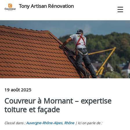
Tony Artisan Rénovation
19 août 2025
Couvreur à Mornant – expertise
toiture et façade
Classé dans :
Auvergne-Rhône-Alpes
,
Rhône
Ici on parle de :