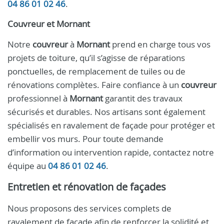
04 86 01 02 46
.
Couvreur et Mornant
Notre
couvreur
à
Mornant
prend en charge tous vos
projets de toiture, qu’il s’agisse de réparations
ponctuelles, de remplacement de tuiles ou de
rénovations complètes. Faire confiance à un
couvreur
professionnel à
Mornant
garantit des travaux
sécurisés et durables. Nos artisans sont également
spécialisés en ravalement de façade pour protéger et
embellir vos murs. Pour toute demande
d’information ou intervention rapide, contactez notre
équipe au
04 86 01 02 46
.
Entretien et rénovation de façades
Nous proposons des services complets de
ravalement de façade afin de renforcer la solidité et