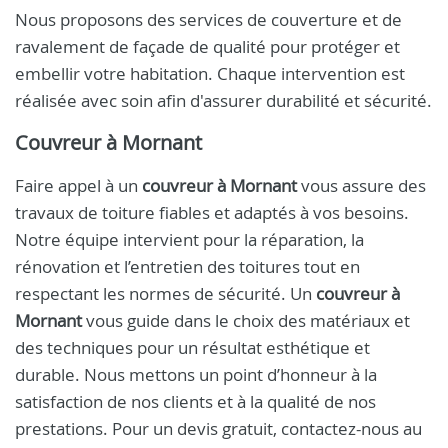
Nous proposons des services de couverture et de
ravalement de façade de qualité pour protéger et
embellir votre habitation. Chaque intervention est
réalisée avec soin afin d'assurer durabilité et sécurité.
Couvreur à Mornant
Faire appel à un
couvreur à Mornant
vous assure des
travaux de toiture fiables et adaptés à vos besoins.
Notre équipe intervient pour la réparation, la
rénovation et l’entretien des toitures tout en
respectant les normes de sécurité. Un
couvreur à
Mornant
vous guide dans le choix des matériaux et
des techniques pour un résultat esthétique et
durable. Nous mettons un point d’honneur à la
satisfaction de nos clients et à la qualité de nos
prestations. Pour un devis gratuit, contactez-nous au