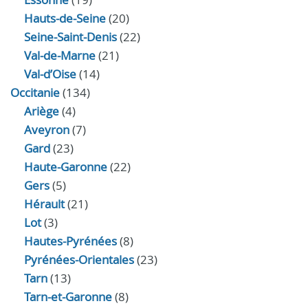
Hauts-de-Seine
(20)
Seine-Saint-Denis
(22)
Val-de-Marne
(21)
Val-d’Oise
(14)
Occitanie
(134)
Ariège
(4)
Aveyron
(7)
Gard
(23)
Haute-Garonne
(22)
Gers
(5)
Hérault
(21)
Lot
(3)
Hautes-Pyrénées
(8)
Pyrénées-Orientales
(23)
Tarn
(13)
Tarn-et-Garonne
(8)