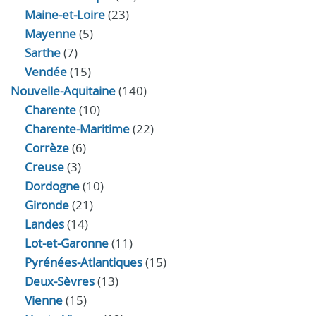
Maine-et-Loire
(23)
Mayenne
(5)
Sarthe
(7)
Vendée
(15)
Nouvelle-Aquitaine
(140)
Charente
(10)
Charente-Maritime
(22)
Corrèze
(6)
Creuse
(3)
Dordogne
(10)
Gironde
(21)
Landes
(14)
Lot-et-Garonne
(11)
Pyrénées-Atlantiques
(15)
Deux-Sèvres
(13)
Vienne
(15)