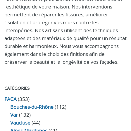
l’esthétique de votre maison. Nos interventions
permettent de réparer les fissures, améliorer
l’isolation et protéger vos murs contre les
intempéries. Nos artisans utilisent des techniques
adaptées et des matériaux de qualité pour un résultat
durable et harmonieux. Nous vous accompagnons
également dans le choix des finitions afin de
préserver la beauté et la longévité de vos façades.
CATÉGORIES
PACA
(353)
Bouches-du-Rhône
(112)
Var
(132)
Vaucluse
(44)
Alpes-Maritimes
(41)