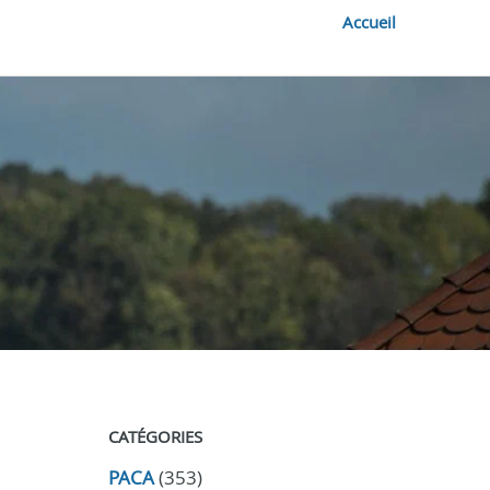
Accueil
CATÉGORIES
PACA
(353)