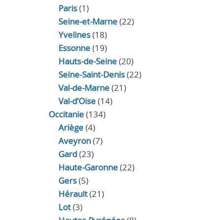
Paris
(1)
Seine-et-Marne
(22)
Yvelines
(18)
Essonne
(19)
Hauts-de-Seine
(20)
Seine-Saint-Denis
(22)
Val-de-Marne
(21)
Val-d’Oise
(14)
Occitanie
(134)
Ariège
(4)
Aveyron
(7)
Gard
(23)
Haute-Garonne
(22)
Gers
(5)
Hérault
(21)
Lot
(3)