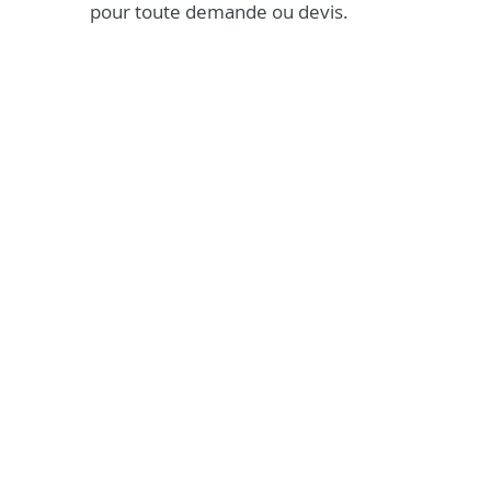
pour toute demande ou devis.