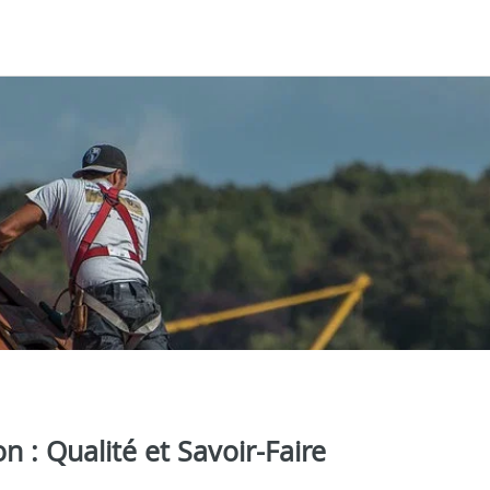
 : Qualité et Savoir-Faire