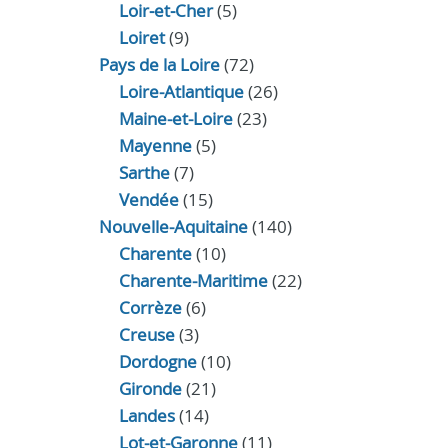
Loir‑et‑Cher
(5)
Loiret
(9)
Pays de la Loire
(72)
Loire-Atlantique
(26)
Maine-et-Loire
(23)
Mayenne
(5)
Sarthe
(7)
Vendée
(15)
Nouvelle-Aquitaine
(140)
Charente
(10)
Charente-Maritime
(22)
Corrèze
(6)
Creuse
(3)
Dordogne
(10)
Gironde
(21)
Landes
(14)
Lot-et-Garonne
(11)