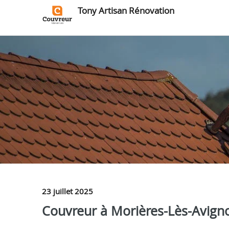
Tony Artisan Rénovation
23 juillet 2025
Couvreur à Morières-Lès-Avignon