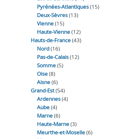
Pyrénées-Atlantiques
(15)
Deux-Sèvres
(13)
Vienne
(15)
Haute-Vienne
(12)
Hauts-de-France
(43)
Nord
(16)
Pas-de-Calais
(12)
Somme
(5)
Oise
(8)
Aisne
(6)
Grand-Est
(54)
Ardennes
(4)
Aube
(4)
Marne
(6)
Haute-Marne
(3)
Meurthe-et-Moselle
(6)